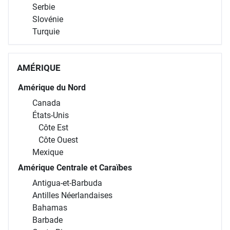
Serbie
Slovénie
Turquie
AMÉRIQUE
Amérique du Nord
Canada
États-Unis
Côte Est
Côte Ouest
Mexique
Amérique Centrale et Caraïbes
Antigua-et-Barbuda
Antilles Néerlandaises
Bahamas
Barbade