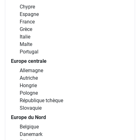
Chypre
Espagne
France
Grèce
Italie
Malte
Portugal
Europe centrale
Allemagne
Autriche
Hongrie
Pologne
République tchèque
Slovaquie
Europe du Nord
Belgique
Danemark