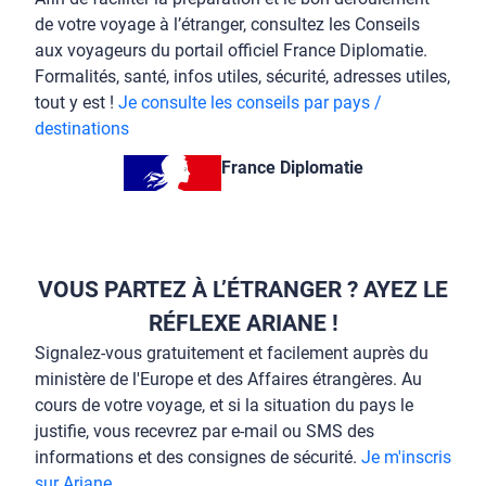
de votre voyage à l’étranger, consultez les Conseils
aux voyageurs du portail officiel France Diplomatie.
Formalités, santé, infos utiles, sécurité, adresses utiles,
tout y est !
Je consulte les conseils par pays /
destinations
France Diplomatie
VOUS PARTEZ À L’ÉTRANGER ? AYEZ LE
RÉFLEXE ARIANE !
Signalez-vous gratuitement et facilement auprès du
ministère de l'Europe et des Affaires étrangères. Au
cours de votre voyage, et si la situation du pays le
justifie, vous recevrez par e-mail ou SMS des
informations et des consignes de sécurité.
Je m'inscris
sur Ariane