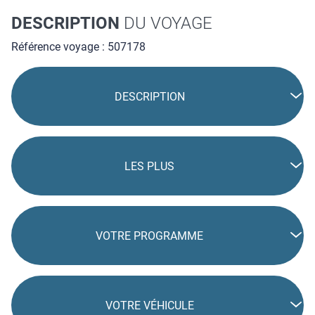
DESCRIPTION
DU VOYAGE
Référence voyage : 507178
DESCRIPTION
LES PLUS
VOTRE PROGRAMME
VOTRE VÉHICULE