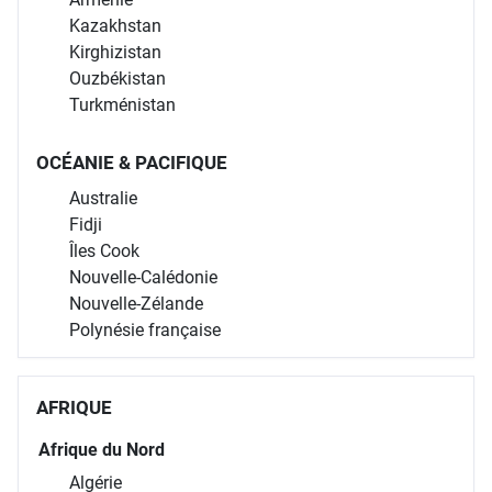
Kazakhstan
Kirghizistan
Ouzbékistan
Turkménistan
OCÉANIE & PACIFIQUE
Australie
Fidji
Îles Cook
Nouvelle-Calédonie
Nouvelle-Zélande
Polynésie française
AFRIQUE
Afrique du Nord
Algérie