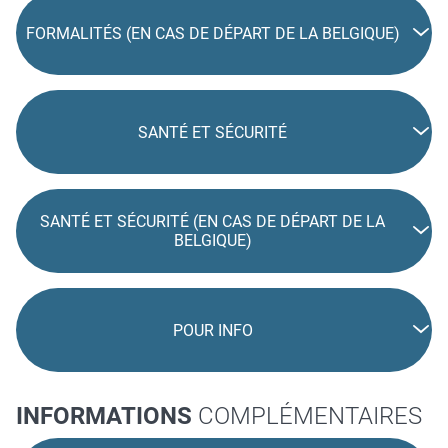
FORMALITÉS (EN CAS DE DÉPART DE LA BELGIQUE)
SANTÉ ET SÉCURITÉ
SANTÉ ET SÉCURITÉ (EN CAS DE DÉPART DE LA
BELGIQUE)
POUR INFO
INFORMATIONS
COMPLÉMENTAIRES