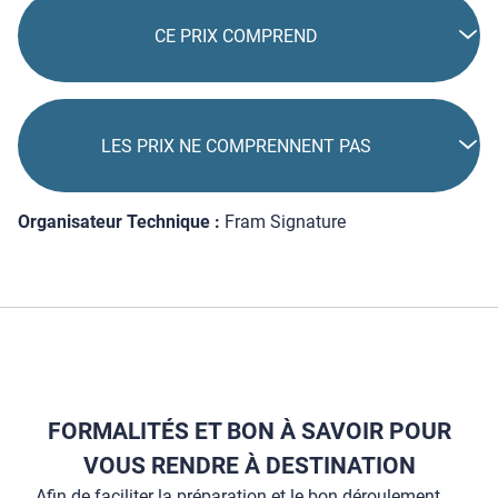
CE PRIX COMPREND
LES PRIX NE COMPRENNENT PAS
Organisateur Technique :
Fram Signature
FORMALITÉS ET BON À SAVOIR POUR
VOUS RENDRE À DESTINATION
Afin de faciliter la préparation et le bon déroulement