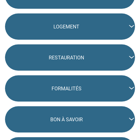
LOGEMENT
RESTAURATION
FORMALITÉS
BON À SAVOIR