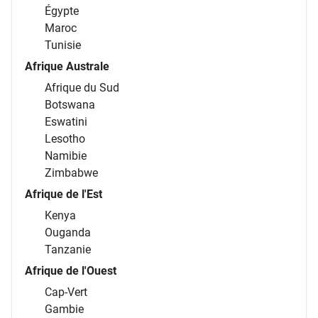
Égypte
Maroc
Tunisie
Afrique Australe
Afrique du Sud
Botswana
Eswatini
Lesotho
Namibie
Zimbabwe
Afrique de l'Est
Kenya
Ouganda
Tanzanie
Afrique de l'Ouest
Cap-Vert
Gambie