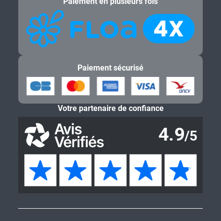
Paiement en plusieurs fois
Paiement sécurisé
Votre partenaire de confiance