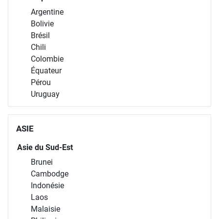
Argentine
Bolivie
Brésil
Chili
Colombie
Équateur
Pérou
Uruguay
ASIE
Asie du Sud-Est
Brunei
Cambodge
Indonésie
Laos
Malaisie