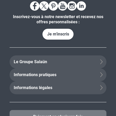
Inscrivez-vous à notre newsletter et recevez nos
offres personnalisées :
Je m'inscris
Le Groupe Salaün
Informations pratiques
Informations légales