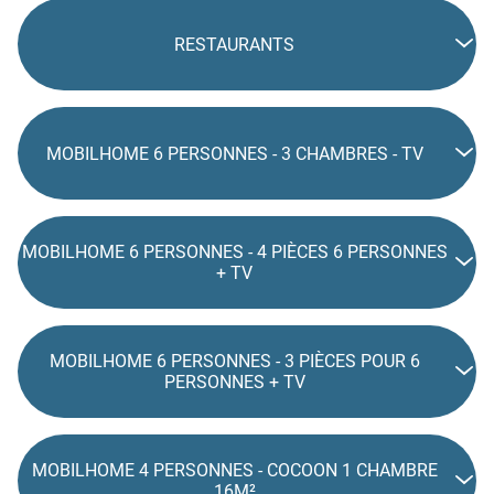
RESTAURANTS
MOBILHOME 6 PERSONNES - 3 CHAMBRES - TV
MOBILHOME 6 PERSONNES - 4 PIÈCES 6 PERSONNES
+ TV
MOBILHOME 6 PERSONNES - 3 PIÈCES POUR 6
PERSONNES + TV
MOBILHOME 4 PERSONNES - COCOON 1 CHAMBRE
16M²