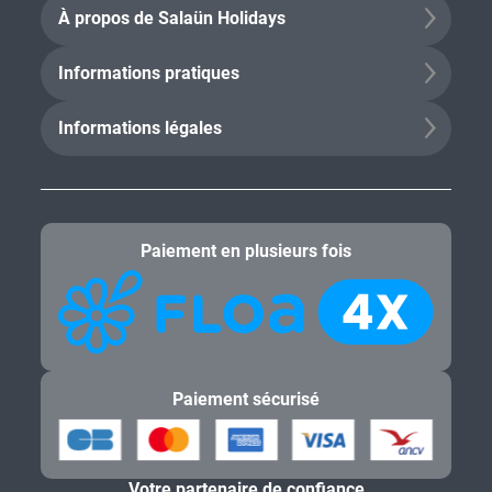
À propos de Salaün Holidays
Informations pratiques
Informations légales
Paiement en plusieurs fois
Paiement sécurisé
Votre partenaire de confiance