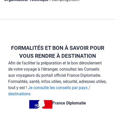
FORMALITÉS ET BON À SAVOIR POUR
VOUS RENDRE À DESTINATION
Afin de faciliter la préparation et le bon déroulement
de votre voyage à l’étranger, consultez les Conseils
aux voyageurs du portail officiel France Diplomatie.
Formalités, santé, infos utiles, sécurité, adresses utiles,
tout y est !
Je consulte les conseils par pays /
destinations
France Diplomatie