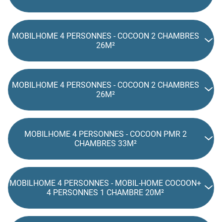
MOBILHOME 4 PERSONNES - COCOON 2 CHAMBRES
26M²
MOBILHOME 4 PERSONNES - COCOON 2 CHAMBRES
26M²
MOBILHOME 4 PERSONNES - COCOON PMR 2
CHAMBRES 33M²
MOBILHOME 4 PERSONNES - MOBIL-HOME COCOON+
4 PERSONNES 1 CHAMBRE 20M²