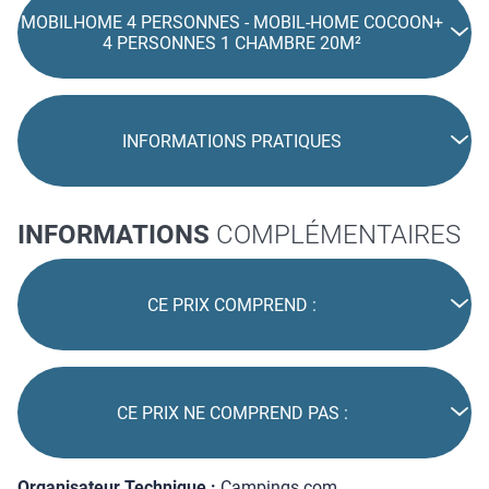
MOBILHOME 4 PERSONNES - MOBIL-HOME COCOON+
4 PERSONNES 1 CHAMBRE 20M²
INFORMATIONS PRATIQUES
INFORMATIONS
COMPLÉMENTAIRES
CE PRIX COMPREND :
CE PRIX NE COMPREND PAS :
Organisateur Technique :
Campings.com