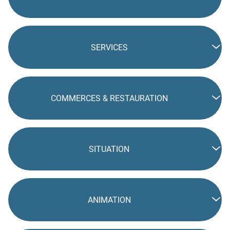
SERVICES
COMMERCES & RESTAURATION
SITUATION
ANIMATION