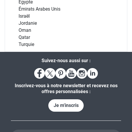
Égypte
Émirats Arabes Unis
Israël
Jordanie
Oman
Qatar
Turquie
Suivez-nous aussi sur :
Inscrivez-vous à notre newsletter et recevez nos
offres personnalisées :
Je m'inscris