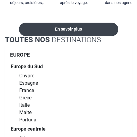
séjours, croisières,
après le voyage.
dans nos agences
locations...
En savoir plus
TOUTES NOS
DESTINATIONS
EUROPE
Europe du Sud
Chypre
Espagne
France
Grèce
Italie
Malte
Portugal
Europe centrale