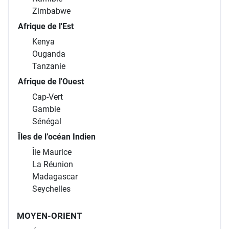
Zimbabwe
Afrique de l'Est
Kenya
Ouganda
Tanzanie
Afrique de l'Ouest
Cap-Vert
Gambie
Sénégal
Îles de l’océan Indien
Île Maurice
La Réunion
Madagascar
Seychelles
MOYEN-ORIENT