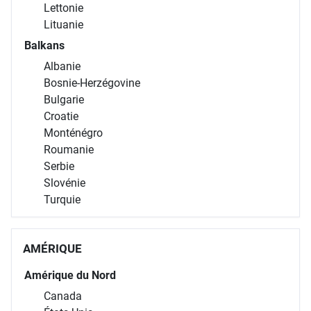
Lettonie
Lituanie
Balkans
Albanie
Bosnie-Herzégovine
Bulgarie
Croatie
Monténégro
Roumanie
Serbie
Slovénie
Turquie
AMÉRIQUE
Amérique du Nord
Canada