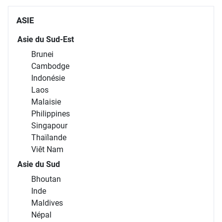
ASIE
Asie du Sud-Est
Brunei
Cambodge
Indonésie
Laos
Malaisie
Philippines
Singapour
Thaïlande
Viêt Nam
Asie du Sud
Bhoutan
Inde
Maldives
Népal