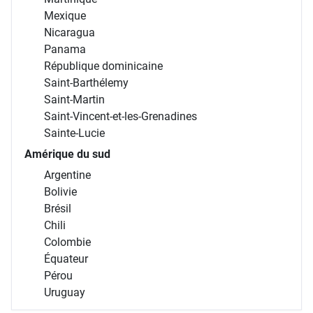
Mexique
Nicaragua
Panama
République dominicaine
Saint-Barthélemy
Saint-Martin
Saint-Vincent-et-les-Grenadines
Sainte-Lucie
Amérique du sud
Argentine
Bolivie
Brésil
Chili
Colombie
Équateur
Pérou
Uruguay