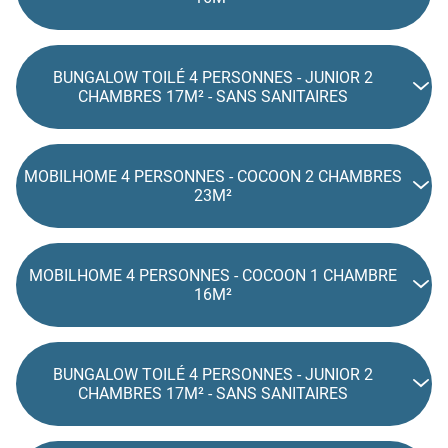
BUNGALOW TOILÉ 4 PERSONNES - JUNIOR 2
CHAMBRES 17M² - SANS SANITAIRES
MOBILHOME 4 PERSONNES - COCOON 2 CHAMBRES
23M²
MOBILHOME 4 PERSONNES - COCOON 1 CHAMBRE
16M²
BUNGALOW TOILÉ 4 PERSONNES - JUNIOR 2
CHAMBRES 17M² - SANS SANITAIRES