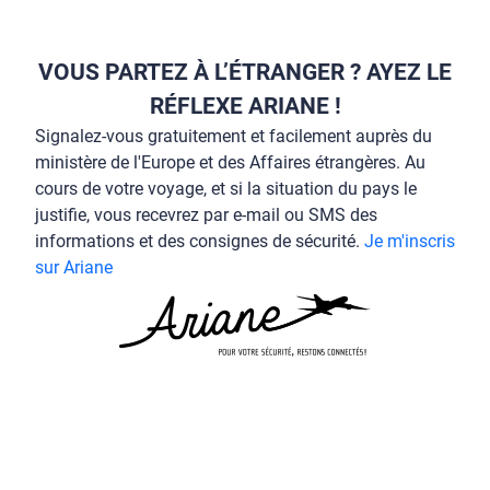
VOUS PARTEZ À L’ÉTRANGER ? AYEZ LE
RÉFLEXE ARIANE !
Signalez-vous gratuitement et facilement auprès du
ministère de l'Europe et des Affaires étrangères. Au
cours de votre voyage, et si la situation du pays le
justifie, vous recevrez par e-mail ou SMS des
informations et des consignes de sécurité.
Je m'inscris
sur Ariane