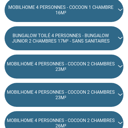
MOBILHOME 4 PERSONNES - COCOON 1 CHAMBRE
16M²
BUNGALOW TOILÉ 4 PERSONNES - BUNGALOW
JUNIOR 2 CHAMBRES 17M² - SANS SANITAIRES
MOBILHOME 4 PERSONNES - COCOON 2 CHAMBRES
23M²
MOBILHOME 4 PERSONNES - COCOON 2 CHAMBRES
23M²
MOBILHOME 4 PERSONNES - COCOON 2 CHAMBRES
26M²