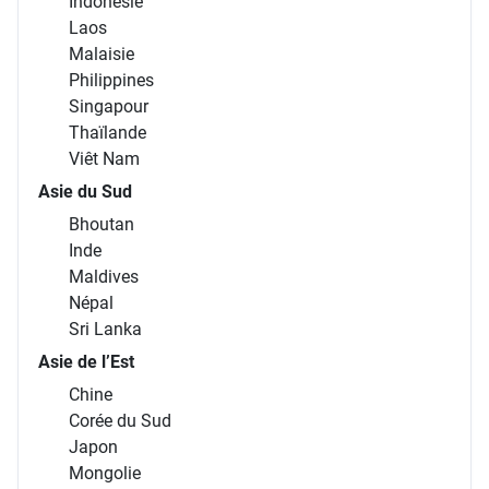
Indonésie
Laos
Malaisie
Philippines
Singapour
Thaïlande
Viêt Nam
Asie du Sud
Bhoutan
Inde
Maldives
Népal
Sri Lanka
Asie de l’Est
Chine
Corée du Sud
Japon
Mongolie