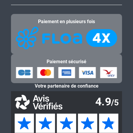
Paiement en plusieurs fois
Paiement sécurisé
Votre partenaire de confiance