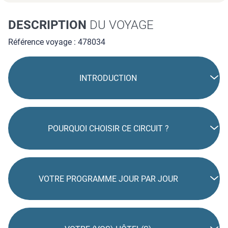
DESCRIPTION
DU VOYAGE
Référence voyage : 478034
INTRODUCTION
POURQUOI CHOISIR CE CIRCUIT ?
VOTRE PROGRAMME JOUR PAR JOUR