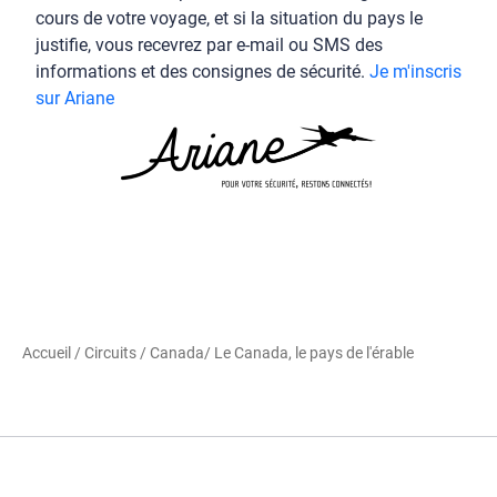
cours de votre voyage, et si la situation du pays le
justifie, vous recevrez par e-mail ou SMS des
informations et des consignes de sécurité.
Je m'inscris
sur Ariane
Accueil
/
Circuits
/
Canada
/ Le Canada, le pays de l'érable