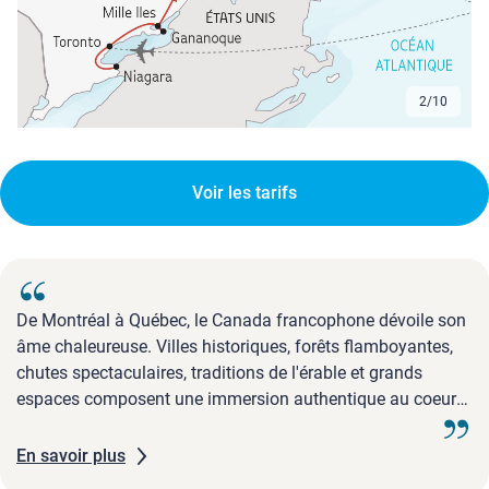
2
/
10
Voir les tarifs
De Montréal à Québec, le Canada francophone dévoile son
âme chaleureuse. Villes historiques, forêts flamboyantes,
chutes spectaculaires, traditions de l'érable et grands
espaces composent une immersion authentique au coeur
de l'Est canadien.
En savoir plus