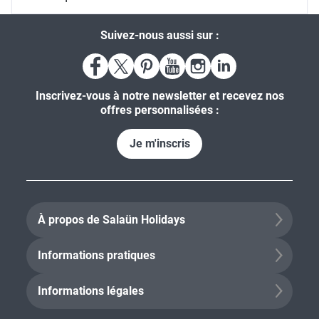
Suivez-nous aussi sur :
Inscrivez-vous à notre newsletter et recevez nos
offres personnalisées :
Je m'inscris
À propos de Salaün Holidays
Informations pratiques
Informations légales