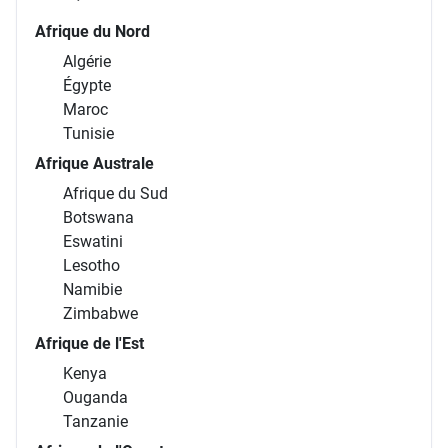
Afrique du Nord
Algérie
Égypte
Maroc
Tunisie
Afrique Australe
Afrique du Sud
Botswana
Eswatini
Lesotho
Namibie
Zimbabwe
Afrique de l'Est
Kenya
Ouganda
Tanzanie