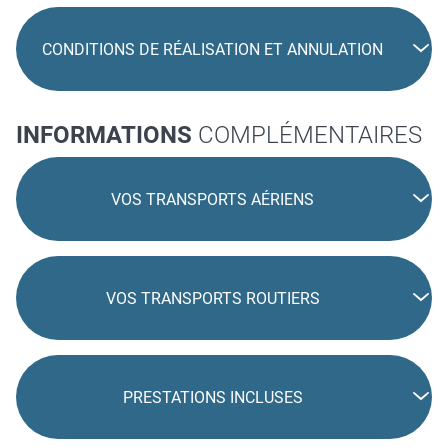
CONDITIONS DE RÉALISATION ET ANNULATION
INFORMATIONS
COMPLÉMENTAIRES
VOS TRANSPORTS AÉRIENS
VOS TRANSPORTS ROUTIERS
PRESTATIONS INCLUSES