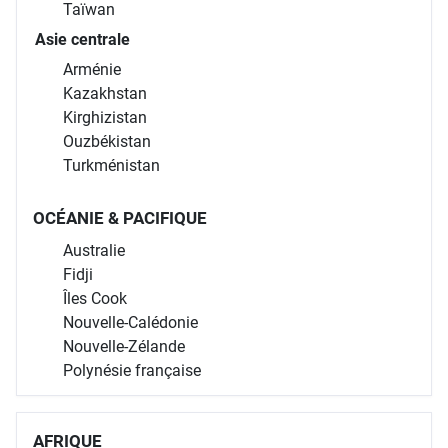
Taïwan
Asie centrale
Arménie
Kazakhstan
Kirghizistan
Ouzbékistan
Turkménistan
OCÉANIE & PACIFIQUE
Australie
Fidji
Îles Cook
Nouvelle-Calédonie
Nouvelle-Zélande
Polynésie française
AFRIQUE