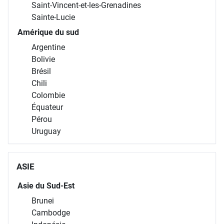
Saint-Vincent-et-les-Grenadines
Sainte-Lucie
Amérique du sud
Argentine
Bolivie
Brésil
Chili
Colombie
Équateur
Pérou
Uruguay
ASIE
Asie du Sud-Est
Brunei
Cambodge