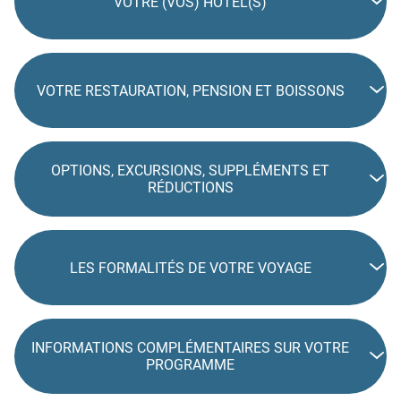
VOTRE (VOS) HÔTEL(S)
VOTRE RESTAURATION, PENSION ET BOISSONS
OPTIONS, EXCURSIONS, SUPPLÉMENTS ET
RÉDUCTIONS
LES FORMALITÉS DE VOTRE VOYAGE
INFORMATIONS COMPLÉMENTAIRES SUR VOTRE
PROGRAMME