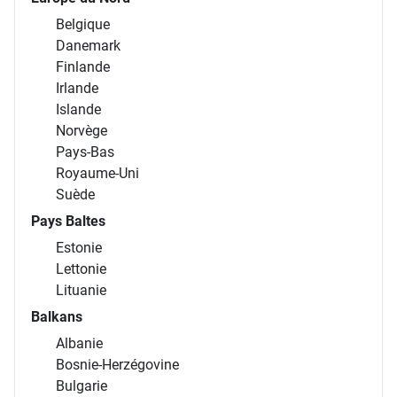
Belgique
Danemark
Finlande
Irlande
Islande
Norvège
Pays-Bas
Royaume-Uni
Suède
Pays Baltes
Estonie
Lettonie
Lituanie
Balkans
Albanie
Bosnie-Herzégovine
Bulgarie