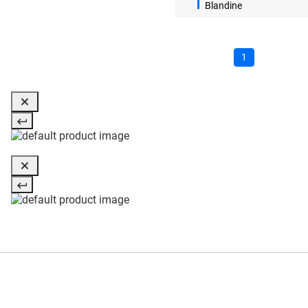
Blandine
1