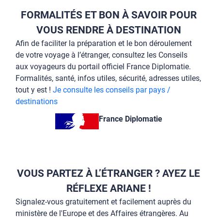
FORMALITÉS ET BON À SAVOIR POUR
VOUS RENDRE À DESTINATION
Afin de faciliter la préparation et le bon déroulement
de votre voyage à l’étranger, consultez les Conseils
aux voyageurs du portail officiel France Diplomatie.
Formalités, santé, infos utiles, sécurité, adresses utiles,
tout y est !
Je consulte les conseils par pays /
destinations
France Diplomatie
VOUS PARTEZ À L’ÉTRANGER ? AYEZ LE
RÉFLEXE ARIANE !
Signalez-vous gratuitement et facilement auprès du
ministère de l'Europe et des Affaires étrangères. Au