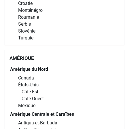
Croatie
Monténégro
Roumanie
Serbie
Slovénie
Turquie
AMÉRIQUE
Amérique du Nord
Canada
États-Unis
Côte Est
Côte Ouest
Mexique
Amérique Centrale et Caraïbes
Antigua-et-Barbuda