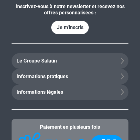
Inscrivez-vous à notre newsletter et recevez nos
offres personnalisées :
Je m'inscris
Le Groupe Salaün
Informations pratiques
Informations légales
Paiement en plusieurs fois