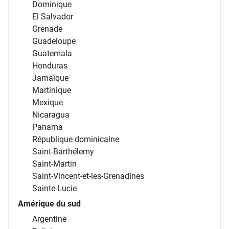
Dominique
El Salvador
Grenade
Guadeloupe
Guatemala
Honduras
Jamaïque
Martinique
Mexique
Nicaragua
Panama
République dominicaine
Saint-Barthélemy
Saint-Martin
Saint-Vincent-et-les-Grenadines
Sainte-Lucie
Amérique du sud
Argentine