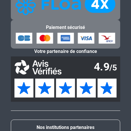
Paiement sécurisé
Votre partenaire de confiance
Nos institutions partenaires