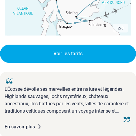
3
/
8
Voir les tarifs
L'Écosse dévoile ses merveilles entre nature et légendes.
Highlands sauvages, lochs mystérieux, châteaux
ancestraux, îles battues par les vents, villes de caractère et
traditions celtiques composent un voyage intense et
évocateur.
En savoir plus