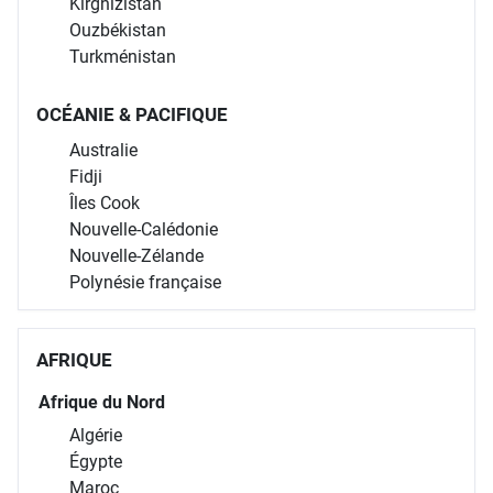
Kirghizistan
Ouzbékistan
Turkménistan
OCÉANIE & PACIFIQUE
Australie
Fidji
Îles Cook
Nouvelle-Calédonie
Nouvelle-Zélande
Polynésie française
AFRIQUE
Afrique du Nord
Algérie
Égypte
Maroc