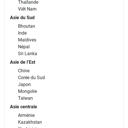
Thaïlande
Viêt Nam
Asie du Sud
Bhoutan
Inde
Maldives
Népal
Sri Lanka
Asie de l’Est
Chine
Corée du Sud
Japon
Mongolie
Taïwan
Asie centrale
Arménie
Kazakhstan