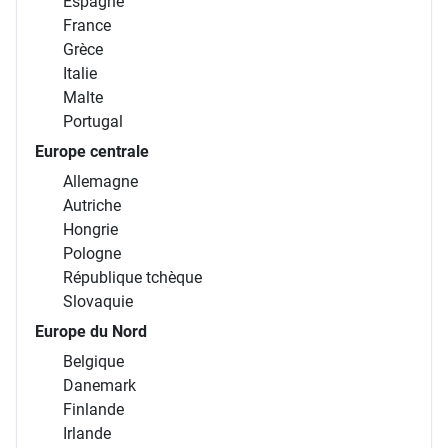
Espagne
France
Grèce
Italie
Malte
Portugal
Europe centrale
Allemagne
Autriche
Hongrie
Pologne
République tchèque
Slovaquie
Europe du Nord
Belgique
Danemark
Finlande
Irlande