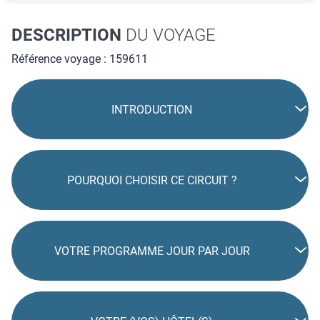
DESCRIPTION
DU VOYAGE
Référence voyage : 159611
INTRODUCTION
POURQUOI CHOISIR CE CIRCUIT ?
VOTRE PROGRAMME JOUR PAR JOUR