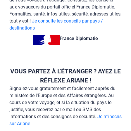
aux voyageurs du portail officiel France Diplomatie.
Formalités, santé, infos utiles, sécurité, adresses utiles,
tout y est !
Je consulte les conseils par pays /
destinations
France Diplomatie
VOUS PARTEZ À L’ÉTRANGER ? AYEZ LE
RÉFLEXE ARIANE !
Signalez-vous gratuitement et facilement auprès du
ministère de l'Europe et des Affaires étrangères. Au
cours de votre voyage, et si la situation du pays le
justifie, vous recevrez par e-mail ou SMS des
informations et des consignes de sécurité.
Je m'inscris
sur Ariane