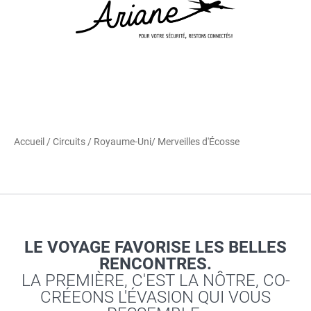
Accueil
/
Circuits
/
Royaume-Uni
/ Merveilles d'Écosse
LE VOYAGE FAVORISE LES BELLES
RENCONTRES.
LA PREMIÈRE, C'EST LA NÔTRE, CO-
CRÉEONS L'ÉVASION QUI VOUS