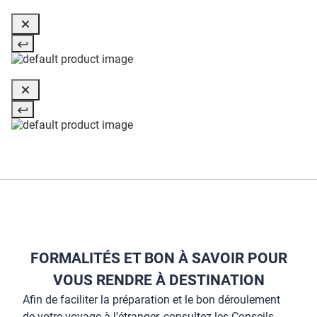
FORMALITÉS ET BON À SAVOIR POUR
VOUS RENDRE À DESTINATION
Afin de faciliter la préparation et le bon déroulement
de votre voyage à l’étranger, consultez les Conseils