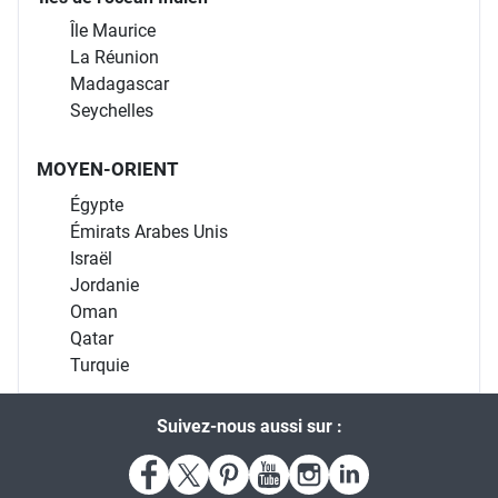
Île Maurice
La Réunion
Madagascar
Seychelles
MOYEN-ORIENT
Égypte
Émirats Arabes Unis
Israël
Jordanie
Oman
Qatar
Turquie
Suivez-nous aussi sur :