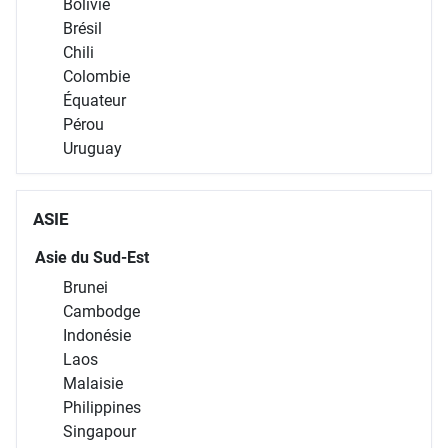
Bolivie
Brésil
Chili
Colombie
Équateur
Pérou
Uruguay
ASIE
Asie du Sud-Est
Brunei
Cambodge
Indonésie
Laos
Malaisie
Philippines
Singapour