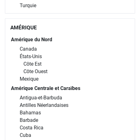
Turquie
AMÉRIQUE
Amérique du Nord
Canada
États-Unis
Côte Est
Côte Ouest
Mexique
Amérique Centrale et Caraïbes
Antigua-et-Barbuda
Antilles Néerlandaises
Bahamas
Barbade
Costa Rica
Cuba