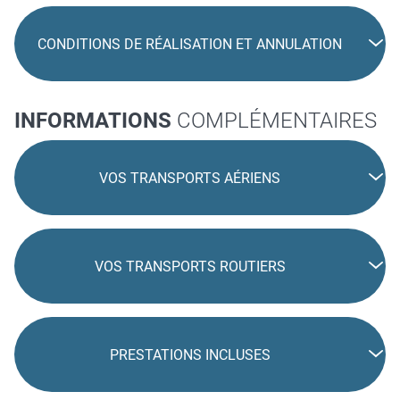
CONDITIONS DE RÉALISATION ET ANNULATION
INFORMATIONS
COMPLÉMENTAIRES
VOS TRANSPORTS AÉRIENS
VOS TRANSPORTS ROUTIERS
PRESTATIONS INCLUSES