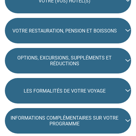
VOTRE (VOS) HÔTEL(S)
VOTRE RESTAURATION, PENSION ET BOISSONS
OPTIONS, EXCURSIONS, SUPPLÉMENTS ET
RÉDUCTIONS
LES FORMALITÉS DE VOTRE VOYAGE
INFORMATIONS COMPLÉMENTAIRES SUR VOTRE
PROGRAMME