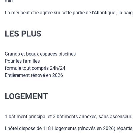
min.
La mer peut être agitée sur cette partie de l'Atlantique ; la b
LES PLUS
Grands et beaux espaces piscines
Pour les familles
formule tout compris 24h/24
Entièrement rénové en 2026
LOGEMENT
1 bâtiment principal et 3 bâtiments annexes, sans ascenseur.
L'hôtel dispose de 1181 logements (rénovés en 2026) répartis