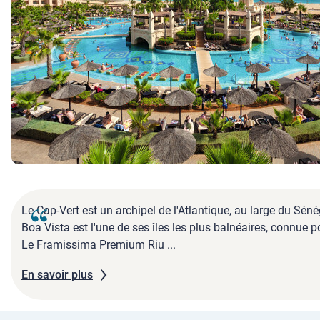
Le Cap-Vert est un archipel de l'Atlantique, au large du Sé
Boa Vista est l'une de ses îles les plus balnéaires, connue
Le Framissima Premium Riu ...
En savoir plus