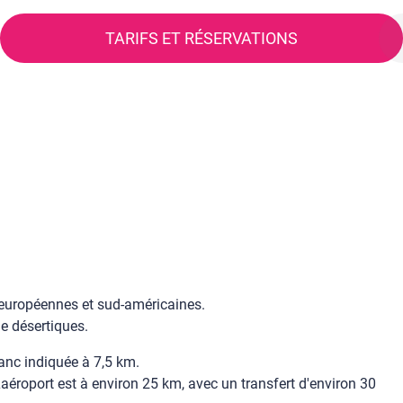
TARIFS ET RÉSERVATIONS
, européennes et sud-américaines.
e désertiques.
anc indiquée à 7,5 km.
 L'aéroport est à environ 25 km, avec un transfert d'environ 30