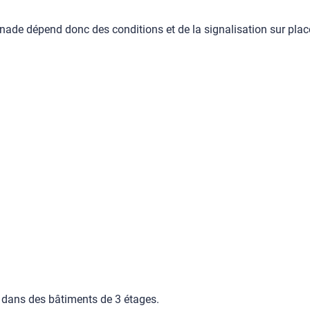
aignade dépend donc des conditions et de la signalisation sur plac
 dans des bâtiments de 3 étages.