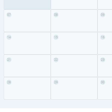
07
08
09
14
15
16
21
22
23
28
29
30