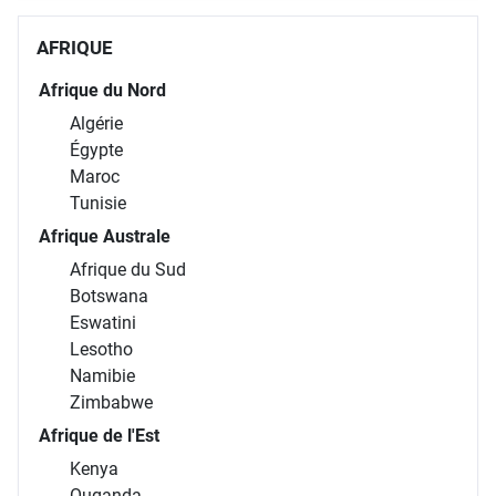
AFRIQUE
Afrique du Nord
Algérie
Égypte
Maroc
Tunisie
Afrique Australe
Afrique du Sud
Botswana
Eswatini
Lesotho
Namibie
Zimbabwe
Afrique de l'Est
Kenya
Ouganda