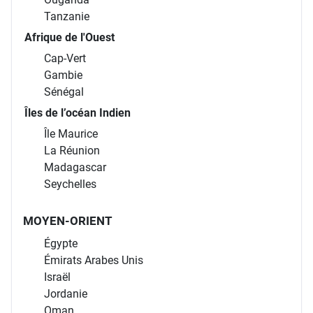
Tanzanie
Afrique de l'Ouest
Cap-Vert
Gambie
Sénégal
Îles de l’océan Indien
Île Maurice
La Réunion
Madagascar
Seychelles
MOYEN-ORIENT
Égypte
Émirats Arabes Unis
Israël
Jordanie
Oman