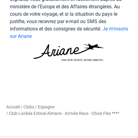
ministère de l'Europe et des Affaires étrangères. Au
cours de votre voyage, et si la situation du pays le
justifie, vous recevrez par e-mail ou SMS des
informations et des consignes de sécurité.
Je m'inscris
sur Ariane
Accueil
/
Clubs
/
Espagne
/ Club Lookéa Estival Almaris - Arrivée Reus - Choix Flex ****