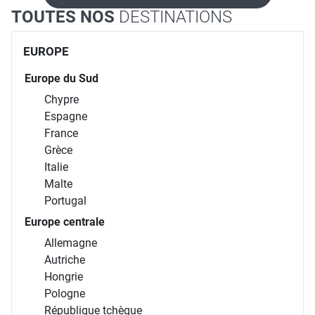
TOUTES NOS
DESTINATIONS
EUROPE
Europe du Sud
Chypre
Espagne
France
Grèce
Italie
Malte
Portugal
Europe centrale
Allemagne
Autriche
Hongrie
Pologne
République tchèque