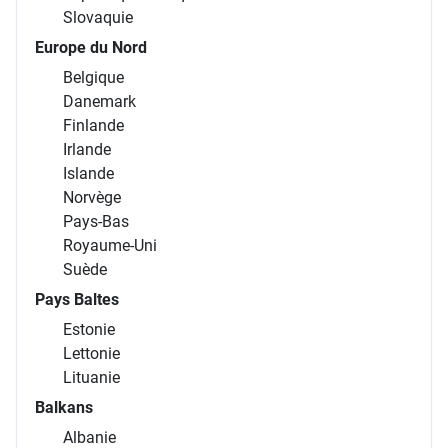
Slovaquie
Europe du Nord
Belgique
Danemark
Finlande
Irlande
Islande
Norvège
Pays-Bas
Royaume-Uni
Suède
Pays Baltes
Estonie
Lettonie
Lituanie
Balkans
Albanie