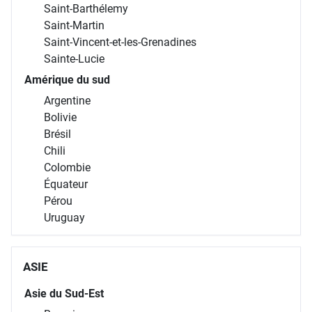
Saint-Barthélemy
Saint-Martin
Saint-Vincent-et-les-Grenadines
Sainte-Lucie
Amérique du sud
Argentine
Bolivie
Brésil
Chili
Colombie
Équateur
Pérou
Uruguay
ASIE
Asie du Sud-Est