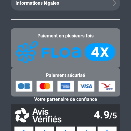
Informations légales
Paiement en plusieurs fois
Paiement sécurisé
Votre partenaire de confiance