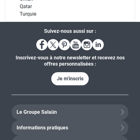
Qatar
Turquie
Suivez-nous aussi sur :
Inscrivez-vous à notre newsletter et recevez nos
offres personnalisées :
Je m'inscris
Le Groupe Salaün
Informations pratiques