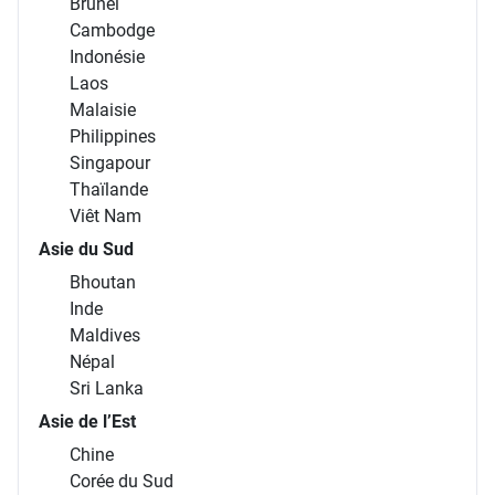
Brunei
Cambodge
Indonésie
Laos
Malaisie
Philippines
Singapour
Thaïlande
Viêt Nam
Asie du Sud
Bhoutan
Inde
Maldives
Népal
Sri Lanka
Asie de l’Est
Chine
Corée du Sud