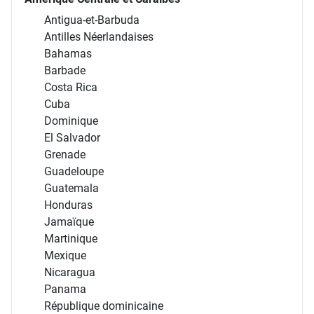
Antigua-et-Barbuda
Antilles Néerlandaises
Bahamas
Barbade
Costa Rica
Cuba
Dominique
El Salvador
Grenade
Guadeloupe
Guatemala
Honduras
Jamaïque
Martinique
Mexique
Nicaragua
Panama
République dominicaine