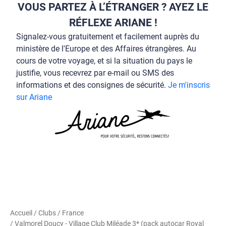
VOUS PARTEZ À L’ÉTRANGER ? AYEZ LE
RÉFLEXE ARIANE !
Signalez-vous gratuitement et facilement auprès du
ministère de l'Europe et des Affaires étrangères. Au
cours de votre voyage, et si la situation du pays le
justifie, vous recevrez par e-mail ou SMS des
informations et des consignes de sécurité.
Je m'inscris
sur Ariane
Accueil
/
Clubs
/
France
/ Valmorel Doucy - Village Club Miléade 3* (pack autocar Royal