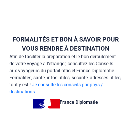
FORMALITÉS ET BON À SAVOIR POUR
VOUS RENDRE À DESTINATION
Afin de faciliter la préparation et le bon déroulement
de votre voyage à l’étranger, consultez les Conseils
aux voyageurs du portail officiel France Diplomatie.
Formalités, santé, infos utiles, sécurité, adresses utiles,
tout y est !
Je consulte les conseils par pays /
destinations
France Diplomatie