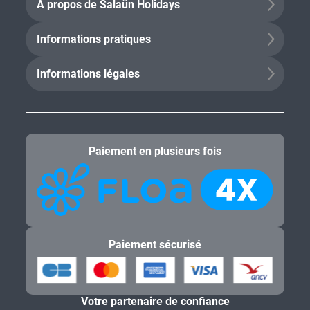
À propos de Salaün Holidays
Informations pratiques
Informations légales
Paiement en plusieurs fois
Paiement sécurisé
Votre partenaire de confiance