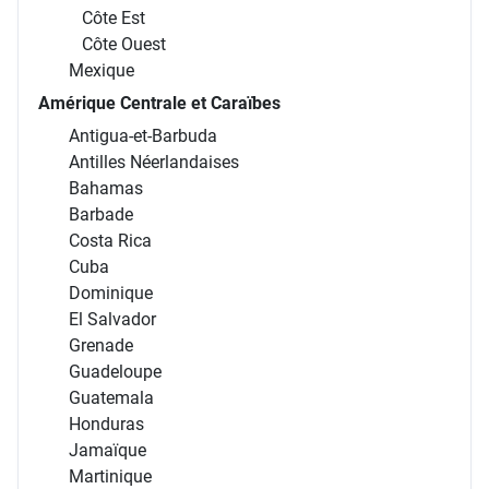
Côte Est
Côte Ouest
Mexique
Amérique Centrale et Caraïbes
Antigua-et-Barbuda
Antilles Néerlandaises
Bahamas
Barbade
Costa Rica
Cuba
Dominique
El Salvador
Grenade
Guadeloupe
Guatemala
Honduras
Jamaïque
Martinique