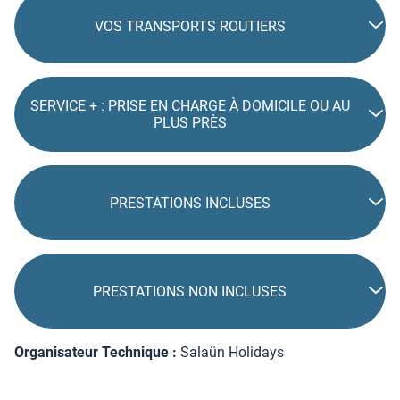
VOS TRANSPORTS ROUTIERS
SERVICE + : PRISE EN CHARGE À DOMICILE OU AU
PLUS PRÈS
PRESTATIONS INCLUSES
PRESTATIONS NON INCLUSES
Organisateur Technique :
Salaün Holidays