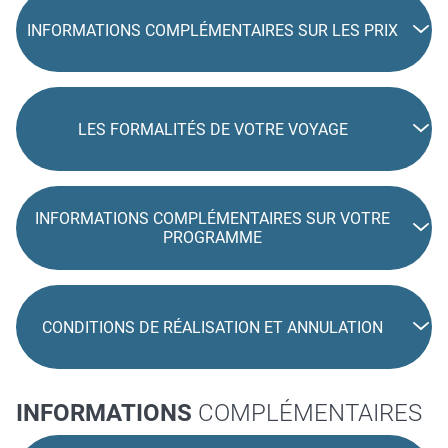
INFORMATIONS COMPLÉMENTAIRES SUR LES PRIX
LES FORMALITÉS DE VOTRE VOYAGE
INFORMATIONS COMPLÉMENTAIRES SUR VOTRE
PROGRAMME
CONDITIONS DE RÉALISATION ET ANNULATION
INFORMATIONS
COMPLÉMENTAIRES