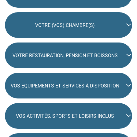
VOTRE (VOS) CHAMBRE(S)
VOTRE RESTAURATION, PENSION ET BOISSONS
VOS ÉQUIPEMENTS ET SERVICES À DISPOSITION
VOS ACTIVITÉS, SPORTS ET LOISIRS INCLUS