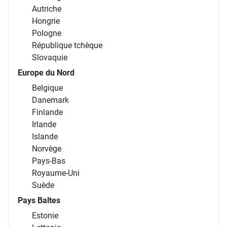
Autriche
Hongrie
Pologne
République tchèque
Slovaquie
Europe du Nord
Belgique
Danemark
Finlande
Irlande
Islande
Norvège
Pays-Bas
Royaume-Uni
Suède
Pays Baltes
Estonie