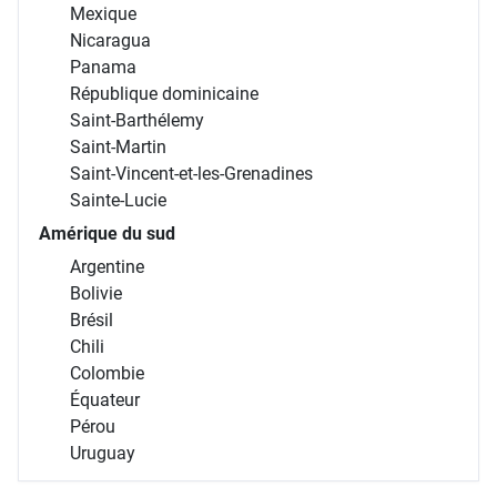
Mexique
Nicaragua
Panama
République dominicaine
Saint-Barthélemy
Saint-Martin
Saint-Vincent-et-les-Grenadines
Sainte-Lucie
Amérique du sud
Argentine
Bolivie
Brésil
Chili
Colombie
Équateur
Pérou
Uruguay