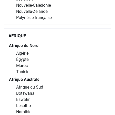
Nouvelle-Calédonie
Nouvelle-Zélande
Polynésie française
AFRIQUE
Afrique du Nord
Algérie
Égypte
Maroc
Tunisie
Afrique Australe
Afrique du Sud
Botswana
Eswatini
Lesotho
Namibie