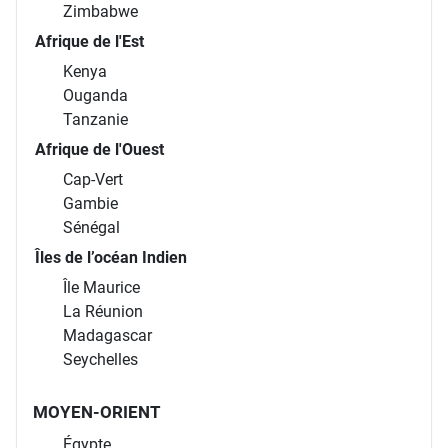
Zimbabwe
Afrique de l'Est
Kenya
Ouganda
Tanzanie
Afrique de l'Ouest
Cap-Vert
Gambie
Sénégal
Îles de l’océan Indien
Île Maurice
La Réunion
Madagascar
Seychelles
MOYEN-ORIENT
Égypte