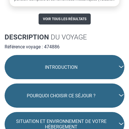
dès le...
VOIR TOUS LES RÉSULTATS
DESCRIPTION
DU VOYAGE
Référence voyage : 474886
INTRODUCTION
POURQUOI CHOISIR CE SÉJOUR ?
SITUATION ET ENVIRONNEMENT DE VOTRE
HÉBERGEMENT