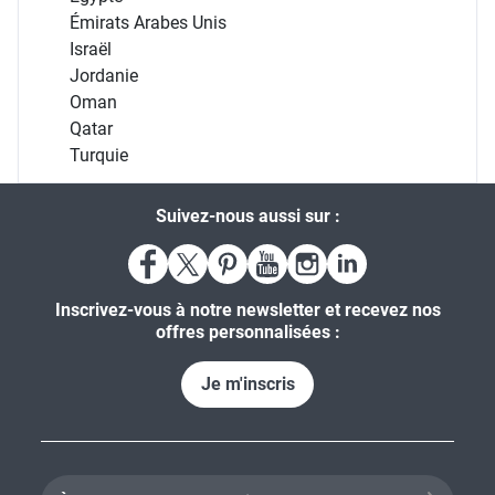
Émirats Arabes Unis
Israël
Jordanie
Oman
Qatar
Turquie
Suivez-nous aussi sur :
Inscrivez-vous à notre newsletter et recevez nos
offres personnalisées :
Je m'inscris