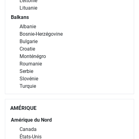
Lettonie
Lituanie
Balkans
Albanie
Bosnie-Herzégovine
Bulgarie
Croatie
Monténégro
Roumanie
Serbie
Slovénie
Turquie
AMÉRIQUE
Amérique du Nord
Canada
États-Unis