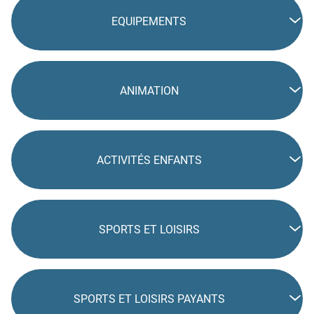
EQUIPEMENTS
ANIMATION
ACTIVITÉS ENFANTS
SPORTS ET LOISIRS
SPORTS ET LOISIRS PAYANTS