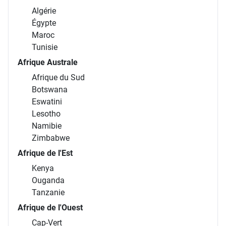
Algérie
Égypte
Maroc
Tunisie
Afrique Australe
Afrique du Sud
Botswana
Eswatini
Lesotho
Namibie
Zimbabwe
Afrique de l'Est
Kenya
Ouganda
Tanzanie
Afrique de l'Ouest
Cap-Vert