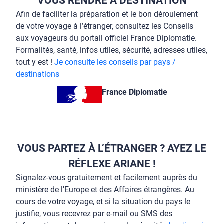
VOUS RENDRE À DESTINATION
Afin de faciliter la préparation et le bon déroulement
de votre voyage à l’étranger, consultez les Conseils
aux voyageurs du portail officiel France Diplomatie.
Formalités, santé, infos utiles, sécurité, adresses utiles,
tout y est !
Je consulte les conseils par pays /
destinations
France Diplomatie
VOUS PARTEZ À L’ÉTRANGER ? AYEZ LE
RÉFLEXE ARIANE !
Signalez-vous gratuitement et facilement auprès du
ministère de l'Europe et des Affaires étrangères. Au
cours de votre voyage, et si la situation du pays le
justifie, vous recevrez par e-mail ou SMS des