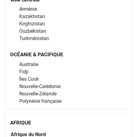
Arménie
Kazakhstan
Kirghizistan
Ouzbékistan
Turkménistan
OCÉANIE & PACIFIQUE
Australie
Fidji
Îles Cook
Nouvelle-Calédonie
Nouvelle-Zélande
Polynésie française
AFRIQUE
Afrique du Nord