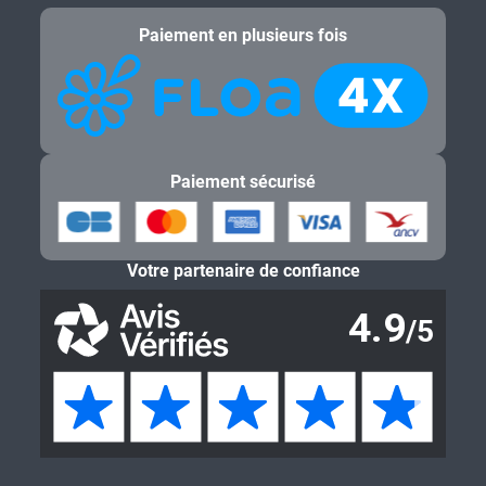
Paiement en plusieurs fois
Paiement sécurisé
Votre partenaire de confiance