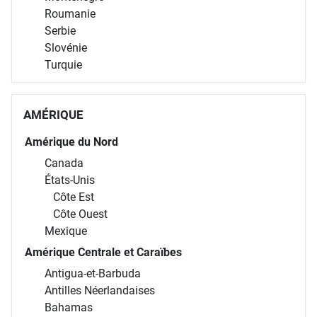
Roumanie
Serbie
Slovénie
Turquie
AMÉRIQUE
Amérique du Nord
Canada
États-Unis
Côte Est
Côte Ouest
Mexique
Amérique Centrale et Caraïbes
Antigua-et-Barbuda
Antilles Néerlandaises
Bahamas