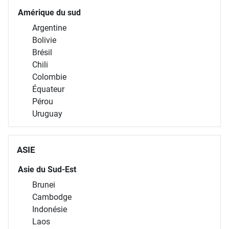
Amérique du sud
Argentine
Bolivie
Brésil
Chili
Colombie
Équateur
Pérou
Uruguay
ASIE
Asie du Sud-Est
Brunei
Cambodge
Indonésie
Laos