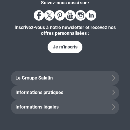
Suivez-nous aussi sur :
Inscrivez-vous à notre newsletter et recevez nos
offres personnalisées :
Je m'inscris
Le Groupe Salaün
Informations pratiques
Informations légales