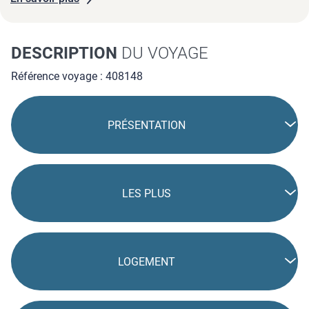
accès direct à ...
DESCRIPTION
DU VOYAGE
Référence voyage : 408148
PRÉSENTATION
LES PLUS
LOGEMENT