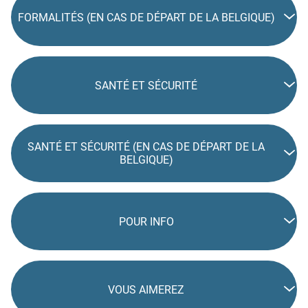
FORMALITÉS (EN CAS DE DÉPART DE LA BELGIQUE)
SANTÉ ET SÉCURITÉ
SANTÉ ET SÉCURITÉ (EN CAS DE DÉPART DE LA
BELGIQUE)
POUR INFO
VOUS AIMEREZ