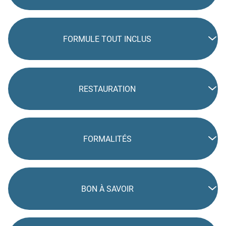
FORMULE TOUT INCLUS
RESTAURATION
FORMALITÉS
BON À SAVOIR