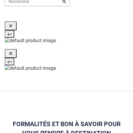
FORMALITÉS ET BON À SAVOIR POUR