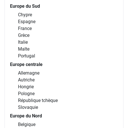
Europe du Sud
Chypre
Espagne
France
Grèce
Italie
Malte
Portugal
Europe centrale
Allemagne
Autriche
Hongrie
Pologne
République tchèque
Slovaquie
Europe du Nord
Belgique