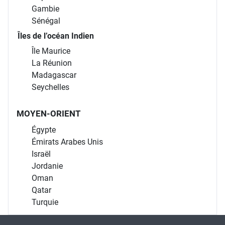
Gambie
Sénégal
Îles de l’océan Indien
Île Maurice
La Réunion
Madagascar
Seychelles
MOYEN-ORIENT
Égypte
Émirats Arabes Unis
Israël
Jordanie
Oman
Qatar
Turquie