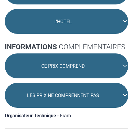
L'HÔTEL
INFORMATIONS
COMPLÉMENTAIRES
CE PRIX COMPREND
LES PRIX NE COMPRENNENT PAS
Organisateur Technique :
Fram