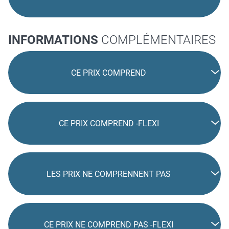
INFORMATIONS
COMPLÉMENTAIRES
CE PRIX COMPREND
CE PRIX COMPREND -FLEXI
LES PRIX NE COMPRENNENT PAS
CE PRIX NE COMPREND PAS -FLEXI