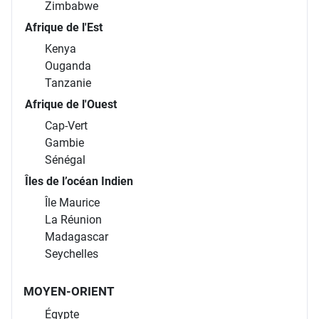
Zimbabwe
Afrique de l'Est
Kenya
Ouganda
Tanzanie
Afrique de l'Ouest
Cap-Vert
Gambie
Sénégal
Îles de l’océan Indien
Île Maurice
La Réunion
Madagascar
Seychelles
MOYEN-ORIENT
Égypte