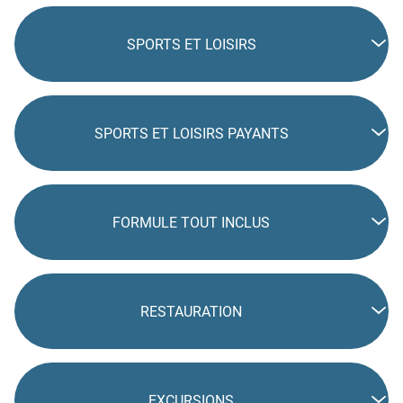
SPORTS ET LOISIRS
SPORTS ET LOISIRS PAYANTS
FORMULE TOUT INCLUS
RESTAURATION
EXCURSIONS