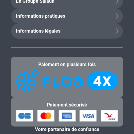
Le Groupe Salaün
Informations pratiques
Informations légales
Paiement en plusieurs fois
Paiement sécurisé
Votre partenaire de confiance