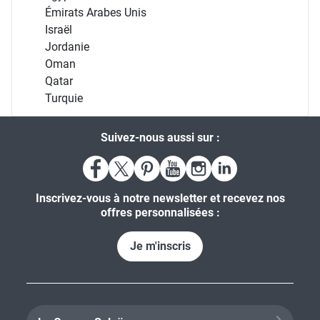
Émirats Arabes Unis
Israël
Jordanie
Oman
Qatar
Turquie
Suivez-nous aussi sur :
Inscrivez-vous à notre newsletter et recevez nos
offres personnalisées :
Je m'inscris