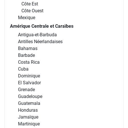
Côte Est
Côte Ouest
Mexique
Amérique Centrale et Caraïbes
Antigua-et-Barbuda
Antilles Néerlandaises
Bahamas
Barbade
Costa Rica
Cuba
Dominique
El Salvador
Grenade
Guadeloupe
Guatemala
Honduras
Jamaïque
Martinique