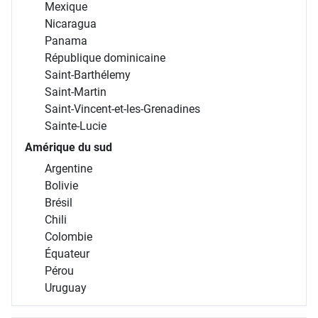
Mexique
Nicaragua
Panama
République dominicaine
Saint-Barthélemy
Saint-Martin
Saint-Vincent-et-les-Grenadines
Sainte-Lucie
Amérique du sud
Argentine
Bolivie
Brésil
Chili
Colombie
Équateur
Pérou
Uruguay