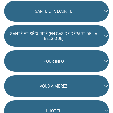
SANTÉ ET SÉCURITÉ
SANTÉ ET SÉCURITÉ (EN CAS DE DÉPART DE LA
BELGIQUE)
POUR INFO
VOUS AIMEREZ
L'HÔTEL