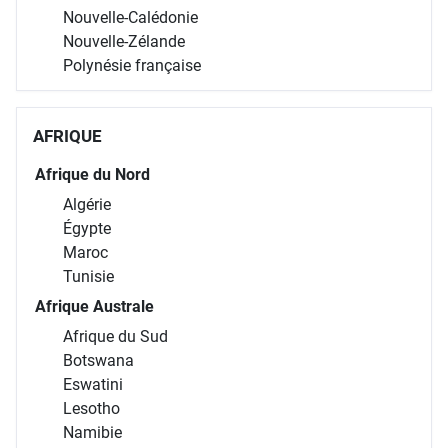
Nouvelle-Calédonie
Nouvelle-Zélande
Polynésie française
AFRIQUE
Afrique du Nord
Algérie
Égypte
Maroc
Tunisie
Afrique Australe
Afrique du Sud
Botswana
Eswatini
Lesotho
Namibie