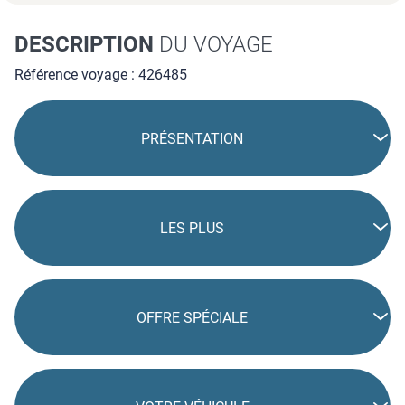
DESCRIPTION
DU VOYAGE
Référence voyage : 426485
PRÉSENTATION
LES PLUS
OFFRE SPÉCIALE