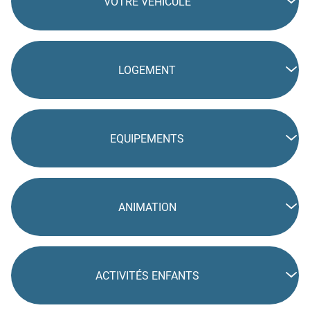
VOTRE VÉHICULE
LOGEMENT
EQUIPEMENTS
ANIMATION
ACTIVITÉS ENFANTS