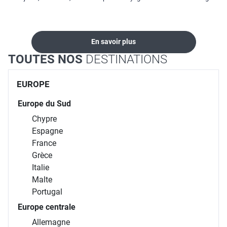
locations...
En savoir plus
TOUTES NOS
DESTINATIONS
EUROPE
Europe du Sud
Chypre
Espagne
France
Grèce
Italie
Malte
Portugal
Europe centrale
Allemagne