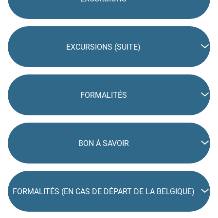
EXCURSIONS (SUITE)
FORMALITÉS
BON À SAVOIR
FORMALITÉS (EN CAS DE DÉPART DE LA BELGIQUE)