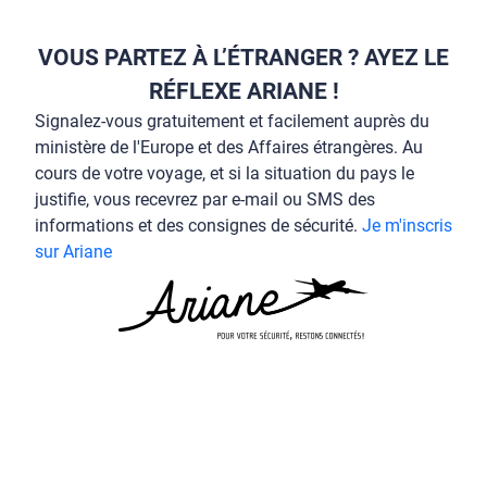
VOUS PARTEZ À L’ÉTRANGER ? AYEZ LE
RÉFLEXE ARIANE !
Signalez-vous gratuitement et facilement auprès du
ministère de l'Europe et des Affaires étrangères. Au
cours de votre voyage, et si la situation du pays le
justifie, vous recevrez par e-mail ou SMS des
informations et des consignes de sécurité.
Je m'inscris
sur Ariane