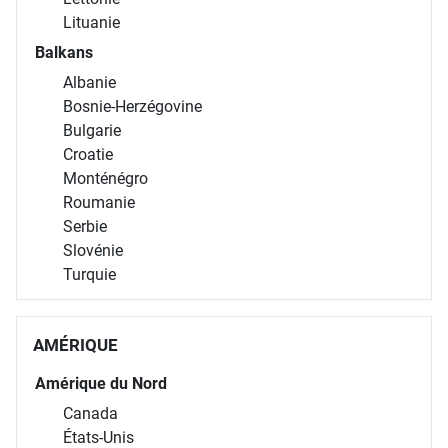
Lituanie
Balkans
Albanie
Bosnie-Herzégovine
Bulgarie
Croatie
Monténégro
Roumanie
Serbie
Slovénie
Turquie
AMÉRIQUE
Amérique du Nord
Canada
États-Unis