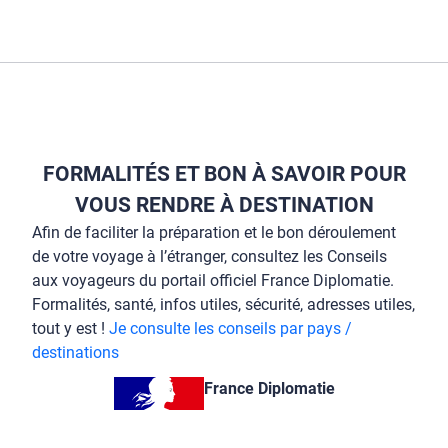
FORMALITÉS ET BON À SAVOIR POUR
VOUS RENDRE À DESTINATION
Afin de faciliter la préparation et le bon déroulement
de votre voyage à l’étranger, consultez les Conseils
aux voyageurs du portail officiel France Diplomatie.
Formalités, santé, infos utiles, sécurité, adresses utiles,
tout y est !
Je consulte les conseils par pays /
destinations
France Diplomatie