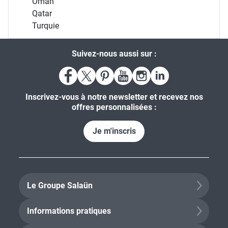
Oman
Qatar
Turquie
Suivez-nous aussi sur :
Inscrivez-vous à notre newsletter et recevez nos
offres personnalisées :
Je m'inscris
Le Groupe Salaün
Informations pratiques