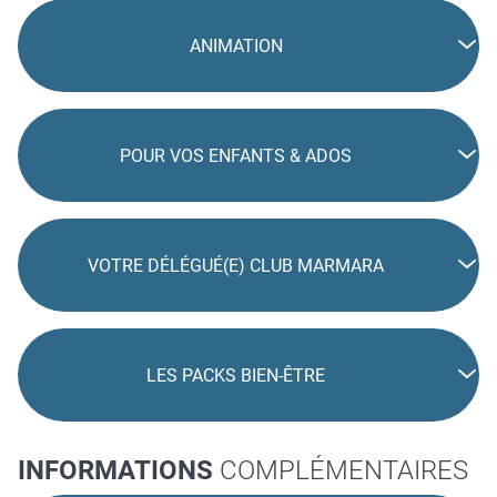
ANIMATION
POUR VOS ENFANTS & ADOS
VOTRE DÉLÉGUÉ(E) CLUB MARMARA
LES PACKS BIEN-ÊTRE
INFORMATIONS
COMPLÉMENTAIRES