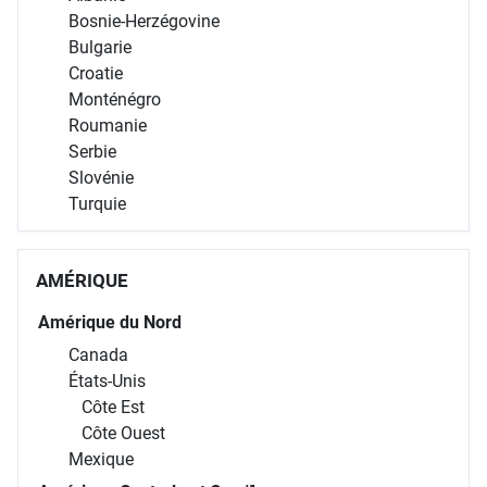
Bosnie-Herzégovine
Bulgarie
Croatie
Monténégro
Roumanie
Serbie
Slovénie
Turquie
AMÉRIQUE
Amérique du Nord
Canada
États-Unis
Côte Est
Côte Ouest
Mexique