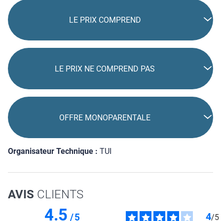
LE PRIX COMPREND
LE PRIX NE COMPREND PAS
OFFRE MONOPARENTALE
Organisateur Technique :
TUI
AVIS
CLIENTS
4.5
4
/
5
/
5