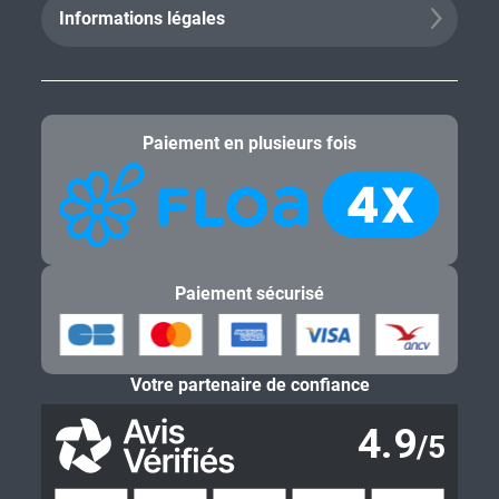
Informations légales
Paiement en plusieurs fois
Paiement sécurisé
Votre partenaire de confiance