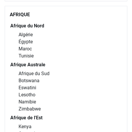
AFRIQUE
Afrique du Nord
Algérie
Égypte
Maroc
Tunisie
Afrique Australe
Afrique du Sud
Botswana
Eswatini
Lesotho
Namibie
Zimbabwe
Afrique de l'Est
Kenya