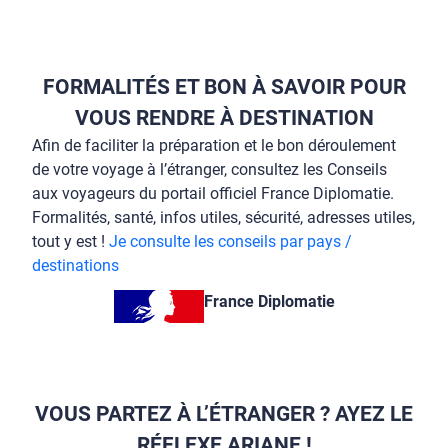
FORMALITÉS ET BON À SAVOIR POUR
VOUS RENDRE À DESTINATION
Afin de faciliter la préparation et le bon déroulement
de votre voyage à l’étranger, consultez les Conseils
aux voyageurs du portail officiel France Diplomatie.
Formalités, santé, infos utiles, sécurité, adresses utiles,
tout y est !
Je consulte les conseils par pays /
destinations
France Diplomatie
VOUS PARTEZ À L’ÉTRANGER ? AYEZ LE
RÉFLEXE ARIANE !