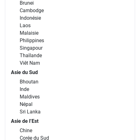
Brunei
Cambodge
Indonésie
Laos
Malaisie
Philippines
Singapour
Thaïlande
Viêt Nam
Asie du Sud
Bhoutan
Inde
Maldives
Népal
Sri Lanka
Asie de l’Est
Chine
Corée du Sud