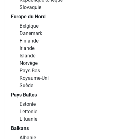
Slovaquie
Europe du Nord
Belgique
Danemark
Finlande
Irlande
Islande
Norvège
Pays-Bas
Royaume-Uni
Suède
Pays Baltes
Estonie
Lettonie
Lituanie
Balkans
Albanie