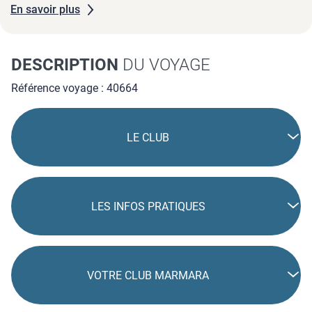
En savoir plus
en libre accès pour se dépenser.
DESCRIPTION
DU VOYAGE
Référence voyage : 40664
LE CLUB
LES INFOS PRATIQUES
VOTRE CLUB MARMARA