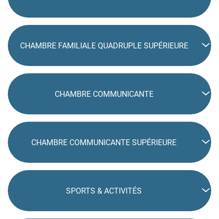
CHAMBRE FAMILIALE QUADRUPLE SUPÉRIEURE
CHAMBRE COMMUNICANTE
CHAMBRE COMMUNICANTE SUPÉRIEURE
SPORTS & ACTIVITÉS