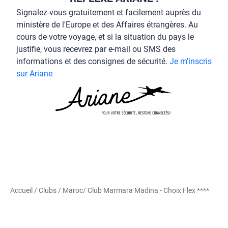
Signalez-vous gratuitement et facilement auprès du
ministère de l'Europe et des Affaires étrangères. Au
cours de votre voyage, et si la situation du pays le
justifie, vous recevrez par e-mail ou SMS des
informations et des consignes de sécurité.
Je m'inscris
sur Ariane
Accueil
/
Clubs
/
Maroc
/ Club Marmara Madina - Choix Flex ****