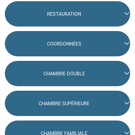
RESTAURATION
COORDONNÉES
CHAMBRE DOUBLE
CHAMBRE SUPÉRIEURE
CHAMBRE FAMILIALE