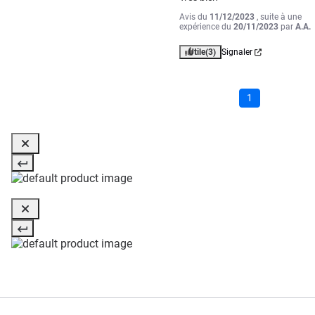
Avis du
11/12/2023
, suite à une
expérience du
20/11/2023
par
A.A.
Utile
(3)
Signaler
1