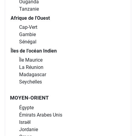
Ouganda
Tanzanie
Afrique de l'Ouest
Cap-Vert
Gambie
Sénégal
Îles de l’océan Indien
Île Maurice
La Réunion
Madagascar
Seychelles
MOYEN-ORIENT
Égypte
Émirats Arabes Unis
Israël
Jordanie