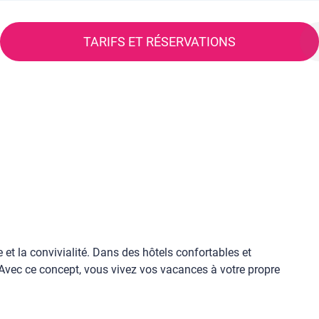
TARIFS ET RÉSERVATIONS
e et la convivialité. Dans des hôtels confortables et
. Avec ce concept, vous vivez vos vacances à votre propre