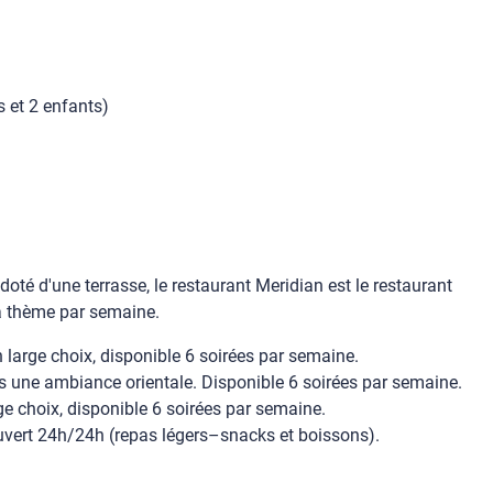
 et 2 enfants)
doté d'une terrasse, le restaurant Meridian est le restaurant
s à thème par semaine.
un large choix, disponible 6 soirées par semaine.
ns une ambiance orientale. Disponible 6 soirées par semaine.
rge choix, disponible 6 soirées par semaine.
 Ouvert 24h/24h (repas légers–snacks et boissons).