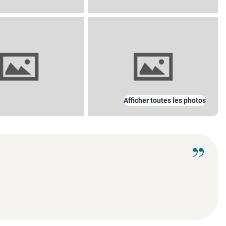
Afficher toutes les photos