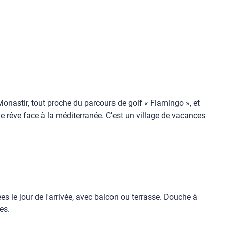
Monastir, tout proche du parcours de golf « Flamingo », et
e rêve face à la méditerranée. C'est un village de vacances
es le jour de l'arrivée, avec balcon ou terrasse. Douche à
es.