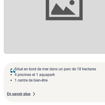
Situé en bord de mer dans un parc de 18 hectares
4 piscines et 1 aquapark
1 centre de bien-être
En savoir plus