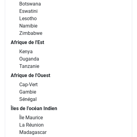
Botswana
Eswatini
Lesotho
Namibie
Zimbabwe
Afrique de l'Est
Kenya
Ouganda
Tanzanie
Afrique de l'Ouest
Cap-Vert
Gambie
Sénégal
Îles de l’océan Indien
Île Maurice
La Réunion
Madagascar