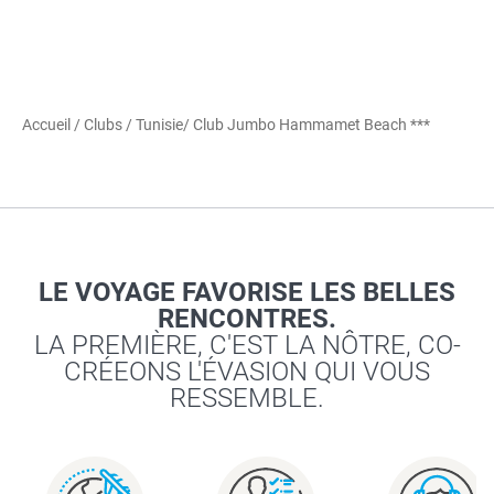
Accueil
/
Clubs
/
Tunisie
/ Club Jumbo Hammamet Beach ***
LE VOYAGE FAVORISE LES BELLES
RENCONTRES.
LA PREMIÈRE, C'EST LA NÔTRE, CO-
CRÉEONS L'ÉVASION QUI VOUS
RESSEMBLE.