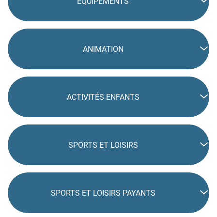
EQUIPEMENTS
ANIMATION
ACTIVITÉS ENFANTS
SPORTS ET LOISIRS
SPORTS ET LOISIRS PAYANTS