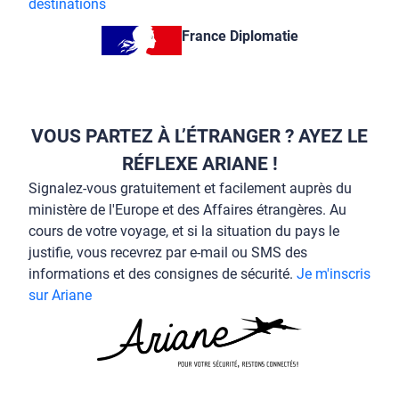
destinations
France Diplomatie
VOUS PARTEZ À L’ÉTRANGER ? AYEZ LE
RÉFLEXE ARIANE !
Signalez-vous gratuitement et facilement auprès du
ministère de l'Europe et des Affaires étrangères. Au
cours de votre voyage, et si la situation du pays le
justifie, vous recevrez par e-mail ou SMS des
informations et des consignes de sécurité.
Je m'inscris
sur Ariane