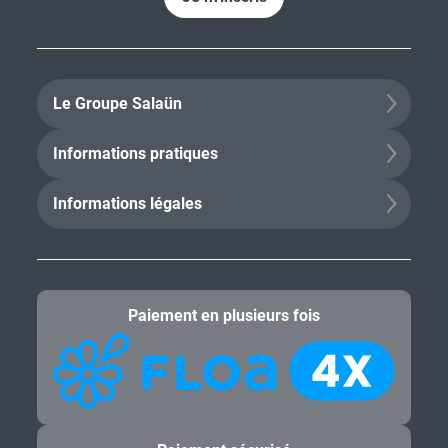
Le Groupe Salaün
Informations pratiques
Informations légales
Paiement en plusieurs fois