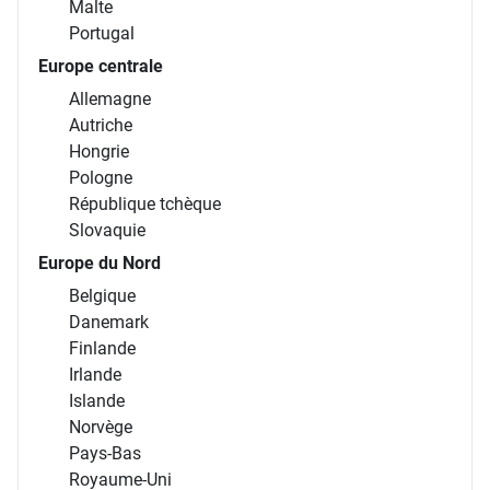
Malte
Portugal
Europe centrale
Allemagne
Autriche
Hongrie
Pologne
République tchèque
Slovaquie
Europe du Nord
Belgique
Danemark
Finlande
Irlande
Islande
Norvège
Pays-Bas
Royaume-Uni