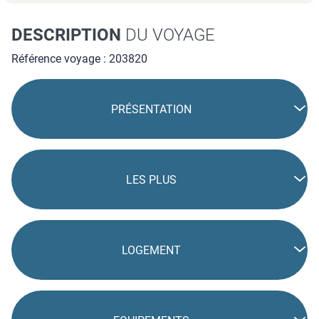
DESCRIPTION
DU VOYAGE
Référence voyage : 203820
PRÉSENTATION
LES PLUS
LOGEMENT