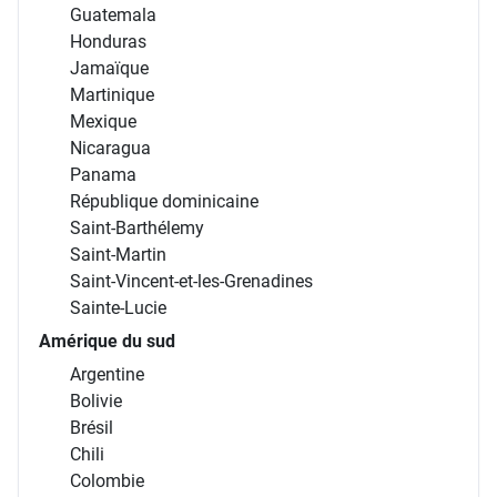
Guatemala
Honduras
Jamaïque
Martinique
Mexique
Nicaragua
Panama
République dominicaine
Saint-Barthélemy
Saint-Martin
Saint-Vincent-et-les-Grenadines
Sainte-Lucie
Amérique du sud
Argentine
Bolivie
Brésil
Chili
Colombie