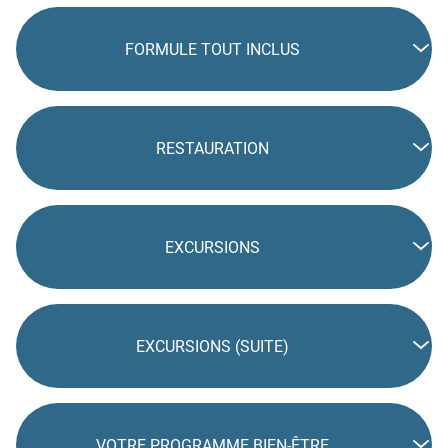
FORMULE TOUT INCLUS
RESTAURATION
EXCURSIONS
EXCURSIONS (SUITE)
VOTRE PROGRAMME BIEN-ÊTRE