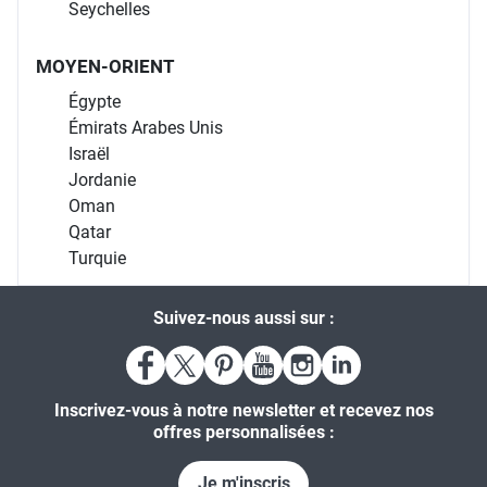
Seychelles
MOYEN-ORIENT
Égypte
Émirats Arabes Unis
Israël
Jordanie
Oman
Qatar
Turquie
Suivez-nous aussi sur :
Inscrivez-vous à notre newsletter et recevez nos
offres personnalisées :
Je m'inscris