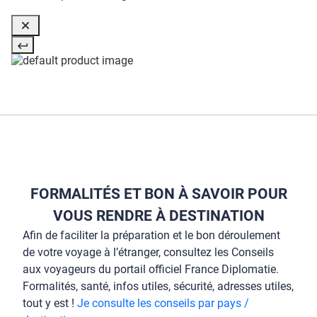
FORMALITÉS ET BON À SAVOIR POUR
VOUS RENDRE À DESTINATION
Afin de faciliter la préparation et le bon déroulement
de votre voyage à l’étranger, consultez les Conseils
aux voyageurs du portail officiel France Diplomatie.
Formalités, santé, infos utiles, sécurité, adresses utiles,
tout y est !
Je consulte les conseils par pays /