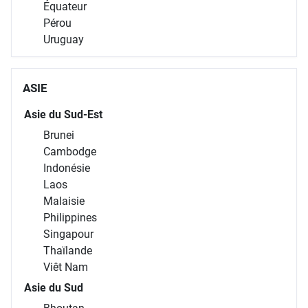
Équateur
Pérou
Uruguay
ASIE
Asie du Sud-Est
Brunei
Cambodge
Indonésie
Laos
Malaisie
Philippines
Singapour
Thaïlande
Viêt Nam
Asie du Sud