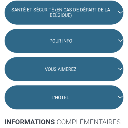
SANTÉ ET SÉCURITÉ (EN CAS DE DÉPART DE LA
BELGIQUE)
POUR INFO
VOUS AIMEREZ
L'HÔTEL
INFORMATIONS
COMPLÉMENTAIRES