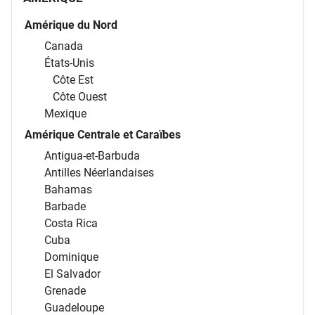
Amérique du Nord
Canada
États-Unis
Côte Est
Côte Ouest
Mexique
Amérique Centrale et Caraïbes
Antigua-et-Barbuda
Antilles Néerlandaises
Bahamas
Barbade
Costa Rica
Cuba
Dominique
El Salvador
Grenade
Guadeloupe