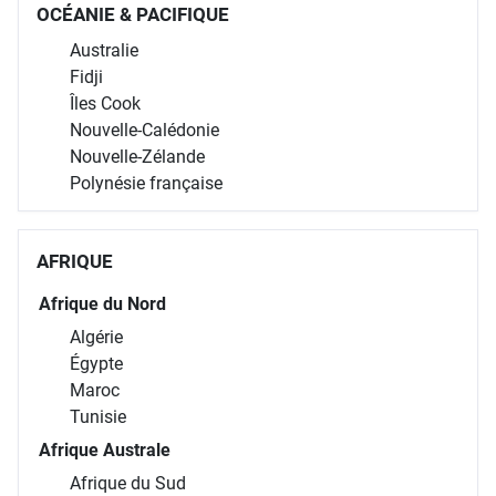
OCÉANIE & PACIFIQUE
Australie
Fidji
Îles Cook
Nouvelle-Calédonie
Nouvelle-Zélande
Polynésie française
AFRIQUE
Afrique du Nord
Algérie
Égypte
Maroc
Tunisie
Afrique Australe
Afrique du Sud