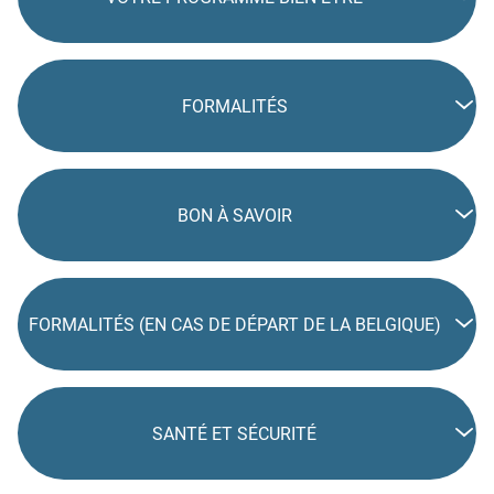
FORMALITÉS
BON À SAVOIR
FORMALITÉS (EN CAS DE DÉPART DE LA BELGIQUE)
SANTÉ ET SÉCURITÉ