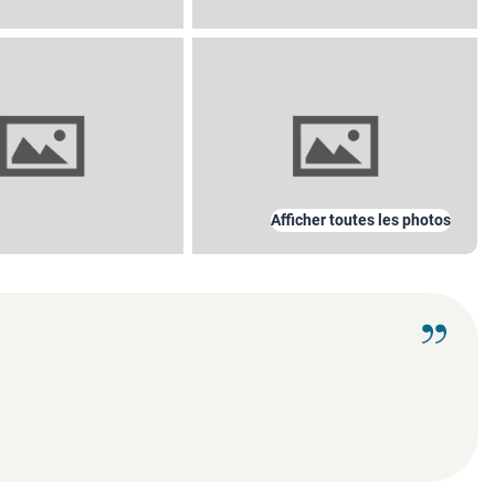
Afficher toutes les photos