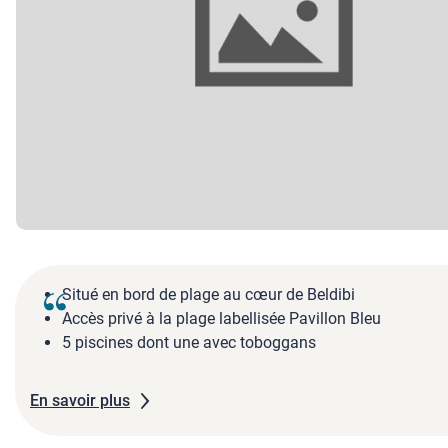
Situé en bord de plage au cœur de Beldibi
Accès privé à la plage labellisée Pavillon Bleu
5 piscines dont une avec toboggans
En savoir plus