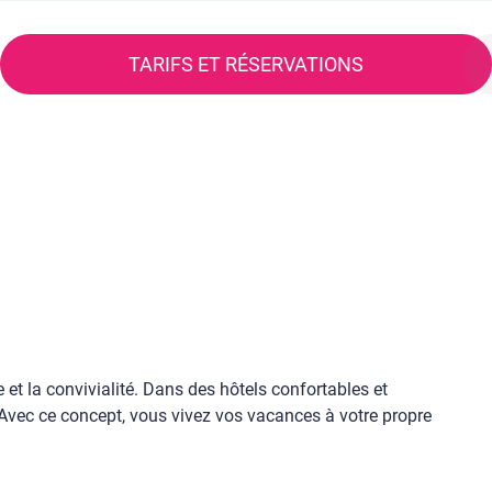
TARIFS ET RÉSERVATIONS
e et la convivialité. Dans des hôtels confortables et
. Avec ce concept, vous vivez vos vacances à votre propre