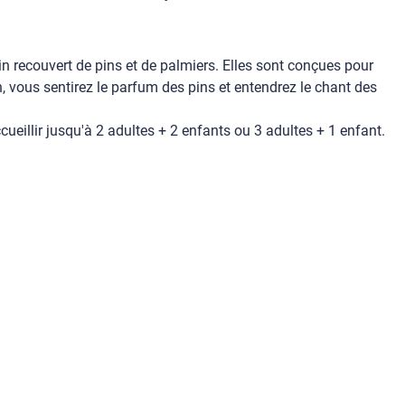
n recouvert de pins et de palmiers. Elles sont conçues pour
, vous sentirez le parfum des pins et entendrez le chant des
eillir jusqu'à 2 adultes + 2 enfants ou 3 adultes + 1 enfant.