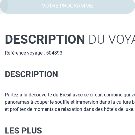
VOTRE PROGRAMME
DESCRIPTION
DU VOY
Référence voyage : 504893
DESCRIPTION
Partez à la découverte du Brésil avec ce circuit combiné qui v
panoramas à couper le souffle et immersion dans la culture bré
et profitez de moments de relaxation dans des hôtels de luxe. U
LES PLUS