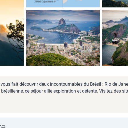
 vous fait découvrir deux incontournables du Brésil : Rio de Jan
ésilienne, ce séjour allie exploration et détente. Visitez des sit
re