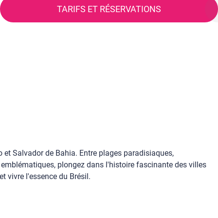
TARIFS ET RÉSERVATIONS
ro et Salvador de Bahia. Entre plages paradisiaques,
s emblématiques, plongez dans l'histoire fascinante des villes
t vivre l'essence du Brésil.