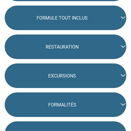
FORMULE TOUT INCLUS
RESTAURATION
EXCURSIONS
FORMALITÉS