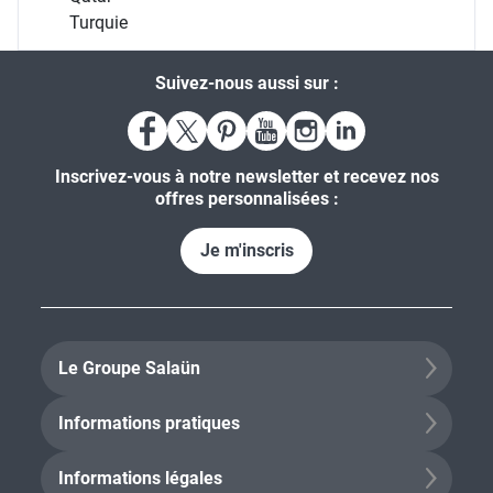
Turquie
Suivez-nous aussi sur :
Inscrivez-vous à notre newsletter et recevez nos
offres personnalisées :
Je m'inscris
Le Groupe Salaün
Informations pratiques
Informations légales