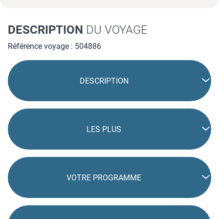
DESCRIPTION
DU VOYAGE
Référence voyage : 504886
DESCRIPTION
LES PLUS
VOTRE PROGRAMME