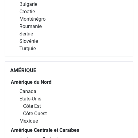
Bulgarie
Croatie
Monténégro
Roumanie
Serbie
Slovénie
Turquie
AMÉRIQUE
Amérique du Nord
Canada
États-Unis
Côte Est
Côte Ouest
Mexique
Amérique Centrale et Caraïbes