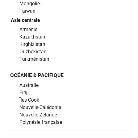
Mongolie
Taïwan
Asie centrale
Arménie
Kazakhstan
Kirghizistan
Ouzbékistan
Turkménistan
OCÉANIE & PACIFIQUE
Australie
Fidji
Îles Cook
Nouvelle-Calédonie
Nouvelle-Zélande
Polynésie française