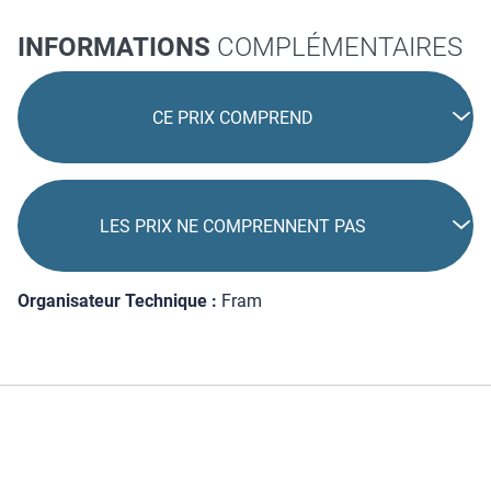
INFORMATIONS
COMPLÉMENTAIRES
CE PRIX COMPREND
LES PRIX NE COMPRENNENT PAS
Organisateur Technique :
Fram