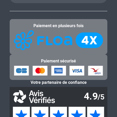
Paiement en plusieurs fois
Paiement sécurisé
Votre partenaire de confiance