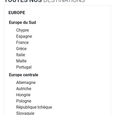
EUROPE
Europe du Sud
Chypre
Espagne
France
Grèce
Italie
Malte
Portugal
Europe centrale
Allemagne
Autriche
Hongrie
Pologne
République tchèque
Slovaquie