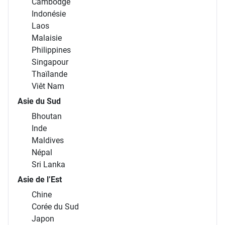
Cambodge
Indonésie
Laos
Malaisie
Philippines
Singapour
Thaïlande
Viêt Nam
Asie du Sud
Bhoutan
Inde
Maldives
Népal
Sri Lanka
Asie de l’Est
Chine
Corée du Sud
Japon