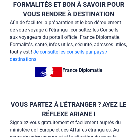
FORMALITÉS ET BON À SAVOIR POUR
VOUS RENDRE À DESTINATION
Afin de faciliter la préparation et le bon déroulement
de votre voyage à l’étranger, consultez les Conseils
aux voyageurs du portail officiel France Diplomatie.
Formalités, santé, infos utiles, sécurité, adresses utiles,
tout y est !
Je consulte les conseils par pays /
destinations
France Diplomatie
VOUS PARTEZ À L’ÉTRANGER ? AYEZ LE
RÉFLEXE ARIANE !
Signalez-vous gratuitement et facilement auprès du
ministère de l'Europe et des Affaires étrangères. Au