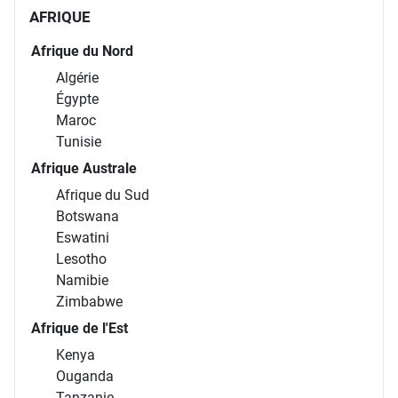
AFRIQUE
Afrique du Nord
Algérie
Égypte
Maroc
Tunisie
Afrique Australe
Afrique du Sud
Botswana
Eswatini
Lesotho
Namibie
Zimbabwe
Afrique de l'Est
Kenya
Ouganda
Tanzanie