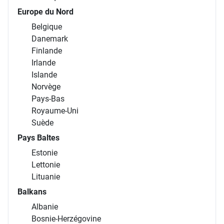
Europe du Nord
Belgique
Danemark
Finlande
Irlande
Islande
Norvège
Pays-Bas
Royaume-Uni
Suède
Pays Baltes
Estonie
Lettonie
Lituanie
Balkans
Albanie
Bosnie-Herzégovine