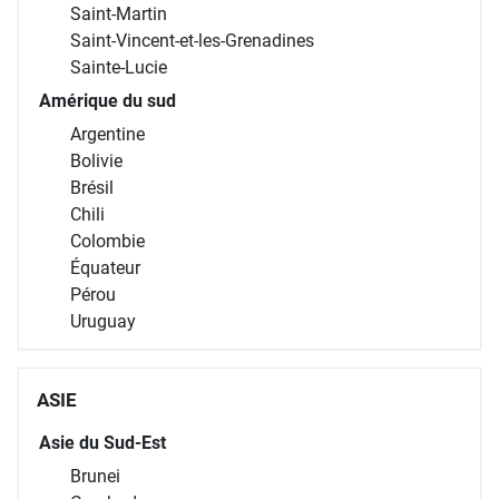
Saint-Martin
Saint-Vincent-et-les-Grenadines
Sainte-Lucie
Amérique du sud
Argentine
Bolivie
Brésil
Chili
Colombie
Équateur
Pérou
Uruguay
ASIE
Asie du Sud-Est
Brunei