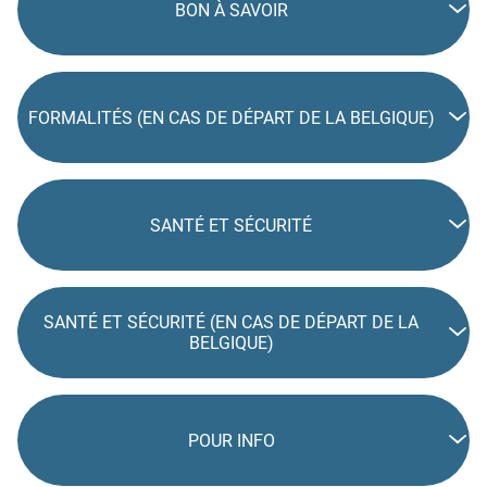
BON À SAVOIR
FORMALITÉS (EN CAS DE DÉPART DE LA BELGIQUE)
SANTÉ ET SÉCURITÉ
SANTÉ ET SÉCURITÉ (EN CAS DE DÉPART DE LA
BELGIQUE)
POUR INFO