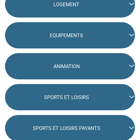
LOGEMENT
EQUIPEMENTS
ANIMATION
SPORTS ET LOISIRS
SPORTS ET LOISIRS PAYANTS