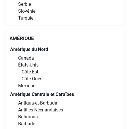
Serbie
Slovénie
Turquie
AMÉRIQUE
Amérique du Nord
Canada
États-Unis
Côte Est
Côte Ouest
Mexique
Amérique Centrale et Caraïbes
Antigua-et-Barbuda
Antilles Néerlandaises
Bahamas
Barbade