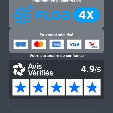
Paiement en plusieurs fois
Paiement sécurisé
Votre partenaire de confiance