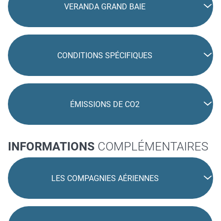
VERANDA GRAND BAIE
CONDITIONS SPÉCIFIQUES
ÉMISSIONS DE CO2
INFORMATIONS
COMPLÉMENTAIRES
LES COMPAGNIES AÉRIENNES