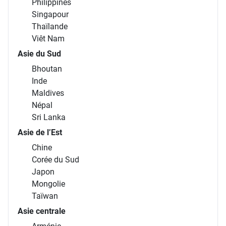
Philippines
Singapour
Thaïlande
Viêt Nam
Asie du Sud
Bhoutan
Inde
Maldives
Népal
Sri Lanka
Asie de l’Est
Chine
Corée du Sud
Japon
Mongolie
Taïwan
Asie centrale