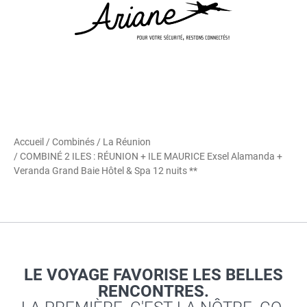
Accueil
/
Combinés
/
La Réunion
/ COMBINÉ 2 ILES : RÉUNION + ILE MAURICE Exsel Alamanda +
Veranda Grand Baie Hôtel & Spa 12 nuits **
LE VOYAGE FAVORISE LES BELLES
RENCONTRES.