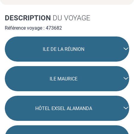
DESCRIPTION
DU VOYAGE
Référence voyage : 473682
ILE DE LA RÉUNION
ILE MAURICE
HÔTEL EXSEL ALAMANDA