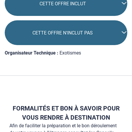
CETTE OFFRE INCLUT
CETTE OFFRE N'INCLUT PAS
Organisateur Technique :
Exotismes
FORMALITÉS ET BON À SAVOIR POUR
VOUS RENDRE À DESTINATION
Afin de faciliter la préparation et le bon déroulement