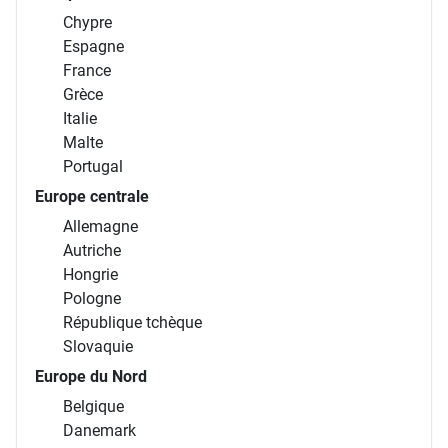
Chypre
Espagne
France
Grèce
Italie
Malte
Portugal
Europe centrale
Allemagne
Autriche
Hongrie
Pologne
République tchèque
Slovaquie
Europe du Nord
Belgique
Danemark