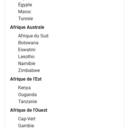
Égypte
Maroc
Tunisie
Afrique Australe
Afrique du Sud
Botswana
Eswatini
Lesotho
Namibie
Zimbabwe
Afrique de l'Est
Kenya
Ouganda
Tanzanie
Afrique de l'Ouest
Cap-Vert
Gambie