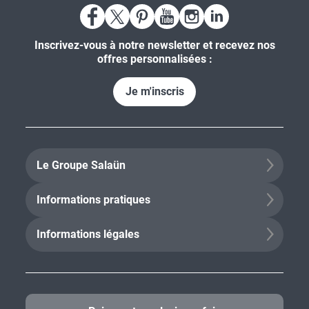
Inscrivez-vous à notre newsletter et recevez nos
offres personnalisées :
Je m'inscris
Le Groupe Salaün
Informations pratiques
Informations légales