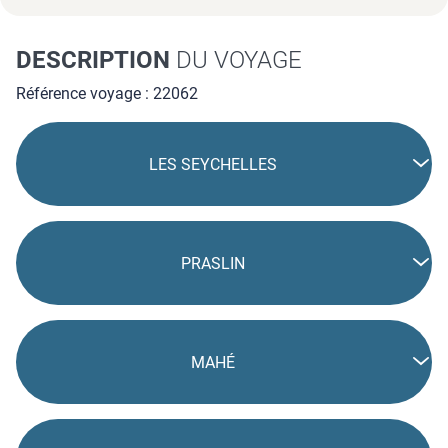
DESCRIPTION
DU VOYAGE
Référence voyage : 22062
LES SEYCHELLES
PRASLIN
MAHÉ