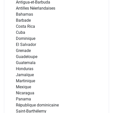
Antigua-et-Barbuda
Antilles Néerlandaises
Bahamas
Barbade
Costa Rica
Cuba
Dominique
El Salvador
Grenade
Guadeloupe
Guatemala
Honduras
Jamaïque
Martinique
Mexique
Nicaragua
Panama
République dominicaine
Saint-Barthélemy