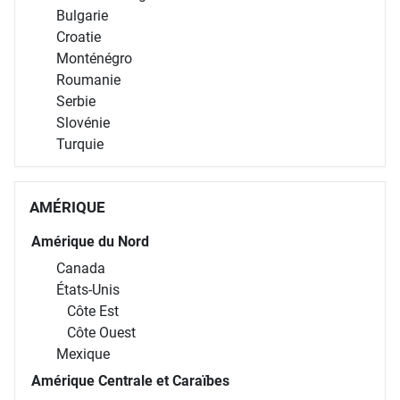
Bulgarie
Croatie
Monténégro
Roumanie
Serbie
Slovénie
Turquie
AMÉRIQUE
Amérique du Nord
Canada
États-Unis
Côte Est
Côte Ouest
Mexique
Amérique Centrale et Caraïbes