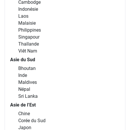
Cambodge
Indonésie
Laos
Malaisie
Philippines
Singapour
Thaïlande
Viêt Nam
Asie du Sud
Bhoutan
Inde
Maldives
Népal
Sri Lanka
Asie de l’Est
Chine
Corée du Sud
Japon