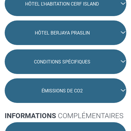
HÔTEL L'HABITATION CERF ISLAND
HÔTEL BERJAYA PRASLIN
CONDITIONS SPÉCIFIQUES
ÉMISSIONS DE CO2
INFORMATIONS
COMPLÉMENTAIRES