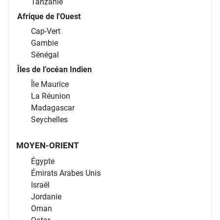
Tanzanie
Afrique de l'Ouest
Cap-Vert
Gambie
Sénégal
Îles de l’océan Indien
Île Maurice
La Réunion
Madagascar
Seychelles
MOYEN-ORIENT
Égypte
Émirats Arabes Unis
Israël
Jordanie
Oman