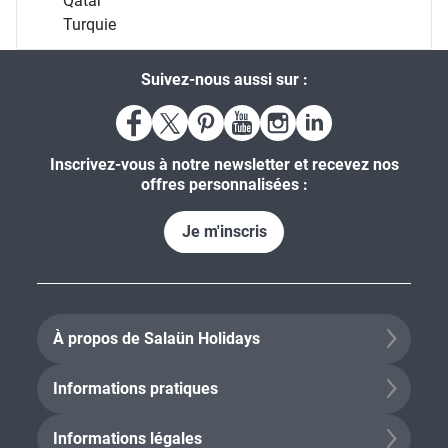
Qatar
Turquie
Suivez-nous aussi sur :
Inscrivez-vous à notre newsletter et recevez nos
offres personnalisées :
Je m'inscris
À propos de Salaün Holidays
Informations pratiques
Informations légales