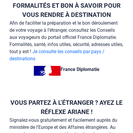
FORMALITÉS ET BON À SAVOIR POUR
VOUS RENDRE À DESTINATION
Afin de faciliter la préparation et le bon déroulement
de votre voyage à l’étranger, consultez les Conseils
aux voyageurs du portail officiel France Diplomatie.
Formalités, santé, infos utiles, sécurité, adresses utiles,
tout y est !
Je consulte les conseils par pays /
destinations
France Diplomatie
VOUS PARTEZ À L’ÉTRANGER ? AYEZ LE
RÉFLEXE ARIANE !
Signalez-vous gratuitement et facilement auprès du
ministère de l'Europe et des Affaires étrangères. Au