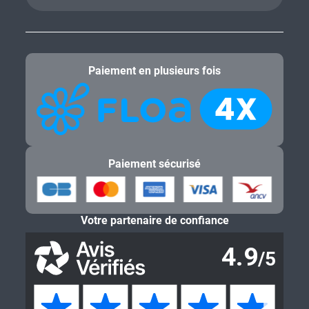
Paiement en plusieurs fois
Paiement sécurisé
Votre partenaire de confiance