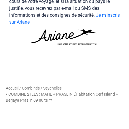
cours de votre voyage, et si la situation du pays le
justifie, vous recevrez par e-mail ou SMS des
informations et des consignes de sécurité.
Je m'inscris
sur Ariane
Accueil
/
Combinés
/
Seychelles
/ COMBINÉ 2 ILES : MAHÉ + PRASLIN L'Habitation Cerf Island +
Berjaya Praslin 09 nuits **