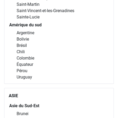
Saint-Martin
Saint-Vincent-et-les-Grenadines
Sainte-Lucie
Amérique du sud
Argentine
Bolivie
Brésil
Chili
Colombie
Équateur
Pérou
Uruguay
ASIE
Asie du Sud-Est
Brunei