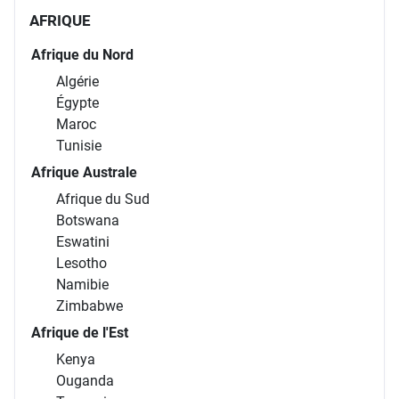
AFRIQUE
Afrique du Nord
Algérie
Égypte
Maroc
Tunisie
Afrique Australe
Afrique du Sud
Botswana
Eswatini
Lesotho
Namibie
Zimbabwe
Afrique de l'Est
Kenya
Ouganda