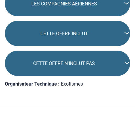
LES COMPAGNIES AÉRIENNES
CETTE OFFRE INCLUT
CETTE OFFRE N'INCLUT PAS
Organisateur Technique :
Exotismes