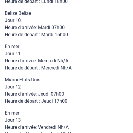
Heure de départ : Lundi 18h00
Belize Belize
Jour 10
Heure d'arrivée: Mardi 07h00
Heure de départ : Mardi 15h00
En mer
Jour 11
Heure d'arrivée: Mercredi Nh/A
Heure de départ : Mercredi Nh/A
Miami Etats-Unis
Jour 12
Heure d'arrivée: Jeudi 07h00
Heure de départ : Jeudi 17h00
En mer
Jour 13
Heure d'arrivée: Vendredi Nh/A