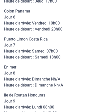
Heure de départ : Jeudi 17h00
Colon Panama
Jour 6
Heure d'arrivée: Vendredi 10h00
Heure de départ : Vendredi 20h00
Puerto Limon Costa Rica
Jour 7
Heure d'arrivée: Samedi 07h00
Heure de départ : Samedi 18h00
En mer
Jour 8
Heure d'arrivée: Dimanche Nh/A
Heure de départ : Dimanche Nh/A
Ile de Roatan Honduras
Jour 9
Heure d'arrivée: Lundi 08h00