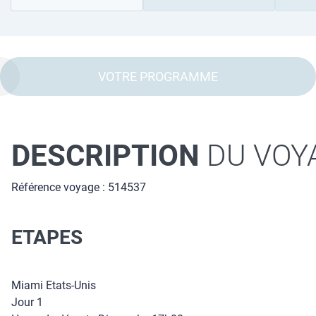
VOTRE PROGRAMME
DESCRIPTION
DU VOY
Référence voyage : 514537
ETAPES
Miami Etats-Unis
Jour 1