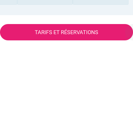
TARIFS ET RÉSERVATIONS