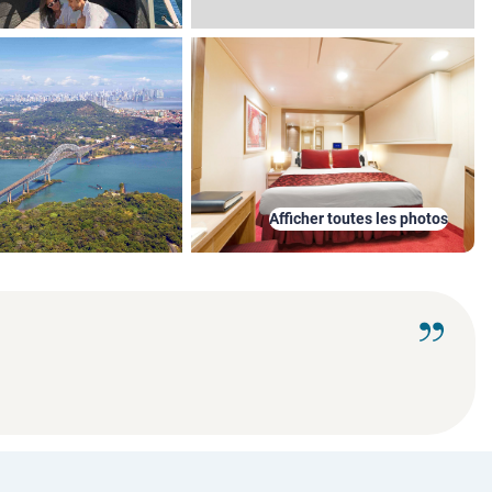
Afficher toutes les photos