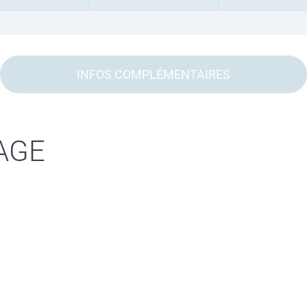
INFOS COMPLÉMENTAIRES
AGE