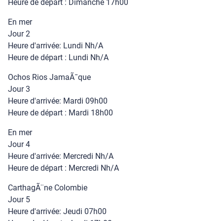
Heure de départ : Dimanche 17h00
En mer
Jour 2
Heure d'arrivée: Lundi Nh/A
Heure de départ : Lundi Nh/A
Ochos Rios JamaÃ¯que
Jour 3
Heure d'arrivée: Mardi 09h00
Heure de départ : Mardi 18h00
En mer
Jour 4
Heure d'arrivée: Mercredi Nh/A
Heure de départ : Mercredi Nh/A
CarthagÃ¨ne Colombie
Jour 5
Heure d'arrivée: Jeudi 07h00