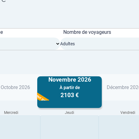
ge
Nombre de voyageurs
Adultes
Novembre 2026
Octobre 2026
Décembre 202
À partir de
Meilleur prix
2103 €
Mercredi
Jeudi
Vendredi