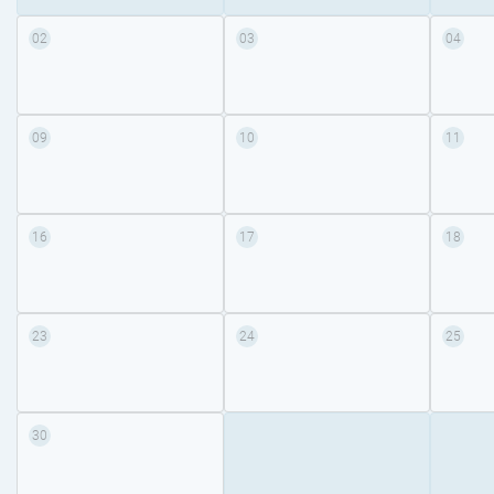
02
03
04
09
10
11
16
17
18
23
24
25
30