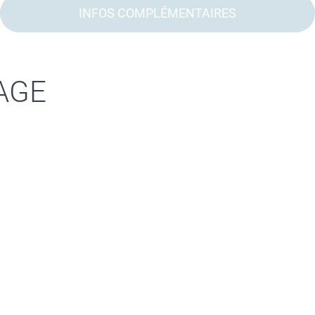
INFOS COMPLÉMENTAIRES
AGE