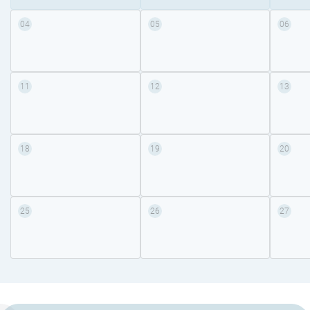
04
05
06
11
12
13
18
19
20
25
26
27