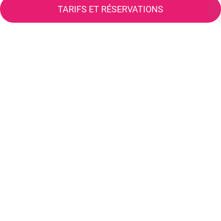
TARIFS ET RÉSERVATIONS