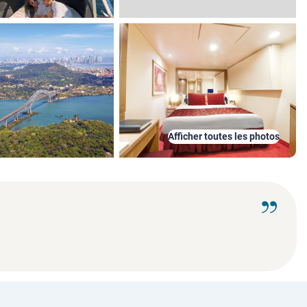
Afficher toutes les photos