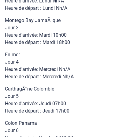
Heure d'arrivée: Lundi Nh/A
Heure de départ : Lundi Nh/A
Montego Bay JamaÃ¯que
Jour 3
Heure d'arrivée: Mardi 10h00
Heure de départ : Mardi 18h00
En mer
Jour 4
Heure d'arrivée: Mercredi Nh/A
Heure de départ : Mercredi Nh/A
CarthagÃ¨ne Colombie
Jour 5
Heure d'arrivée: Jeudi 07h00
Heure de départ : Jeudi 17h00
Colon Panama
Jour 6