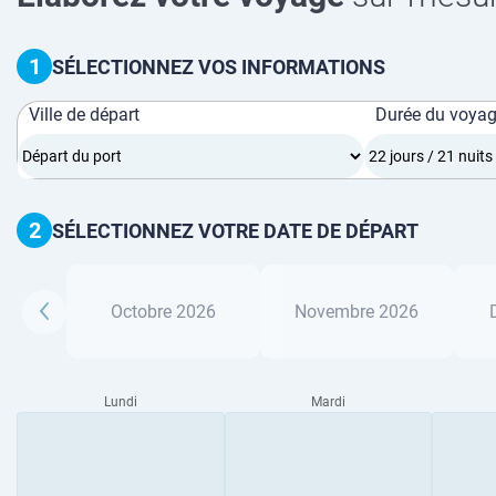
1
SÉLECTIONNEZ VOS INFORMATIONS
Ville de départ
Durée du voya
2
SÉLECTIONNEZ VOTRE DATE DE DÉPART
Octobre 2026
Novembre 2026
Lundi
Mardi