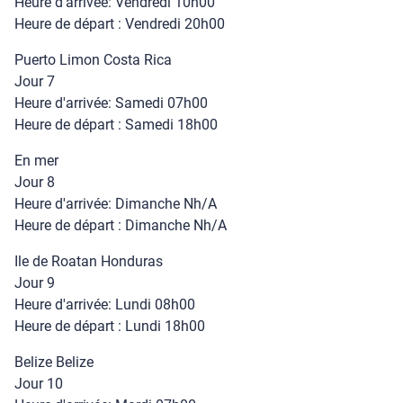
Heure d'arrivée: Vendredi 10h00
Heure de départ : Vendredi 20h00
Puerto Limon Costa Rica
Jour 7
Heure d'arrivée: Samedi 07h00
Heure de départ : Samedi 18h00
En mer
Jour 8
Heure d'arrivée: Dimanche Nh/A
Heure de départ : Dimanche Nh/A
Ile de Roatan Honduras
Jour 9
Heure d'arrivée: Lundi 08h00
Heure de départ : Lundi 18h00
Belize Belize
Jour 10