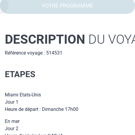
VOTRE PROGRAMME
DESCRIPTION
DU VOY
Référence voyage : 514531
ETAPES
Miami Etats-Unis
Jour 1
Heure de départ : Dimanche 17h00
En mer
Jour 2