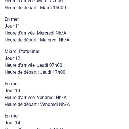
Heure d'arrivée: Mardi 07h00
Heure de départ : Mardi 15h00
En mer
Jour 11
Heure d'arrivée: Mercredi Nh/A
Heure de départ : Mercredi Nh/A
Miami Etats-Unis
Jour 12
Heure d'arrivée: Jeudi 07h00
Heure de départ : Jeudi 17h00
En mer
Jour 13
Heure d'arrivée: Vendredi Nh/A
Heure de départ : Vendredi Nh/A
En mer
Jour 14