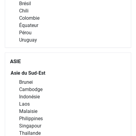
Brésil
Chili
Colombie
Équateur
Pérou
Uruguay
ASIE
Asie du Sud-Est
Brunei
Cambodge
Indonésie
Laos
Malaisie
Philippines
Singapour
Thaïlande