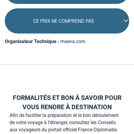
CE PRIX NE COMPREND PAS
Organisateur Technique :
maeva.com
FORMALITÉS ET BON À SAVOIR POUR
VOUS RENDRE À DESTINATION
Afin de faciliter la préparation et le bon déroulement
de votre voyage à l’étranger, consultez les Conseils
aux voyageurs du portail officiel France Diplomatie.