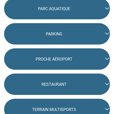
PARC AQUATIQUE
PARKING
PROCHE AÉROPORT
RESTAURANT
TERRAIN MULTISPORTS