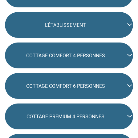
L'ÉTABLISSEMENT
COTTAGE COMFORT 4 PERSONNES
COTTAGE COMFORT 6 PERSONNES
COTTAGE PREMIUM 4 PERSONNES