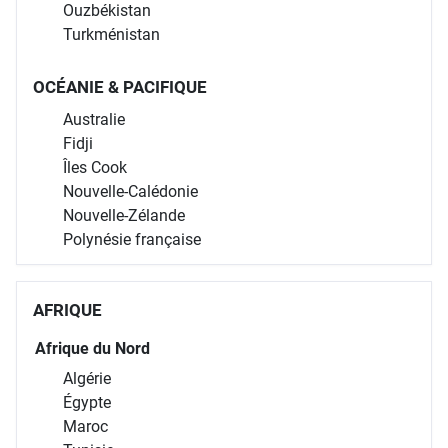
Ouzbékistan
Turkménistan
OCÉANIE & PACIFIQUE
Australie
Fidji
Îles Cook
Nouvelle-Calédonie
Nouvelle-Zélande
Polynésie française
AFRIQUE
Afrique du Nord
Algérie
Égypte
Maroc