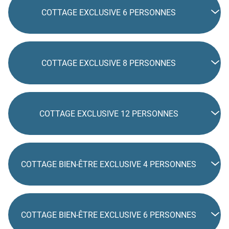
COTTAGE EXCLUSIVE 6 PERSONNES
COTTAGE EXCLUSIVE 8 PERSONNES
COTTAGE EXCLUSIVE 12 PERSONNES
COTTAGE BIEN-ÊTRE EXCLUSIVE 4 PERSONNES
COTTAGE BIEN-ÊTRE EXCLUSIVE 6 PERSONNES