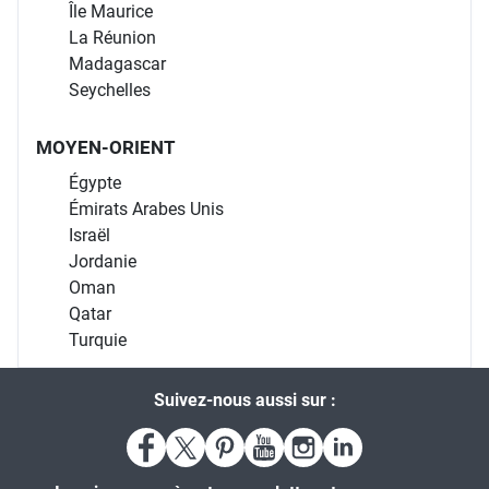
Île Maurice
La Réunion
Madagascar
Seychelles
MOYEN-ORIENT
Égypte
Émirats Arabes Unis
Israël
Jordanie
Oman
Qatar
Turquie
Suivez-nous aussi sur :