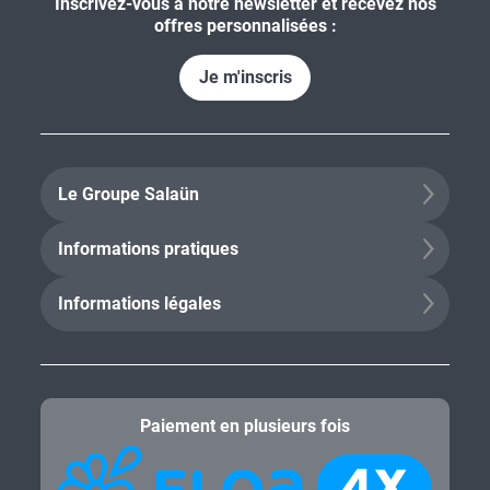
Inscrivez-vous à notre newsletter et recevez nos
offres personnalisées :
Je m'inscris
Le Groupe Salaün
Informations pratiques
Informations légales
Paiement en plusieurs fois