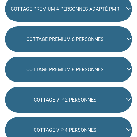
COTTAGE PREMIUM 4 PERSONNES ADAPTÉ PMR
COTTAGE PREMIUM 6 PERSONNES
COTTAGE PREMIUM 8 PERSONNES
COTTAGE VIP 2 PERSONNES
COTTAGE VIP 4 PERSONNES