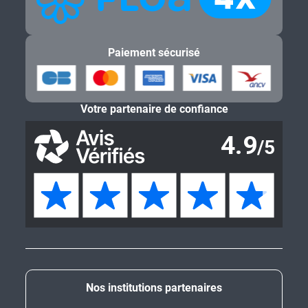
Paiement sécurisé
Votre partenaire de confiance
Nos institutions partenaires