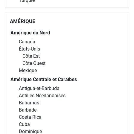
Turquie
AMÉRIQUE
Amérique du Nord
Canada
États-Unis
Côte Est
Côte Ouest
Mexique
Amérique Centrale et Caraïbes
Antigua-et-Barbuda
Antilles Néerlandaises
Bahamas
Barbade
Costa Rica
Cuba
Dominique