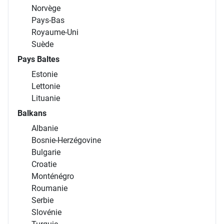
Norvège
Pays-Bas
Royaume-Uni
Suède
Pays Baltes
Estonie
Lettonie
Lituanie
Balkans
Albanie
Bosnie-Herzégovine
Bulgarie
Croatie
Monténégro
Roumanie
Serbie
Slovénie