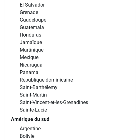
El Salvador
Grenade
Guadeloupe
Guatemala
Honduras
Jamaïque
Martinique
Mexique
Nicaragua
Panama
République dominicaine
Saint-Barthélemy
Saint-Martin
Saint-Vincent-et-les-Grenadines
Sainte-Lucie
Amérique du sud
Argentine
Bolivie