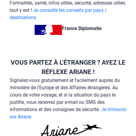
Formalités, santé, infos utiles, sécurité, adresses utiles,
tout y est !
Je consulte les conseils par pays /
destinations
France Diplomatie
VOUS PARTEZ À L’ÉTRANGER ? AYEZ LE
RÉFLEXE ARIANE !
Signalez-vous gratuitement et facilement auprès du
ministère de l'Europe et des Affaires étrangères. Au
cours de votre voyage, et si la situation du pays le
justifie, vous recevrez par e-mail ou SMS des
informations et des consignes de sécurité.
Je m'inscris
sur Ariane