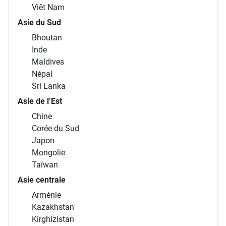
Viêt Nam
Asie du Sud
Bhoutan
Inde
Maldives
Népal
Sri Lanka
Asie de l’Est
Chine
Corée du Sud
Japon
Mongolie
Taïwan
Asie centrale
Arménie
Kazakhstan
Kirghizistan