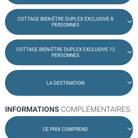
COTTAGE BIEN-ÊTRE DUPLEX EXCLUSIVE 8
PERSONNES
COTTAGE BIEN-ÊTRE DUPLEX EXCLUSIVE 12
PERSONNES
LA DESTINATION
INFORMATIONS
COMPLÉMENTAIRES
CE PRIX COMPREND