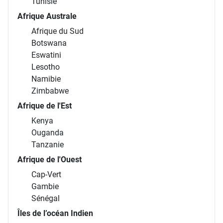
Tunisie
Afrique Australe
Afrique du Sud
Botswana
Eswatini
Lesotho
Namibie
Zimbabwe
Afrique de l'Est
Kenya
Ouganda
Tanzanie
Afrique de l'Ouest
Cap-Vert
Gambie
Sénégal
Îles de l’océan Indien