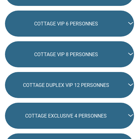
COTTAGE VIP 6 PERSONNES
COTTAGE VIP 8 PERSONNES
COTTAGE DUPLEX VIP 12 PERSONNES
COTTAGE EXCLUSIVE 4 PERSONNES