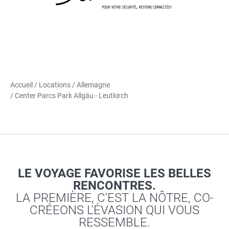
Accueil
/
Locations
/
Allemagne
/ Center Parcs Park Allgäu - Leutkirch
LE VOYAGE FAVORISE LES BELLES
RENCONTRES.
LA PREMIÈRE, C'EST LA NÔTRE, CO-
CRÉEONS L'ÉVASION QUI VOUS
RESSEMBLE.