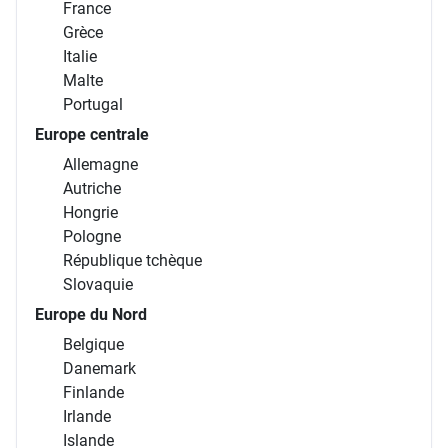
France
Grèce
Italie
Malte
Portugal
Europe centrale
Allemagne
Autriche
Hongrie
Pologne
République tchèque
Slovaquie
Europe du Nord
Belgique
Danemark
Finlande
Irlande
Islande