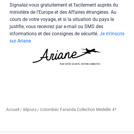
Signalez-vous gratuitement et facilement auprès du
ministère de l'Europe et des Affaires étrangères. Au
cours de votre voyage, et si la situation du pays le
justifie, vous recevrez par e-mail ou SMS des
informations et des consignes de sécurité.
Je m'inscris
sur Ariane
Accueil
/
Séjours
/
Colombie
/ Faranda Collection Medellin 4*