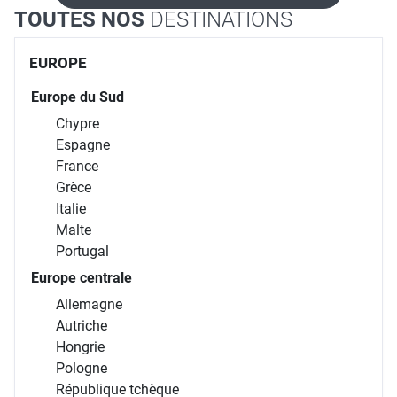
TOUTES NOS
DESTINATIONS
EUROPE
Europe du Sud
Chypre
Espagne
France
Grèce
Italie
Malte
Portugal
Europe centrale
Allemagne
Autriche
Hongrie
Pologne
République tchèque