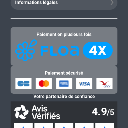
Informations légales
Paiement en plusieurs fois
Paiement sécurisé
Votre partenaire de confiance