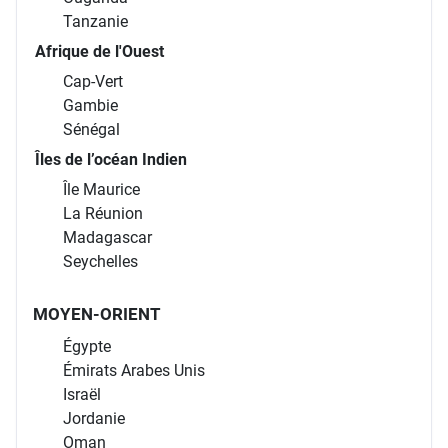
Tanzanie
Afrique de l'Ouest
Cap-Vert
Gambie
Sénégal
Îles de l’océan Indien
Île Maurice
La Réunion
Madagascar
Seychelles
MOYEN-ORIENT
Égypte
Émirats Arabes Unis
Israël
Jordanie
Oman