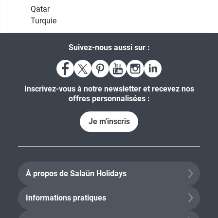
Qatar
Turquie
Suivez-nous aussi sur :
Inscrivez-vous à notre newsletter et recevez nos
offres personnalisées :
Je m'inscris
À propos de Salaün Holidays
Informations pratiques