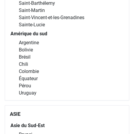
Saint-Barthélemy
Saint-Martin
Saint-Vincent-et-les-Grenadines
Sainte-Lucie
Amérique du sud
Argentine
Bolivie
Brésil
Chili
Colombie
Équateur
Pérou
Uruguay
ASIE
Asie du Sud-Est