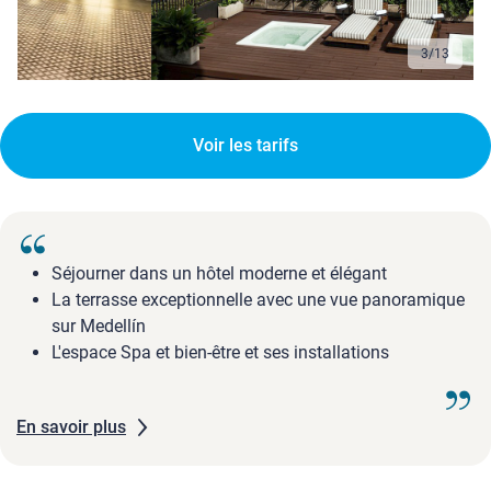
3
/
13
Voir les tarifs
Séjourner dans un hôtel moderne et élégant
La terrasse exceptionnelle avec une vue panoramique
sur Medellín
L'espace Spa et bien-être et ses installations
En savoir plus