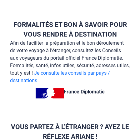
FORMALITÉS ET BON À SAVOIR POUR
VOUS RENDRE À DESTINATION
Afin de faciliter la préparation et le bon déroulement
de votre voyage à l’étranger, consultez les Conseils
aux voyageurs du portail officiel France Diplomatie.
Formalités, santé, infos utiles, sécurité, adresses utiles,
tout y est !
Je consulte les conseils par pays /
destinations
France Diplomatie
VOUS PARTEZ À L’ÉTRANGER ? AYEZ LE
RÉFLEXE ARIANE !