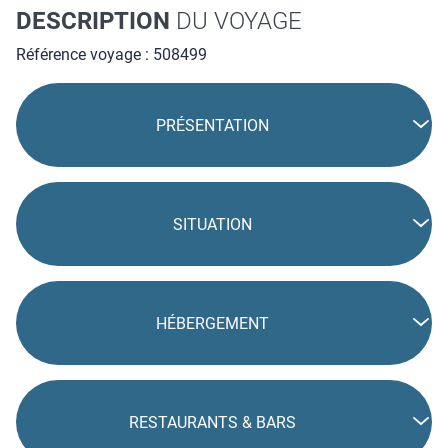
DESCRIPTION
DU VOYAGE
Référence voyage : 508499
PRÉSENTATION
SITUATION
HÉBERGEMENT
RESTAURANTS & BARS