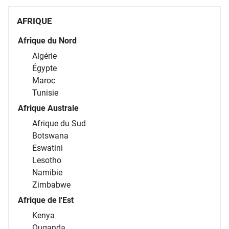
AFRIQUE
Afrique du Nord
Algérie
Égypte
Maroc
Tunisie
Afrique Australe
Afrique du Sud
Botswana
Eswatini
Lesotho
Namibie
Zimbabwe
Afrique de l'Est
Kenya
Ouganda