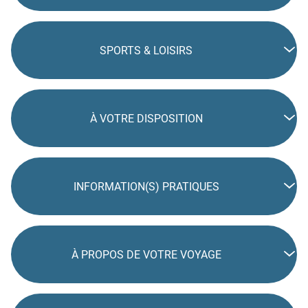
SPORTS & LOISIRS
À VOTRE DISPOSITION
INFORMATION(S) PRATIQUES
À PROPOS DE VOTRE VOYAGE