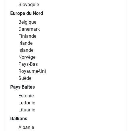
Slovaquie
Europe du Nord
Belgique
Danemark
Finlande
Irlande
Islande
Norvège
Pays-Bas
Royaume-Uni
Suède
Pays Baltes
Estonie
Lettonie
Lituanie
Balkans
Albanie