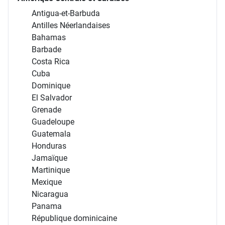
Antigua-et-Barbuda
Antilles Néerlandaises
Bahamas
Barbade
Costa Rica
Cuba
Dominique
El Salvador
Grenade
Guadeloupe
Guatemala
Honduras
Jamaïque
Martinique
Mexique
Nicaragua
Panama
République dominicaine