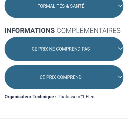
FORMALITÉS & SANTÉ
INFORMATIONS
COMPLÉMENTAIRES
CE PRIX NE COMPREND PAS
CE PRIX COMPREND
Organisateur Technique :
Thalasso n°1 Flex