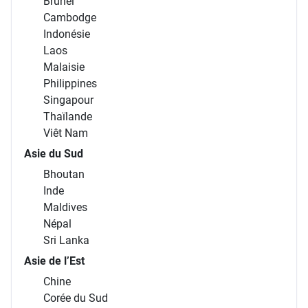
Brunei
Cambodge
Indonésie
Laos
Malaisie
Philippines
Singapour
Thaïlande
Viêt Nam
Asie du Sud
Bhoutan
Inde
Maldives
Népal
Sri Lanka
Asie de l’Est
Chine
Corée du Sud