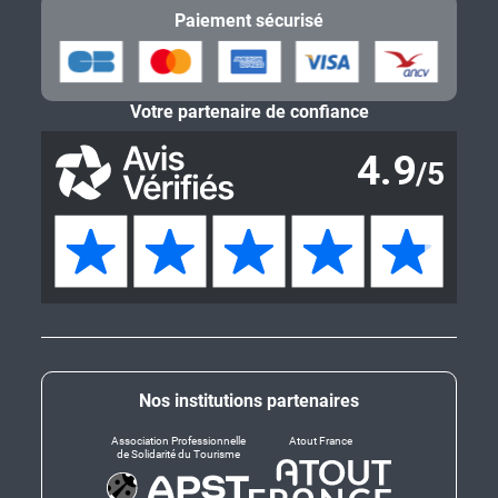
Paiement sécurisé
Votre partenaire de confiance
Nos institutions partenaires
Association Professionnelle
Atout France
de Solidarité du Tourisme