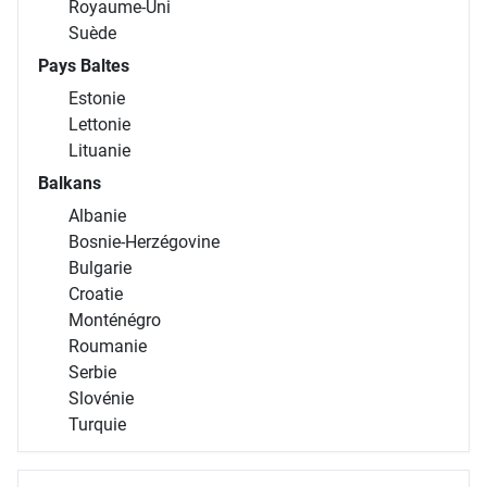
Royaume-Uni
Suède
Pays Baltes
Estonie
Lettonie
Lituanie
Balkans
Albanie
Bosnie-Herzégovine
Bulgarie
Croatie
Monténégro
Roumanie
Serbie
Slovénie
Turquie