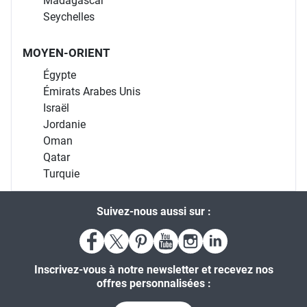
Madagascar
Seychelles
MOYEN-ORIENT
Égypte
Émirats Arabes Unis
Israël
Jordanie
Oman
Qatar
Turquie
Suivez-nous aussi sur :
Inscrivez-vous à notre newsletter et recevez nos
offres personnalisées :