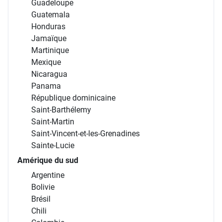
Guadeloupe
Guatemala
Honduras
Jamaïque
Martinique
Mexique
Nicaragua
Panama
République dominicaine
Saint-Barthélemy
Saint-Martin
Saint-Vincent-et-les-Grenadines
Sainte-Lucie
Amérique du sud
Argentine
Bolivie
Brésil
Chili