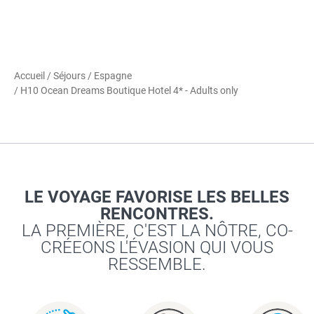
Accueil
/
Séjours
/
Espagne
/ H10 Ocean Dreams Boutique Hotel 4* - Adults only
LE VOYAGE FAVORISE LES BELLES
RENCONTRES.
LA PREMIÈRE, C'EST LA NÔTRE, CO-
CRÉEONS L'ÉVASION QUI VOUS
RESSEMBLE.