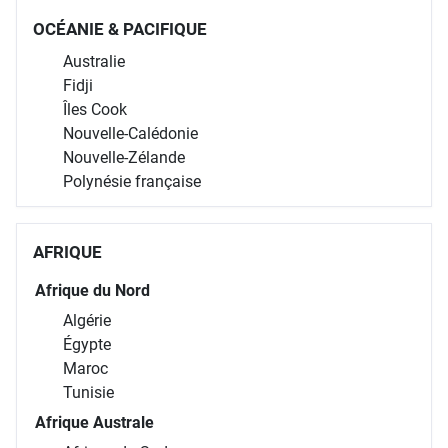
OCÉANIE & PACIFIQUE
Australie
Fidji
Îles Cook
Nouvelle-Calédonie
Nouvelle-Zélande
Polynésie française
AFRIQUE
Afrique du Nord
Algérie
Égypte
Maroc
Tunisie
Afrique Australe