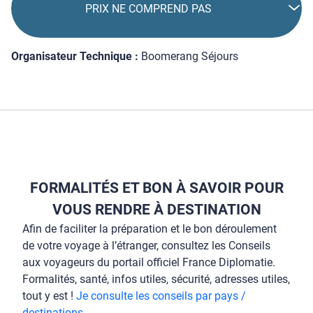
PRIX NE COMPREND PAS
Organisateur Technique :
Boomerang Séjours
FORMALITÉS ET BON À SAVOIR POUR
VOUS RENDRE À DESTINATION
Afin de faciliter la préparation et le bon déroulement
de votre voyage à l’étranger, consultez les Conseils
aux voyageurs du portail officiel France Diplomatie.
Formalités, santé, infos utiles, sécurité, adresses utiles,
tout y est !
Je consulte les conseils par pays /
destinations