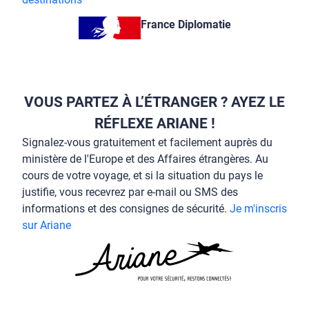
France Diplomatie
VOUS PARTEZ À L’ÉTRANGER ? AYEZ LE
RÉFLEXE ARIANE !
Signalez-vous gratuitement et facilement auprès du
ministère de l'Europe et des Affaires étrangères. Au
cours de votre voyage, et si la situation du pays le
justifie, vous recevrez par e-mail ou SMS des
informations et des consignes de sécurité.
Je m'inscris
sur Ariane