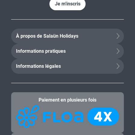
Je m'inscris
À propos de Salaün Holidays
Informations pratiques
Informations légales
Paiement en plusieurs fois