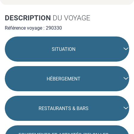
DESCRIPTION
DU VOYAGE
Référence voyage : 290330
SITUATION
HÉBERGEMENT
RESTAURANTS & BARS