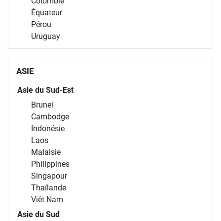
Colombie
Équateur
Pérou
Uruguay
ASIE
Asie du Sud-Est
Brunei
Cambodge
Indonésie
Laos
Malaisie
Philippines
Singapour
Thaïlande
Viêt Nam
Asie du Sud