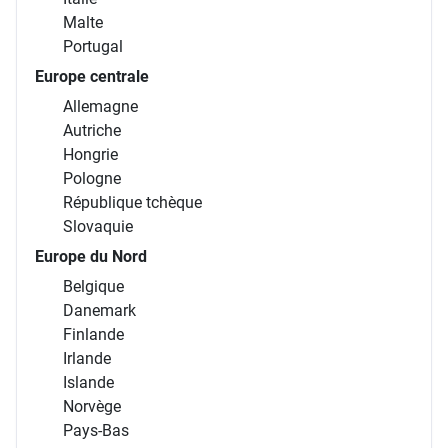
Malte
Portugal
Europe centrale
Allemagne
Autriche
Hongrie
Pologne
République tchèque
Slovaquie
Europe du Nord
Belgique
Danemark
Finlande
Irlande
Islande
Norvège
Pays-Bas