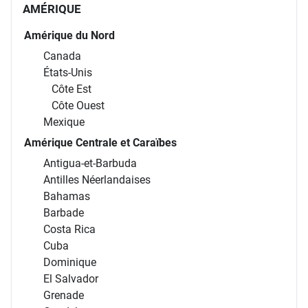
AMÉRIQUE
Amérique du Nord
Canada
États-Unis
Côte Est
Côte Ouest
Mexique
Amérique Centrale et Caraïbes
Antigua-et-Barbuda
Antilles Néerlandaises
Bahamas
Barbade
Costa Rica
Cuba
Dominique
El Salvador
Grenade