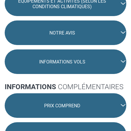
EQUIPEMENTS ET ACTIVITÉS (SELON LES
CONDITIONS CLIMATIQUES)
NOTRE AVIS
INFORMATIONS VOLS
INFORMATIONS
COMPLÉMENTAIRES
PRIX COMPREND