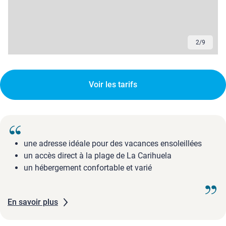
3
/
9
Voir les tarifs
une adresse idéale pour des vacances ensoleillées
un accès direct à la plage de La Carihuela
un hébergement confortable et varié
En savoir plus