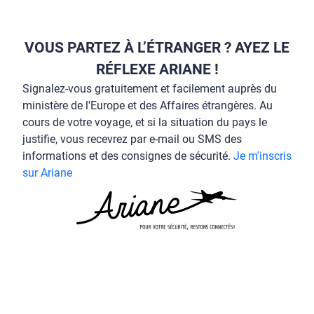
VOUS PARTEZ À L’ÉTRANGER ? AYEZ LE
RÉFLEXE ARIANE !
Signalez-vous gratuitement et facilement auprès du
ministère de l'Europe et des Affaires étrangères. Au
cours de votre voyage, et si la situation du pays le
justifie, vous recevrez par e-mail ou SMS des
informations et des consignes de sécurité.
Je m'inscris
sur Ariane