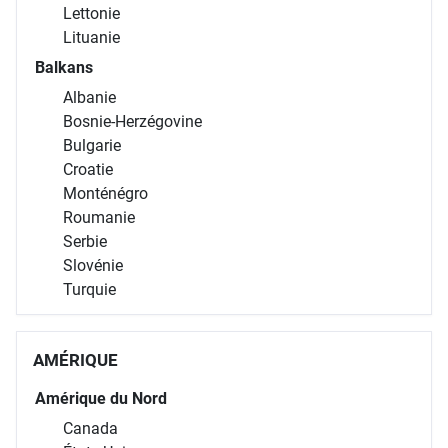
Lettonie
Lituanie
Balkans
Albanie
Bosnie-Herzégovine
Bulgarie
Croatie
Monténégro
Roumanie
Serbie
Slovénie
Turquie
AMÉRIQUE
Amérique du Nord
Canada