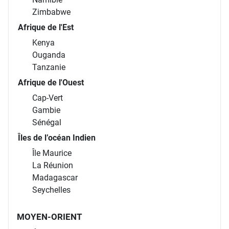
Zimbabwe
Afrique de l'Est
Kenya
Ouganda
Tanzanie
Afrique de l'Ouest
Cap-Vert
Gambie
Sénégal
Îles de l’océan Indien
Île Maurice
La Réunion
Madagascar
Seychelles
MOYEN-ORIENT