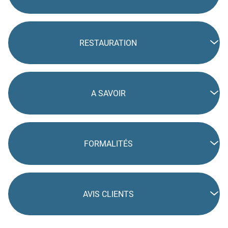
RESTAURATION
A SAVOIR
FORMALITÉS
AVIS CLIENTS