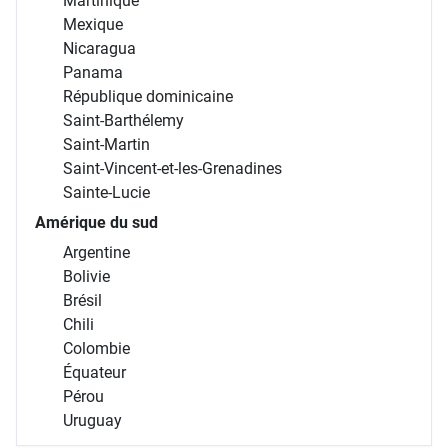
Martinique
Mexique
Nicaragua
Panama
République dominicaine
Saint-Barthélemy
Saint-Martin
Saint-Vincent-et-les-Grenadines
Sainte-Lucie
Amérique du sud
Argentine
Bolivie
Brésil
Chili
Colombie
Équateur
Pérou
Uruguay