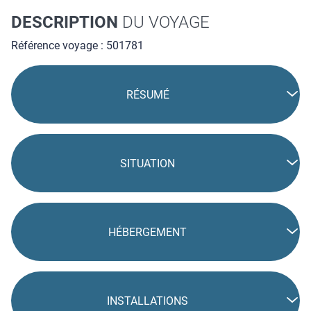
DESCRIPTION
DU VOYAGE
Référence voyage : 501781
RÉSUMÉ
SITUATION
HÉBERGEMENT
INSTALLATIONS