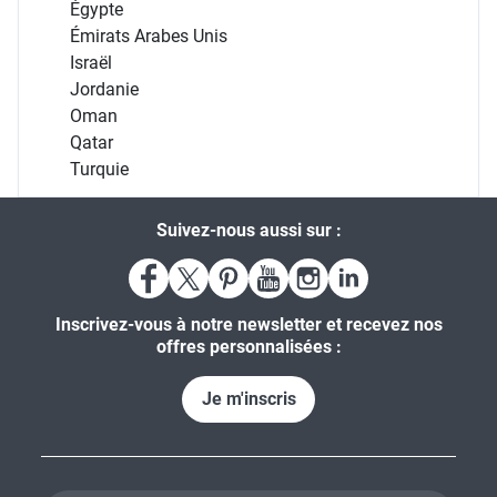
Égypte
Émirats Arabes Unis
Israël
Jordanie
Oman
Qatar
Turquie
Suivez-nous aussi sur :
Inscrivez-vous à notre newsletter et recevez nos
offres personnalisées :
Je m'inscris