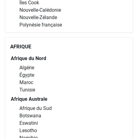
Îles Cook
Nouvelle-Calédonie
Nouvelle-Zélande
Polynésie française
AFRIQUE
Afrique du Nord
Algérie
Égypte
Maroc
Tunisie
Afrique Australe
Afrique du Sud
Botswana
Eswatini
Lesotho
Namibie