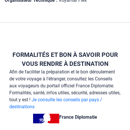
Organisateur Technique :
Voyamar Flex
FORMALITÉS ET BON À SAVOIR POUR
VOUS RENDRE À DESTINATION
Afin de faciliter la préparation et le bon déroulement
de votre voyage à l’étranger, consultez les Conseils
aux voyageurs du portail officiel France Diplomatie.
Formalités, santé, infos utiles, sécurité, adresses utiles,
tout y est !
Je consulte les conseils par pays /
destinations
France Diplomatie