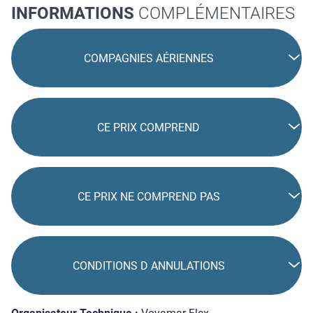
INFORMATIONS
COMPLÉMENTAIRES
COMPAGNIES AÉRIENNES
CE PRIX COMPREND
CE PRIX NE COMPREND PAS
CONDITIONS D ANNULATIONS