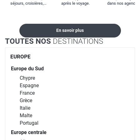
séjours, croisières,
après le voyage.
dans nos agences
locations...
En savoir plus
TOUTES NOS
DESTINATIONS
EUROPE
Europe du Sud
Chypre
Espagne
France
Grèce
Italie
Malte
Portugal
Europe centrale