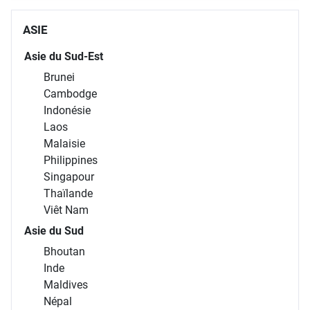
ASIE
Asie du Sud-Est
Brunei
Cambodge
Indonésie
Laos
Malaisie
Philippines
Singapour
Thaïlande
Viêt Nam
Asie du Sud
Bhoutan
Inde
Maldives
Népal