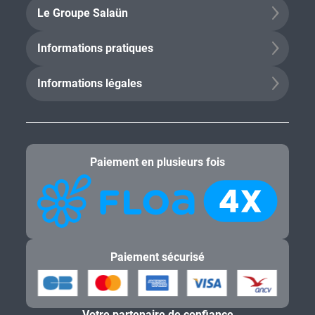
Le Groupe Salaün
Informations pratiques
Informations légales
Paiement en plusieurs fois
Paiement sécurisé
Votre partenaire de confiance