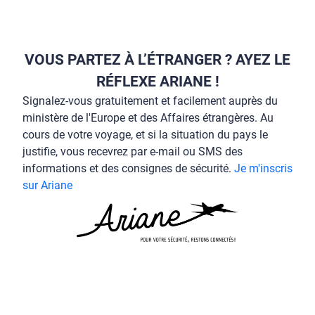
VOUS PARTEZ À L’ÉTRANGER ? AYEZ LE
RÉFLEXE ARIANE !
Signalez-vous gratuitement et facilement auprès du
ministère de l'Europe et des Affaires étrangères. Au
cours de votre voyage, et si la situation du pays le
justifie, vous recevrez par e-mail ou SMS des
informations et des consignes de sécurité.
Je m'inscris
sur Ariane