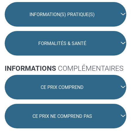
INFORMATION(S) PRATIQUE(S)
FORMALITÉS & SANTÉ
INFORMATIONS
COMPLÉMENTAIRES
CE PRIX COMPREND
CE PRIX NE COMPREND PAS