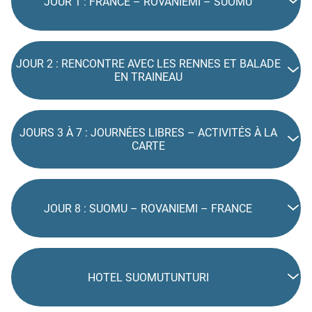
JOUR 1 : FRANCE – ROVANIEMI – SUOMU
JOUR 2 : RENCONTRE AVEC LES RENNES ET BALADE
EN TRAINEAU
JOURS 3 À 7 : JOURNÉES LIBRES – ACTIVITÉS À LA
CARTE
JOUR 8 : SUOMU – ROVANIEMI – FRANCE
HOTEL SUOMUTUNTURI