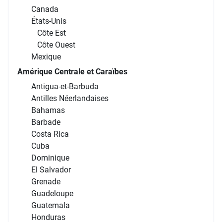
Canada
États-Unis
Côte Est
Côte Ouest
Mexique
Amérique Centrale et Caraïbes
Antigua-et-Barbuda
Antilles Néerlandaises
Bahamas
Barbade
Costa Rica
Cuba
Dominique
El Salvador
Grenade
Guadeloupe
Guatemala
Honduras