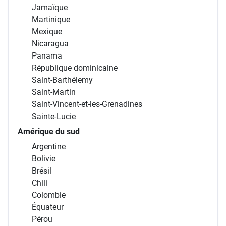
Jamaïque
Martinique
Mexique
Nicaragua
Panama
République dominicaine
Saint-Barthélemy
Saint-Martin
Saint-Vincent-et-les-Grenadines
Sainte-Lucie
Amérique du sud
Argentine
Bolivie
Brésil
Chili
Colombie
Équateur
Pérou