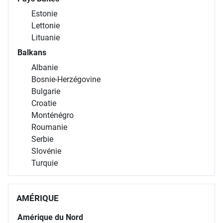
Estonie
Lettonie
Lituanie
Balkans
Albanie
Bosnie-Herzégovine
Bulgarie
Croatie
Monténégro
Roumanie
Serbie
Slovénie
Turquie
AMÉRIQUE
Amérique du Nord