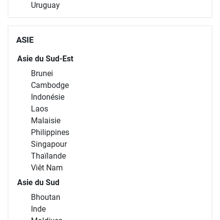
Uruguay
ASIE
Asie du Sud-Est
Brunei
Cambodge
Indonésie
Laos
Malaisie
Philippines
Singapour
Thaïlande
Viêt Nam
Asie du Sud
Bhoutan
Inde