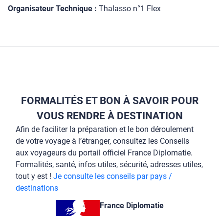
Organisateur Technique :
Thalasso n°1 Flex
FORMALITÉS ET BON À SAVOIR POUR
VOUS RENDRE À DESTINATION
Afin de faciliter la préparation et le bon déroulement
de votre voyage à l’étranger, consultez les Conseils
aux voyageurs du portail officiel France Diplomatie.
Formalités, santé, infos utiles, sécurité, adresses utiles,
tout y est !
Je consulte les conseils par pays /
destinations
France Diplomatie