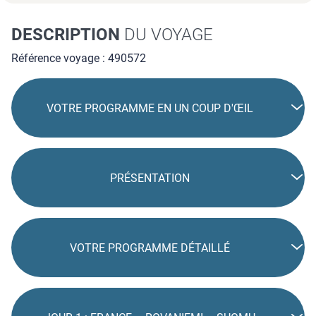
DESCRIPTION
DU VOYAGE
Référence voyage : 490572
VOTRE PROGRAMME EN UN COUP D'ŒIL
PRÉSENTATION
VOTRE PROGRAMME DÉTAILLÉ