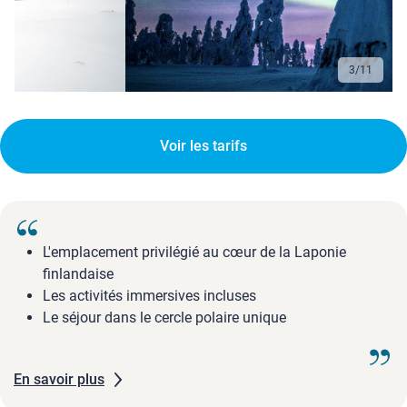
3
/
11
Voir les tarifs
L'emplacement privilégié au cœur de la Laponie
finlandaise
Les activités immersives incluses
Le séjour dans le cercle polaire unique
En savoir plus