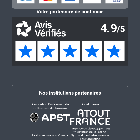
Votre partenaire de confiance
Nos institutions partenaires
Association Professionnelle
Atout France
de Solidarité du Tourisme
Les Entreprises du Voyage
Syndicat des Entreprises du
Tour Operating