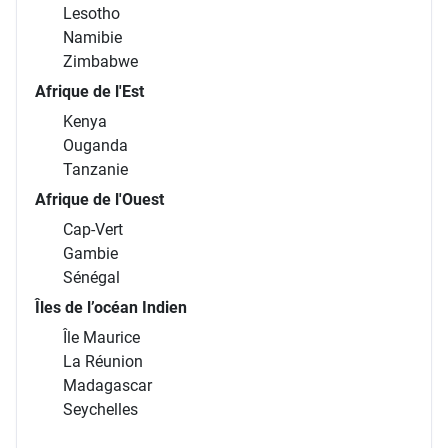
Lesotho
Namibie
Zimbabwe
Afrique de l'Est
Kenya
Ouganda
Tanzanie
Afrique de l'Ouest
Cap-Vert
Gambie
Sénégal
Îles de l’océan Indien
Île Maurice
La Réunion
Madagascar
Seychelles