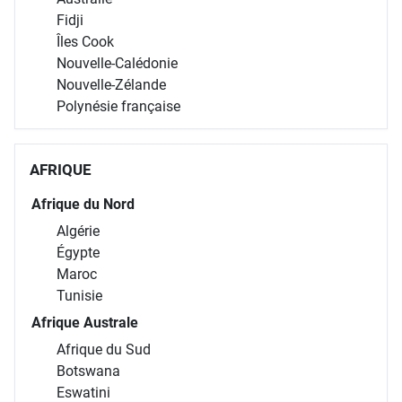
Fidji
Îles Cook
Nouvelle-Calédonie
Nouvelle-Zélande
Polynésie française
AFRIQUE
Afrique du Nord
Algérie
Égypte
Maroc
Tunisie
Afrique Australe
Afrique du Sud
Botswana
Eswatini