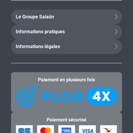
Le Groupe Salaün
Informations pratiques
Informations légales
Paiement en plusieurs fois
Paiement sécurisé