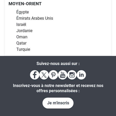
MOYEN-ORIENT
Égypte
Émirats Arabes Unis
Israël
Jordanie
Oman
Qatar
Turquie
Suivez-nous aussi sur :
Inscrivez-vous à notre newsletter et recevez nos
offres personnalisées :
Je m'inscris