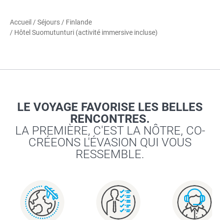
Accueil
/
Séjours
/
Finlande
/ Hôtel Suomutunturi (activité immersive incluse)
LE VOYAGE FAVORISE LES BELLES
RENCONTRES.
LA PREMIÈRE, C'EST LA NÔTRE, CO-
CRÉEONS L'ÉVASION QUI VOUS
RESSEMBLE.