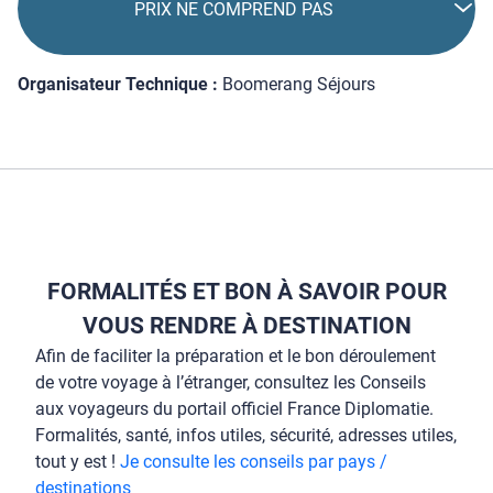
PRIX NE COMPREND PAS
Organisateur Technique :
Boomerang Séjours
FORMALITÉS ET BON À SAVOIR POUR
VOUS RENDRE À DESTINATION
Afin de faciliter la préparation et le bon déroulement
de votre voyage à l’étranger, consultez les Conseils
aux voyageurs du portail officiel France Diplomatie.
Formalités, santé, infos utiles, sécurité, adresses utiles,
tout y est !
Je consulte les conseils par pays /
destinations