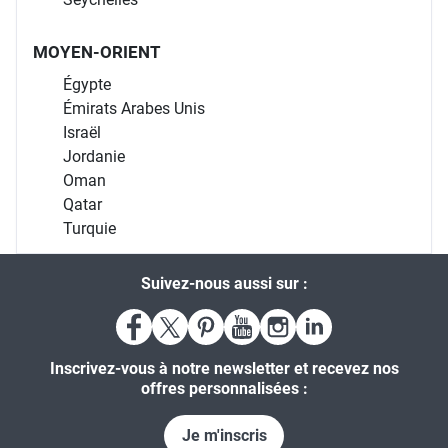
MOYEN-ORIENT
Égypte
Émirats Arabes Unis
Israël
Jordanie
Oman
Qatar
Turquie
Suivez-nous aussi sur :
Inscrivez-vous à notre newsletter et recevez nos
offres personnalisées :
Je m'inscris