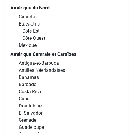
Amérique du Nord
Canada
États-Unis
Côte Est
Côte Ouest
Mexique
Amérique Centrale et Caraïbes
Antigua-et-Barbuda
Antilles Néerlandaises
Bahamas
Barbade
Costa Rica
Cuba
Dominique
El Salvador
Grenade
Guadeloupe