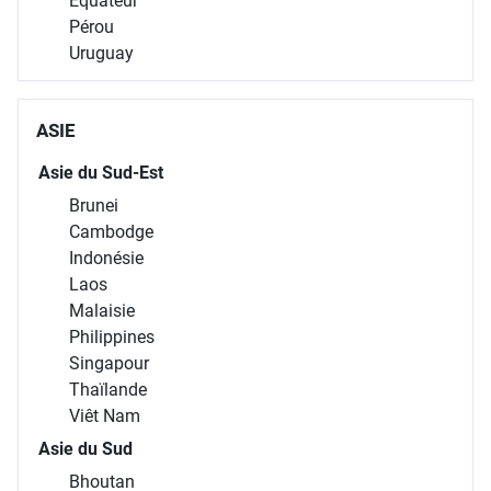
Équateur
Pérou
Uruguay
ASIE
Asie du Sud-Est
Brunei
Cambodge
Indonésie
Laos
Malaisie
Philippines
Singapour
Thaïlande
Viêt Nam
Asie du Sud
Bhoutan