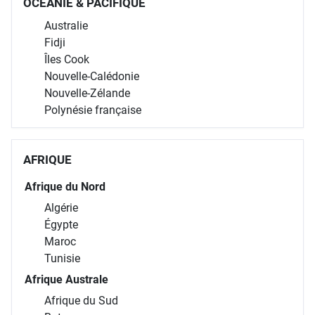
OCÉANIE & PACIFIQUE
Australie
Fidji
Îles Cook
Nouvelle-Calédonie
Nouvelle-Zélande
Polynésie française
AFRIQUE
Afrique du Nord
Algérie
Égypte
Maroc
Tunisie
Afrique Australe
Afrique du Sud