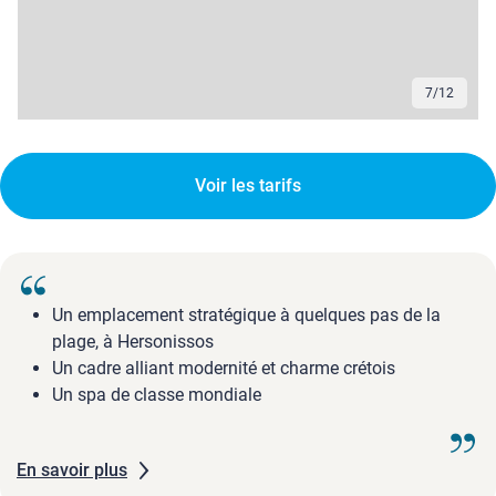
7
/
12
Voir les tarifs
Un emplacement stratégique à quelques pas de la
plage, à Hersonissos
Un cadre alliant modernité et charme crétois
Un spa de classe mondiale
En savoir plus