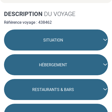
DESCRIPTION
DU VOYAGE
Référence voyage : 438462
SITUATION
HÉBERGEMENT
RESTAURANTS & BARS