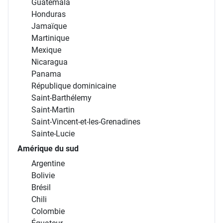
Guatemala
Honduras
Jamaïque
Martinique
Mexique
Nicaragua
Panama
République dominicaine
Saint-Barthélemy
Saint-Martin
Saint-Vincent-et-les-Grenadines
Sainte-Lucie
Amérique du sud
Argentine
Bolivie
Brésil
Chili
Colombie