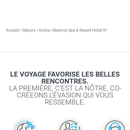
Accueil
/
Séjours
/
Grèce
/ Albatros Spa & Resort Hotel 5*
LE VOYAGE FAVORISE LES BELLES
RENCONTRES.
LA PREMIÈRE, C'EST LA NÔTRE, CO-
CRÉEONS L'ÉVASION QUI VOUS
RESSEMBLE.