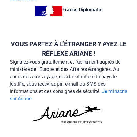
France Diplomatie
VOUS PARTEZ À L’ÉTRANGER ? AYEZ LE
RÉFLEXE ARIANE !
Signalez-vous gratuitement et facilement auprès du
ministère de l'Europe et des Affaires étrangères. Au
cours de votre voyage, et si la situation du pays le
justifie, vous recevrez par e-mail ou SMS des
informations et des consignes de sécurité.
Je m'inscris
sur Ariane