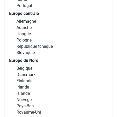
Portugal
Europe centrale
Allemagne
Autriche
Hongrie
Pologne
République tchèque
Slovaquie
Europe du Nord
Belgique
Danemark
Finlande
Irlande
Islande
Norvège
Pays-Bas
Royaume-Uni