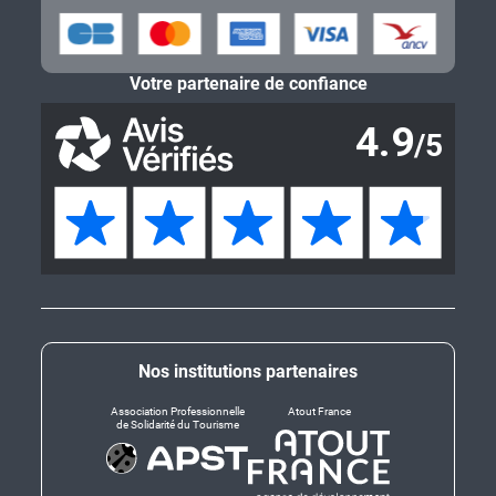
Votre partenaire de confiance
Nos institutions partenaires
Association Professionnelle
Atout France
de Solidarité du Tourisme