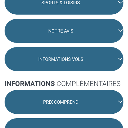
SPORTS & LOISIRS
NOTRE AVIS
INFORMATIONS VOLS
INFORMATIONS
COMPLÉMENTAIRES
PRIX COMPREND