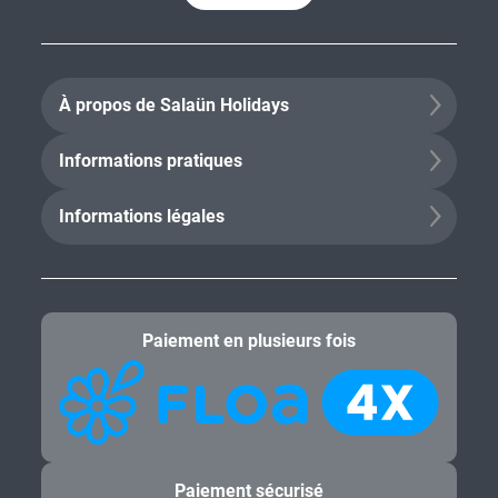
À propos de Salaün Holidays
Informations pratiques
Informations légales
Paiement en plusieurs fois
Paiement sécurisé