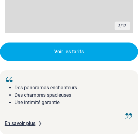
3
/
12
Voir les tarifs
Des panoramas enchanteurs
Des chambres spacieuses
Une intimité garantie
En savoir plus