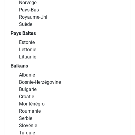
Norvège
Pays-Bas
Royaume-Uni
Suède
Pays Baltes
Estonie
Lettonie
Lituanie
Balkans
Albanie
Bosnie-Herzégovine
Bulgarie
Croatie
Monténégro
Roumanie
Serbie
Slovénie
Turquie