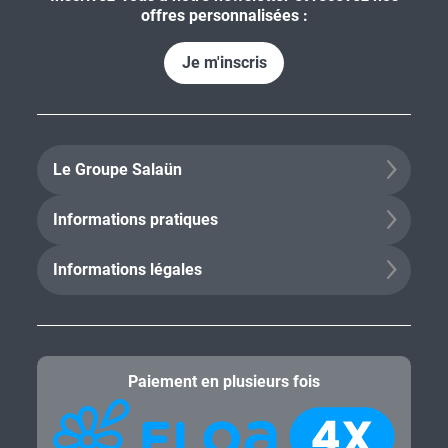
offres personnalisées :
Je m'inscris
Le Groupe Salaün
Informations pratiques
Informations légales
Paiement en plusieurs fois