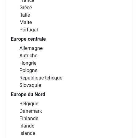
France
Grèce
Italie
Malte
Portugal
Europe centrale
Allemagne
Autriche
Hongrie
Pologne
République tchèque
Slovaquie
Europe du Nord
Belgique
Danemark
Finlande
Irlande
Islande