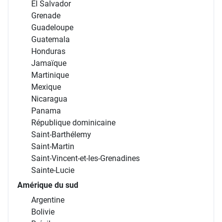
El Salvador
Grenade
Guadeloupe
Guatemala
Honduras
Jamaïque
Martinique
Mexique
Nicaragua
Panama
République dominicaine
Saint-Barthélemy
Saint-Martin
Saint-Vincent-et-les-Grenadines
Sainte-Lucie
Amérique du sud
Argentine
Bolivie