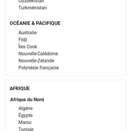
Ouzbékistan
Turkménistan
OCÉANIE & PACIFIQUE
Australie
Fidji
Îles Cook
Nouvelle-Calédonie
Nouvelle-Zélande
Polynésie française
AFRIQUE
Afrique du Nord
Algérie
Égypte
Maroc
Tunisie