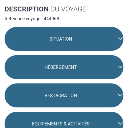
DESCRIPTION
DU VOYAGE
Référence voyage : 444968
SITUATION
HÉBERGEMENT
RESTAURATION
EQUIPEMENTS & ACTIVITÉS