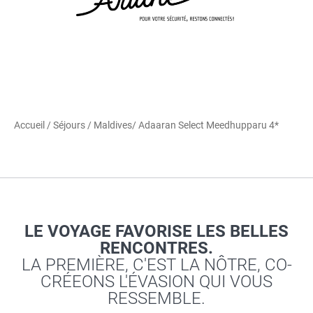
Accueil
/
Séjours
/
Maldives
/ Adaaran Select Meedhupparu 4*
LE VOYAGE FAVORISE LES BELLES
RENCONTRES.
LA PREMIÈRE, C'EST LA NÔTRE, CO-
CRÉEONS L'ÉVASION QUI VOUS
RESSEMBLE.