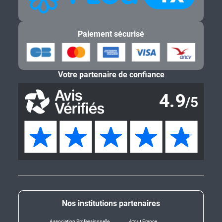
Paiement sécurisé
Votre partenaire de confiance
Nos institutions partenaires
Association Professionnelle
Atout France