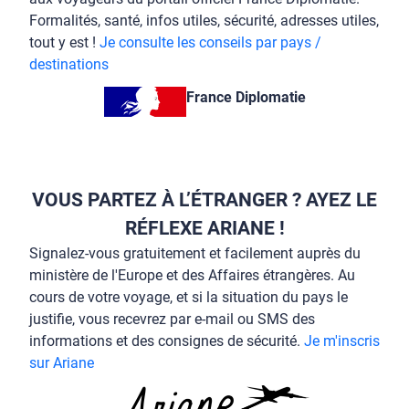
Formalités, santé, infos utiles, sécurité, adresses utiles,
tout y est !
Je consulte les conseils par pays /
destinations
France Diplomatie
VOUS PARTEZ À L’ÉTRANGER ? AYEZ LE
RÉFLEXE ARIANE !
Signalez-vous gratuitement et facilement auprès du
ministère de l'Europe et des Affaires étrangères. Au
cours de votre voyage, et si la situation du pays le
justifie, vous recevrez par e-mail ou SMS des
informations et des consignes de sécurité.
Je m'inscris
sur Ariane