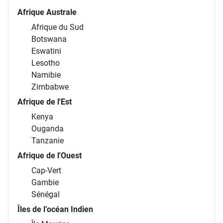
Afrique Australe
Afrique du Sud
Botswana
Eswatini
Lesotho
Namibie
Zimbabwe
Afrique de l'Est
Kenya
Ouganda
Tanzanie
Afrique de l'Ouest
Cap-Vert
Gambie
Sénégal
Îles de l’océan Indien