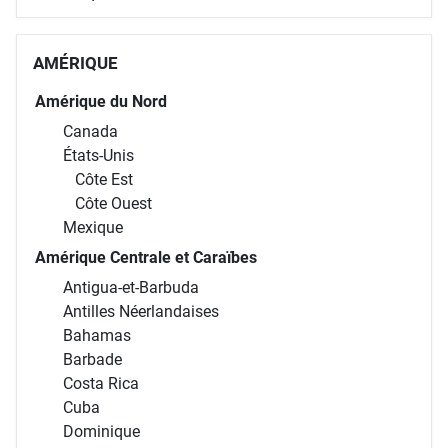
AMÉRIQUE
Amérique du Nord
Canada
États-Unis
Côte Est
Côte Ouest
Mexique
Amérique Centrale et Caraïbes
Antigua-et-Barbuda
Antilles Néerlandaises
Bahamas
Barbade
Costa Rica
Cuba
Dominique