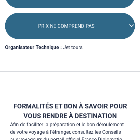
PRIX NE COMPREND PAS
Organisateur Technique :
Jet tours
FORMALITÉS ET BON À SAVOIR POUR
VOUS RENDRE À DESTINATION
Afin de faciliter la préparation et le bon déroulement
de votre voyage à l’étranger, consultez les Conseils
aux voyageurs du portail officiel France Diplomatie.