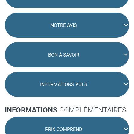
NOTRE AVIS
BON À SAVOIR
INFORMATIONS VOLS
INFORMATIONS
COMPLÉMENTAIRES
PRIX COMPREND