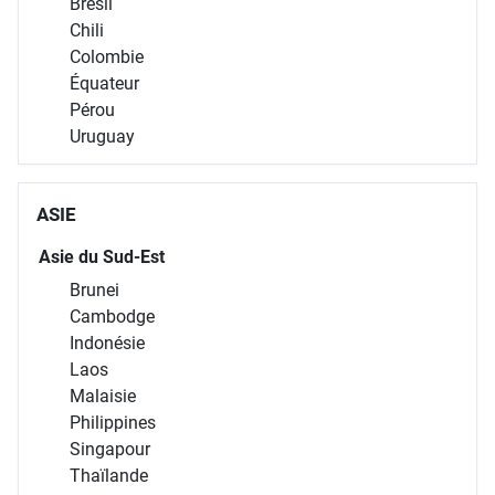
Brésil
Chili
Colombie
Équateur
Pérou
Uruguay
ASIE
Asie du Sud-Est
Brunei
Cambodge
Indonésie
Laos
Malaisie
Philippines
Singapour
Thaïlande