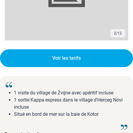
2
/
12
Voir les tarifs
1 visite du village de Zvijne avec apéritif incluse
1 sortie Kappa express dans le village d'Herceg Novi
incluse
Situé en bord de mer sur la baie de Kotor