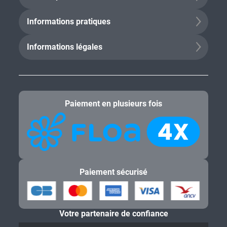
Informations pratiques
Informations légales
Paiement en plusieurs fois
Paiement sécurisé
Votre partenaire de confiance