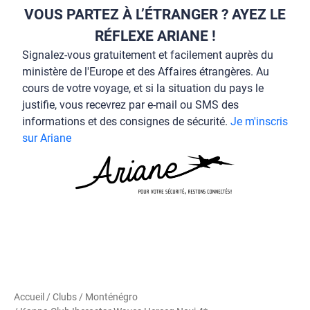
VOUS PARTEZ À L’ÉTRANGER ? AYEZ LE
RÉFLEXE ARIANE !
Signalez-vous gratuitement et facilement auprès du
ministère de l'Europe et des Affaires étrangères. Au
cours de votre voyage, et si la situation du pays le
justifie, vous recevrez par e-mail ou SMS des
informations et des consignes de sécurité.
Je m'inscris
sur Ariane
Accueil
/
Clubs
/
Monténégro