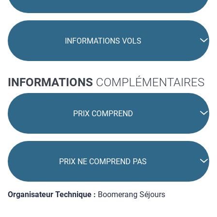
INFORMATIONS VOLS
INFORMATIONS
COMPLÉMENTAIRES
PRIX COMPREND
PRIX NE COMPREND PAS
Organisateur Technique :
Boomerang Séjours