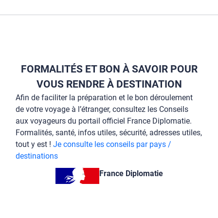
FORMALITÉS ET BON À SAVOIR POUR
VOUS RENDRE À DESTINATION
Afin de faciliter la préparation et le bon déroulement
de votre voyage à l’étranger, consultez les Conseils
aux voyageurs du portail officiel France Diplomatie.
Formalités, santé, infos utiles, sécurité, adresses utiles,
tout y est !
Je consulte les conseils par pays /
destinations
France Diplomatie