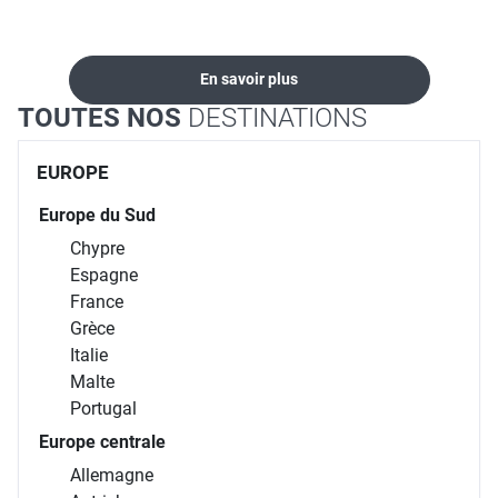
locations...
En savoir plus
TOUTES NOS
DESTINATIONS
EUROPE
Europe du Sud
Chypre
Espagne
France
Grèce
Italie
Malte
Portugal
Europe centrale
Allemagne