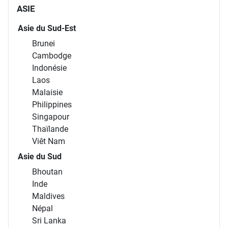
ASIE
Asie du Sud-Est
Brunei
Cambodge
Indonésie
Laos
Malaisie
Philippines
Singapour
Thaïlande
Viêt Nam
Asie du Sud
Bhoutan
Inde
Maldives
Népal
Sri Lanka