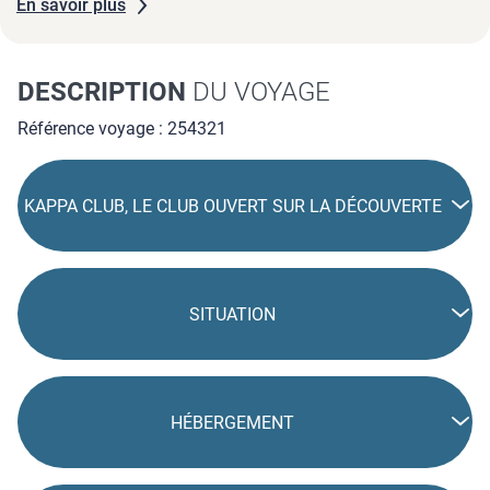
En savoir plus
DESCRIPTION
DU VOYAGE
Référence voyage : 254321
KAPPA CLUB, LE CLUB OUVERT SUR LA DÉCOUVERTE
SITUATION
HÉBERGEMENT