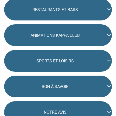
RESTAURANTS ET BARS
ANIMATIONS KAPPA CLUB
SPORTS ET LOISIRS
BON À SAVOIR
NOTRE AVIS