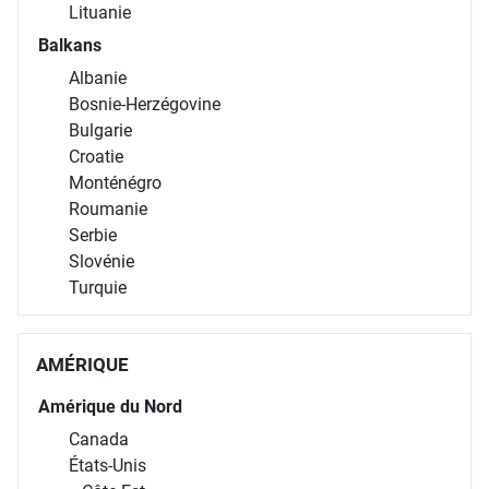
Lituanie
Balkans
Albanie
Bosnie-Herzégovine
Bulgarie
Croatie
Monténégro
Roumanie
Serbie
Slovénie
Turquie
AMÉRIQUE
Amérique du Nord
Canada
États-Unis