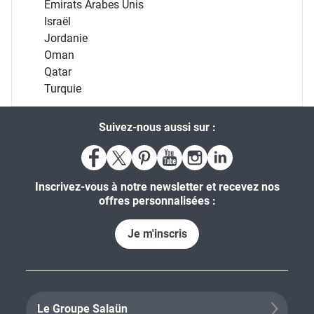
Émirats Arabes Unis
Israël
Jordanie
Oman
Qatar
Turquie
Suivez-nous aussi sur :
Inscrivez-vous à notre newsletter et recevez nos
offres personnalisées :
Je m'inscris
Le Groupe Salaün