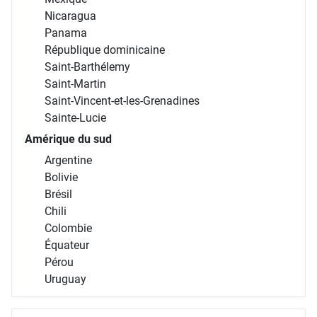
Nicaragua
Panama
République dominicaine
Saint-Barthélemy
Saint-Martin
Saint-Vincent-et-les-Grenadines
Sainte-Lucie
Amérique du sud
Argentine
Bolivie
Brésil
Chili
Colombie
Équateur
Pérou
Uruguay