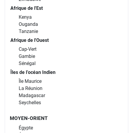
Afrique de l'Est
Kenya
Ouganda
Tanzanie
Afrique de l'Ouest
Cap-Vert
Gambie
Sénégal
Îles de l’océan Indien
Île Maurice
La Réunion
Madagascar
Seychelles
MOYEN-ORIENT
Égypte