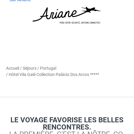
Accueil
/
Séjours
/
Portugal
/ Hôtel Vila Galé Collection Palácio Dos Arcos *****
LE VOYAGE FAVORISE LES BELLES
RENCONTRES.