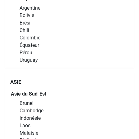
Argentine
Bolivie
Brésil
Chili
Colombie
Équateur
Pérou
Uruguay
ASIE
Asie du Sud-Est
Brunei
Cambodge
Indonésie
Laos
Malaisie