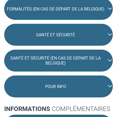
FORMALITÉS (EN CAS DE DÉPART DE LA BELGIQUE)
SANTÉ ET SÉCURITÉ
SANTÉ ET SÉCURITÉ (EN CAS DE DÉPART DE LA
BELGIQUE)
POUR INFO
INFORMATIONS
COMPLÉMENTAIRES