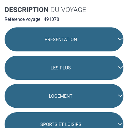
DESCRIPTION
DU VOYAGE
Référence voyage : 491078
PRÉSENTATION
LES PLUS
LOGEMENT
SPORTS ET LOISIRS