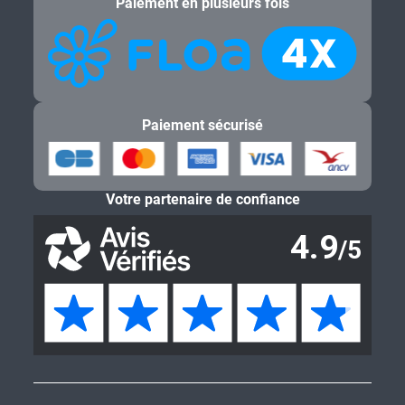
Paiement en plusieurs fois
Paiement sécurisé
Votre partenaire de confiance