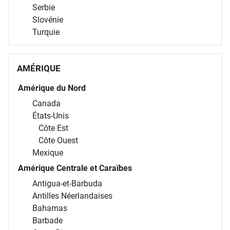
Serbie
Slovénie
Turquie
AMÉRIQUE
Amérique du Nord
Canada
États-Unis
Côte Est
Côte Ouest
Mexique
Amérique Centrale et Caraïbes
Antigua-et-Barbuda
Antilles Néerlandaises
Bahamas
Barbade