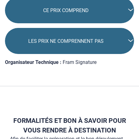
CE PRIX COMPREND
LES PRIX NE COMPRENNENT PAS
Organisateur Technique :
Fram Signature
FORMALITÉS ET BON À SAVOIR POUR
VOUS RENDRE À DESTINATION
Afin de faciliter la préparation et le bon déroulement