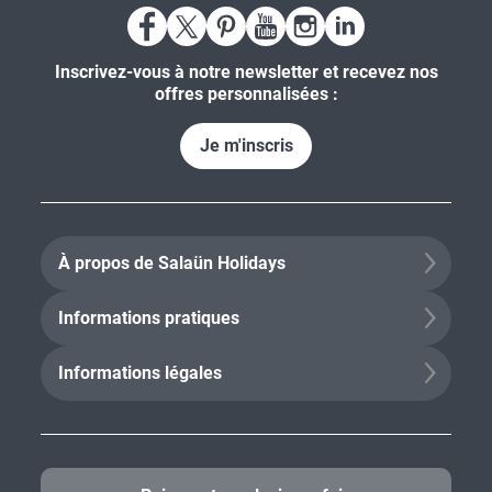
Inscrivez-vous à notre newsletter et recevez nos
offres personnalisées :
Je m'inscris
À propos de Salaün Holidays
Informations pratiques
Informations légales