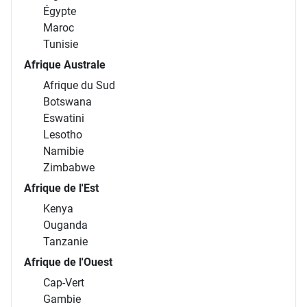
Égypte
Maroc
Tunisie
Afrique Australe
Afrique du Sud
Botswana
Eswatini
Lesotho
Namibie
Zimbabwe
Afrique de l'Est
Kenya
Ouganda
Tanzanie
Afrique de l'Ouest
Cap-Vert
Gambie