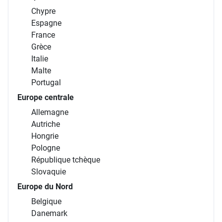
Chypre
Espagne
France
Grèce
Italie
Malte
Portugal
Europe centrale
Allemagne
Autriche
Hongrie
Pologne
République tchèque
Slovaquie
Europe du Nord
Belgique
Danemark