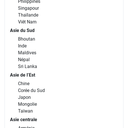
Philippines
Singapour
Thaïlande
Viêt Nam
Asie du Sud
Bhoutan
Inde
Maldives
Népal
Sri Lanka
Asie de l’Est
Chine
Corée du Sud
Japon
Mongolie
Taïwan
Asie centrale