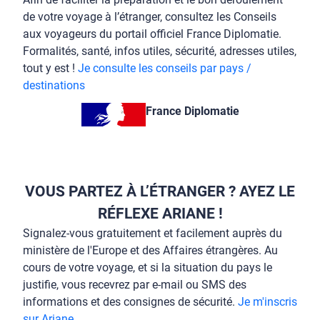
de votre voyage à l’étranger, consultez les Conseils
aux voyageurs du portail officiel France Diplomatie.
Formalités, santé, infos utiles, sécurité, adresses utiles,
tout y est !
Je consulte les conseils par pays /
destinations
France Diplomatie
VOUS PARTEZ À L’ÉTRANGER ? AYEZ LE
RÉFLEXE ARIANE !
Signalez-vous gratuitement et facilement auprès du
ministère de l'Europe et des Affaires étrangères. Au
cours de votre voyage, et si la situation du pays le
justifie, vous recevrez par e-mail ou SMS des
informations et des consignes de sécurité.
Je m'inscris
sur Ariane