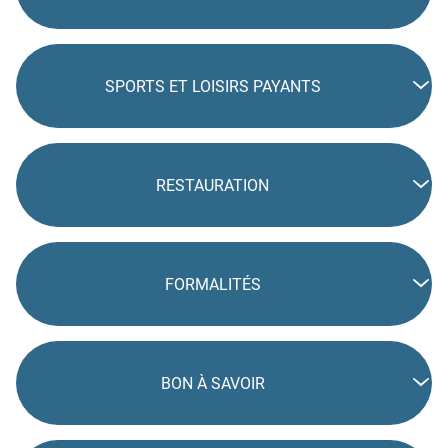
SPORTS ET LOISIRS PAYANTS
RESTAURATION
FORMALITÉS
BON À SAVOIR