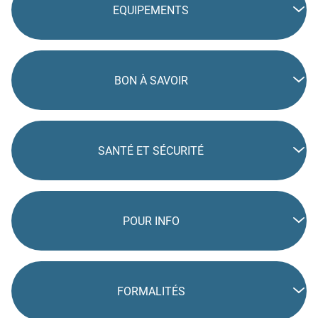
EQUIPEMENTS
BON À SAVOIR
SANTÉ ET SÉCURITÉ
POUR INFO
FORMALITÉS