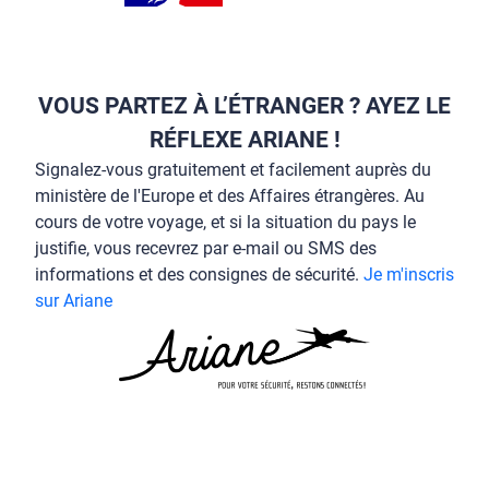
VOUS PARTEZ À L’ÉTRANGER ? AYEZ LE
RÉFLEXE ARIANE !
Signalez-vous gratuitement et facilement auprès du
ministère de l'Europe et des Affaires étrangères. Au
cours de votre voyage, et si la situation du pays le
justifie, vous recevrez par e-mail ou SMS des
informations et des consignes de sécurité.
Je m'inscris
sur Ariane