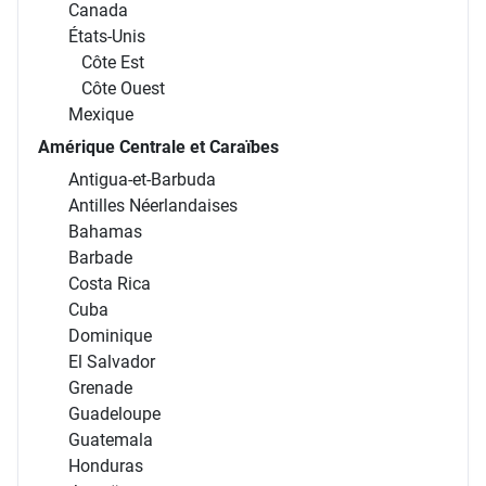
Canada
États-Unis
Côte Est
Côte Ouest
Mexique
Amérique Centrale et Caraïbes
Antigua-et-Barbuda
Antilles Néerlandaises
Bahamas
Barbade
Costa Rica
Cuba
Dominique
El Salvador
Grenade
Guadeloupe
Guatemala
Honduras