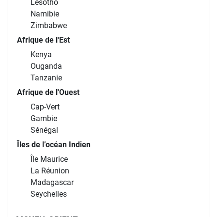
Lesotho
Namibie
Zimbabwe
Afrique de l'Est
Kenya
Ouganda
Tanzanie
Afrique de l'Ouest
Cap-Vert
Gambie
Sénégal
Îles de l’océan Indien
Île Maurice
La Réunion
Madagascar
Seychelles