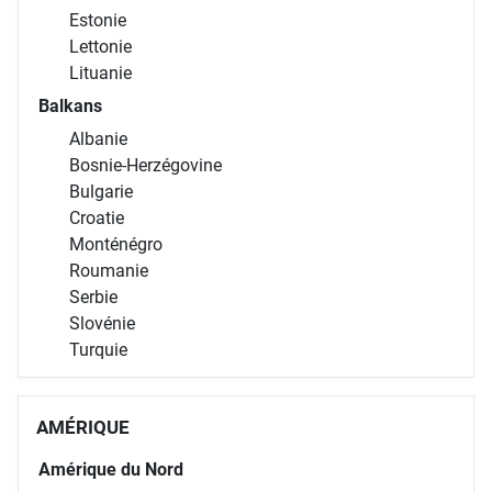
Estonie
Lettonie
Lituanie
Balkans
Albanie
Bosnie-Herzégovine
Bulgarie
Croatie
Monténégro
Roumanie
Serbie
Slovénie
Turquie
AMÉRIQUE
Amérique du Nord