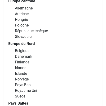
Europe centrale
Allemagne
Autriche
Hongrie
Pologne
République tchèque
Slovaquie
Europe du Nord
Belgique
Danemark
Finlande
Irlande
Islande
Norvège
Pays-Bas
Royaume-Uni
Suède
Pays Baltes