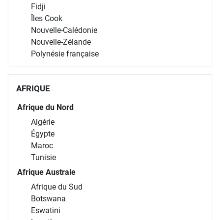
Fidji
Îles Cook
Nouvelle-Calédonie
Nouvelle-Zélande
Polynésie française
AFRIQUE
Afrique du Nord
Algérie
Égypte
Maroc
Tunisie
Afrique Australe
Afrique du Sud
Botswana
Eswatini