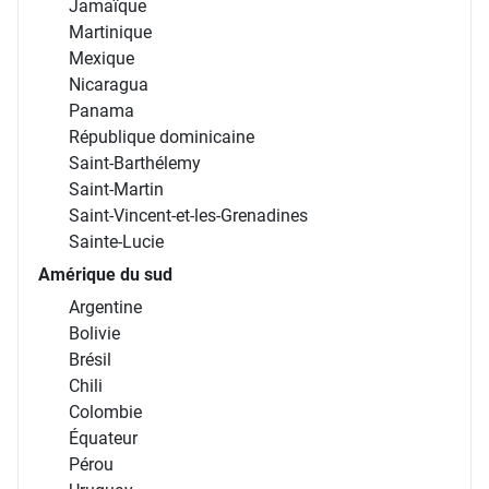
Jamaïque
Martinique
Mexique
Nicaragua
Panama
République dominicaine
Saint-Barthélemy
Saint-Martin
Saint-Vincent-et-les-Grenadines
Sainte-Lucie
Amérique du sud
Argentine
Bolivie
Brésil
Chili
Colombie
Équateur
Pérou