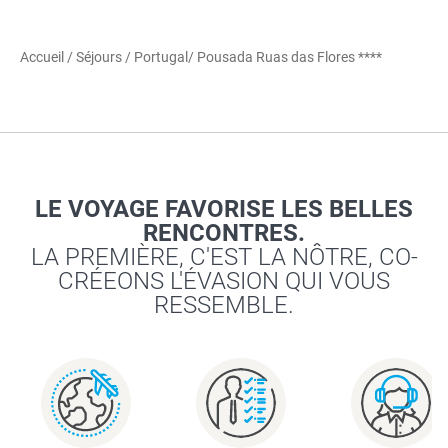
Accueil
/
Séjours
/
Portugal
/ Pousada Ruas das Flores ****
LE VOYAGE FAVORISE LES BELLES
RENCONTRES.
LA PREMIÈRE, C'EST LA NÔTRE, CO-
CRÉEONS L'ÉVASION QUI VOUS
RESSEMBLE.