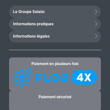
Le Groupe Salaün
Informations pratiques
Informations légales
Paiement en plusieurs fois
Paiement sécurisé