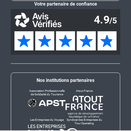
Votre partenaire de confiance
Nos institutions partenaires
Association Professionnelle
Atout France
de Solidarité du Tourisme
Les Entreprises du Voyage
Syndicat des Entreprises du
Tour Operating