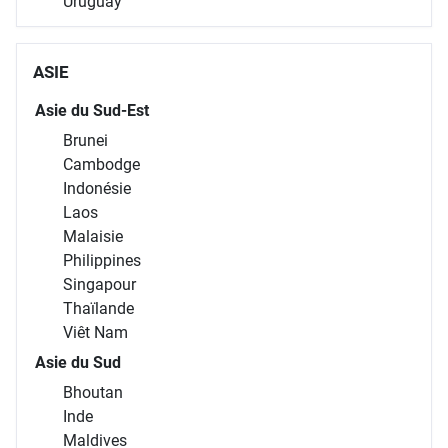
Uruguay
ASIE
Asie du Sud-Est
Brunei
Cambodge
Indonésie
Laos
Malaisie
Philippines
Singapour
Thaïlande
Viêt Nam
Asie du Sud
Bhoutan
Inde
Maldives