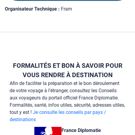
Organisateur Technique :
Fram
FORMALITÉS ET BON À SAVOIR POUR
VOUS RENDRE À DESTINATION
Afin de faciliter la préparation et le bon déroulement
de votre voyage à l’étranger, consultez les Conseils
aux voyageurs du portail officiel France Diplomatie.
Formalités, santé, infos utiles, sécurité, adresses utiles,
tout y est !
Je consulte les conseils par pays /
destinations
France Diplomatie