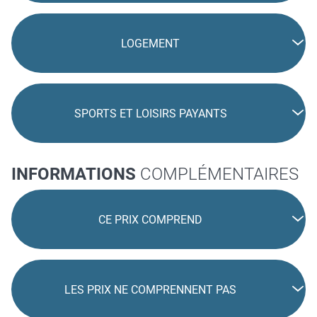
LOGEMENT
SPORTS ET LOISIRS PAYANTS
INFORMATIONS
COMPLÉMENTAIRES
CE PRIX COMPREND
LES PRIX NE COMPRENNENT PAS