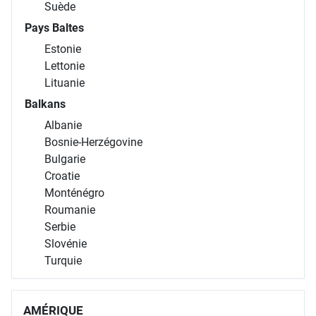
Suède
Pays Baltes
Estonie
Lettonie
Lituanie
Balkans
Albanie
Bosnie-Herzégovine
Bulgarie
Croatie
Monténégro
Roumanie
Serbie
Slovénie
Turquie
AMÉRIQUE