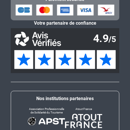
Votre partenaire de confiance
Nos institutions partenaires
Association Professionnelle
Atout France
de Solidarité du Tourisme