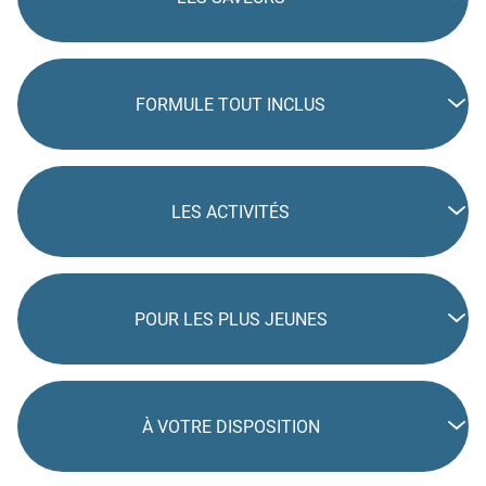
FORMULE TOUT INCLUS
LES ACTIVITÉS
POUR LES PLUS JEUNES
À VOTRE DISPOSITION