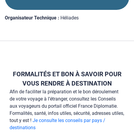
Organisateur Technique :
Héliades
FORMALITÉS ET BON À SAVOIR POUR
VOUS RENDRE À DESTINATION
Afin de faciliter la préparation et le bon déroulement
de votre voyage à l’étranger, consultez les Conseils
aux voyageurs du portail officiel France Diplomatie.
Formalités, santé, infos utiles, sécurité, adresses utiles,
tout y est !
Je consulte les conseils par pays /
destinations