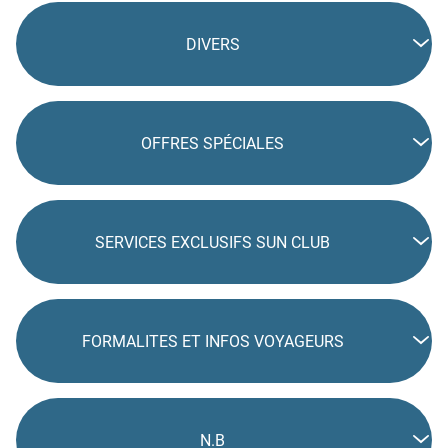
DIVERS
OFFRES SPÉCIALES
SERVICES EXCLUSIFS SUN CLUB
FORMALITES ET INFOS VOYAGEURS
N.B