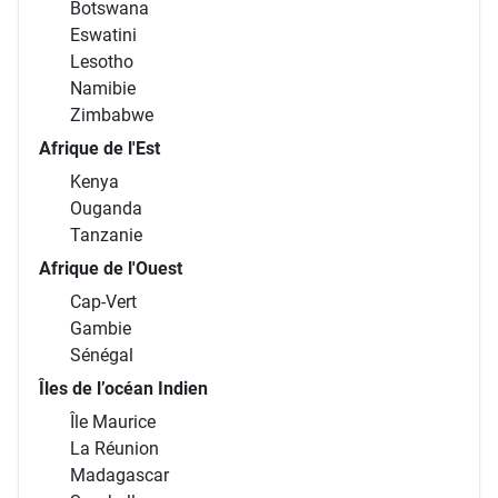
Botswana
Eswatini
Lesotho
Namibie
Zimbabwe
Afrique de l'Est
Kenya
Ouganda
Tanzanie
Afrique de l'Ouest
Cap-Vert
Gambie
Sénégal
Îles de l’océan Indien
Île Maurice
La Réunion
Madagascar