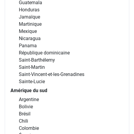
Guatemala
Honduras
Jamaïque
Martinique
Mexique
Nicaragua
Panama
République dominicaine
Saint-Barthélemy
Saint-Martin
Saint-Vincent-et-les-Grenadines
Sainte-Lucie
Amérique du sud
Argentine
Bolivie
Brésil
Chili
Colombie