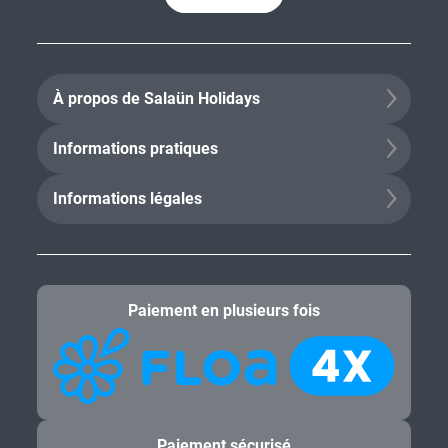
À propos de Salaün Holidays
Informations pratiques
Informations légales
Paiement en plusieurs fois
Paiement sécurisé