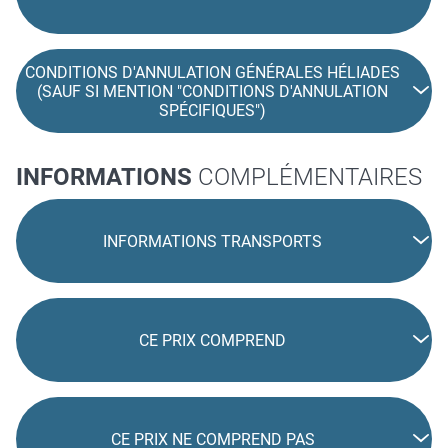
CONDITIONS D'ANNULATION GÉNÉRALES HÉLIADES
(SAUF SI MENTION "CONDITIONS D'ANNULATION
SPÉCIFIQUES")
INFORMATIONS
COMPLÉMENTAIRES
INFORMATIONS TRANSPORTS
CE PRIX COMPREND
CE PRIX NE COMPREND PAS