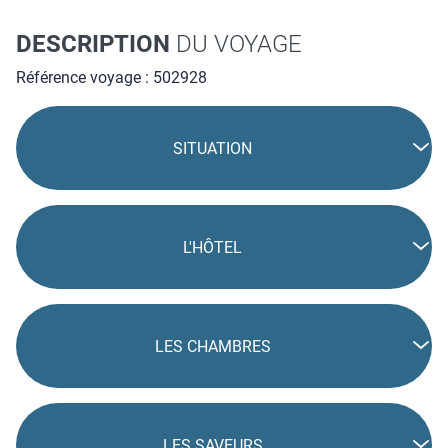
DESCRIPTION
DU VOYAGE
Référence voyage : 502928
SITUATION
L'HÔTEL
LES CHAMBRES
LES SAVEURS