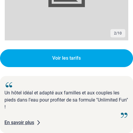
2
/
10
Voir les tarifs
Un hôtel idéal et adapté aux familles et aux couples les
pieds dans l'eau pour profiter de sa formule "Unlimited Fun"
!
En savoir plus