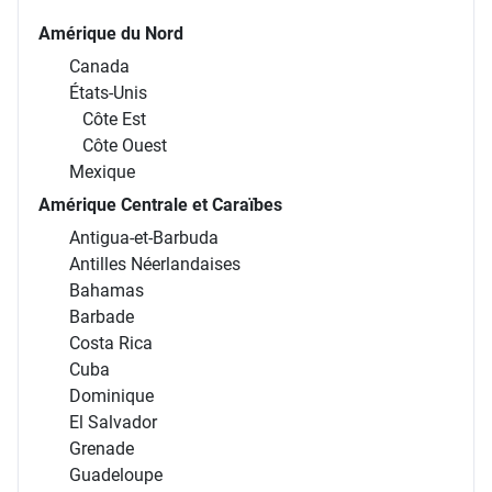
Amérique du Nord
Canada
États-Unis
Côte Est
Côte Ouest
Mexique
Amérique Centrale et Caraïbes
Antigua-et-Barbuda
Antilles Néerlandaises
Bahamas
Barbade
Costa Rica
Cuba
Dominique
El Salvador
Grenade
Guadeloupe