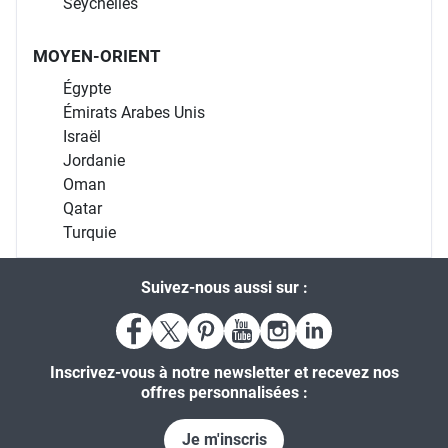
Seychelles
MOYEN-ORIENT
Égypte
Émirats Arabes Unis
Israël
Jordanie
Oman
Qatar
Turquie
Suivez-nous aussi sur :
Inscrivez-vous à notre newsletter et recevez nos
offres personnalisées :
Je m'inscris