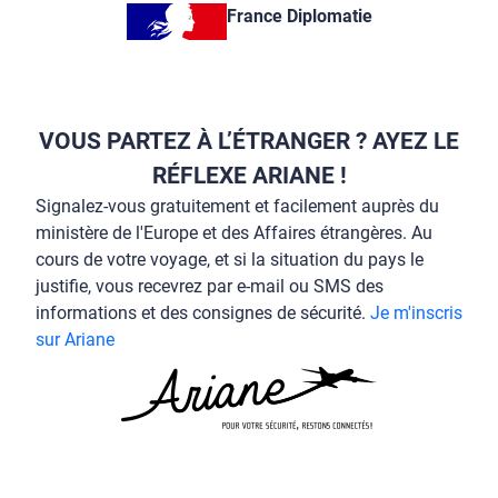
France Diplomatie
VOUS PARTEZ À L’ÉTRANGER ? AYEZ LE
RÉFLEXE ARIANE !
Signalez-vous gratuitement et facilement auprès du
ministère de l'Europe et des Affaires étrangères. Au
cours de votre voyage, et si la situation du pays le
justifie, vous recevrez par e-mail ou SMS des
informations et des consignes de sécurité.
Je m'inscris
sur Ariane