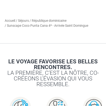
Accueil
/
Séjours
/
République dominicaine
/ Sunscape Coco Punta Cana 4* - Arrivée Saint Domingue
LE VOYAGE FAVORISE LES BELLES
RENCONTRES.
LA PREMIÈRE, C'EST LA NÔTRE, CO-
CRÉEONS L'ÉVASION QUI VOUS
RESSEMBLE.