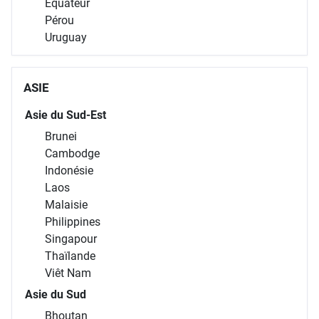
Équateur
Pérou
Uruguay
ASIE
Asie du Sud-Est
Brunei
Cambodge
Indonésie
Laos
Malaisie
Philippines
Singapour
Thaïlande
Viêt Nam
Asie du Sud
Bhoutan