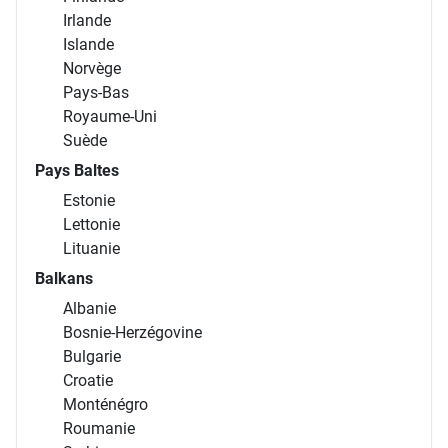
Irlande
Islande
Norvège
Pays-Bas
Royaume-Uni
Suède
Pays Baltes
Estonie
Lettonie
Lituanie
Balkans
Albanie
Bosnie-Herzégovine
Bulgarie
Croatie
Monténégro
Roumanie