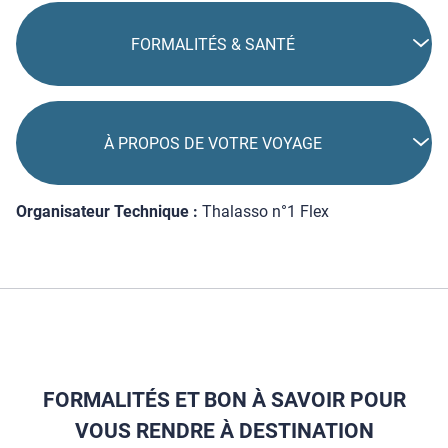
FORMALITÉS & SANTÉ
À PROPOS DE VOTRE VOYAGE
Organisateur Technique :
Thalasso n°1 Flex
FORMALITÉS ET BON À SAVOIR POUR
VOUS RENDRE À DESTINATION