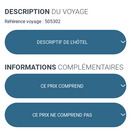
DESCRIPTION
DU VOYAGE
Référence voyage : 505302
DESCRIPTIF DE L'HÔTEL
INFORMATIONS
COMPLÉMENTAIRES
CE PRIX COMPREND
CE PRIX NE COMPREND PAS