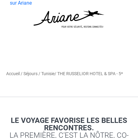
sur Ariane
Accueil
/
Séjours
/
Tunisie
/ THE RUSSELIOR HOTEL & SPA - 5*
LE VOYAGE FAVORISE LES BELLES
RENCONTRES.
LA PREMIÈRE, C'EST LA NÔTRE, CO-