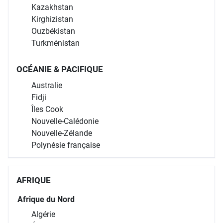
Kazakhstan
Kirghizistan
Ouzbékistan
Turkménistan
OCÉANIE & PACIFIQUE
Australie
Fidji
Îles Cook
Nouvelle-Calédonie
Nouvelle-Zélande
Polynésie française
AFRIQUE
Afrique du Nord
Algérie