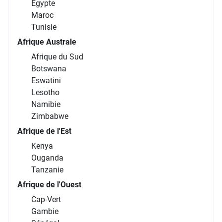
Égypte
Maroc
Tunisie
Afrique Australe
Afrique du Sud
Botswana
Eswatini
Lesotho
Namibie
Zimbabwe
Afrique de l'Est
Kenya
Ouganda
Tanzanie
Afrique de l'Ouest
Cap-Vert
Gambie