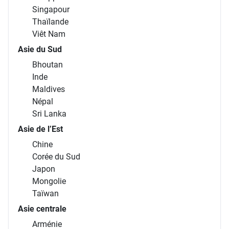
Singapour
Thaïlande
Viêt Nam
Asie du Sud
Bhoutan
Inde
Maldives
Népal
Sri Lanka
Asie de l’Est
Chine
Corée du Sud
Japon
Mongolie
Taïwan
Asie centrale
Arménie