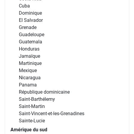
Cuba
Dominique
El Salvador
Grenade
Guadeloupe
Guatemala
Honduras
Jamaïque
Martinique
Mexique
Nicaragua
Panama
République dominicaine
Saint-Barthélemy
Saint-Martin
Saint-Vincent-et-les-Grenadines
Sainte-Lucie
Amérique du sud