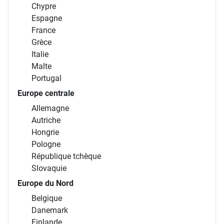
Chypre
Espagne
France
Grèce
Italie
Malte
Portugal
Europe centrale
Allemagne
Autriche
Hongrie
Pologne
République tchèque
Slovaquie
Europe du Nord
Belgique
Danemark
Finlande