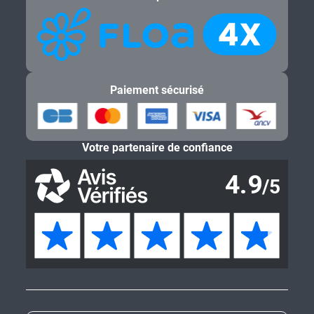
Paiement sécurisé
Votre partenaire de confiance