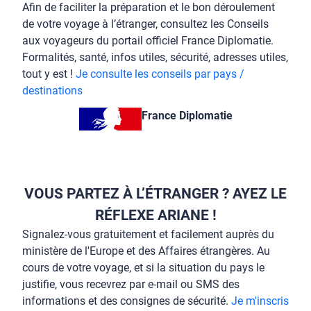
Afin de faciliter la préparation et le bon déroulement
de votre voyage à l’étranger, consultez les Conseils
aux voyageurs du portail officiel France Diplomatie.
Formalités, santé, infos utiles, sécurité, adresses utiles,
tout y est !
Je consulte les conseils par pays /
destinations
France Diplomatie
VOUS PARTEZ À L’ÉTRANGER ? AYEZ LE
RÉFLEXE ARIANE !
Signalez-vous gratuitement et facilement auprès du
ministère de l'Europe et des Affaires étrangères. Au
cours de votre voyage, et si la situation du pays le
justifie, vous recevrez par e-mail ou SMS des
informations et des consignes de sécurité.
Je m'inscris