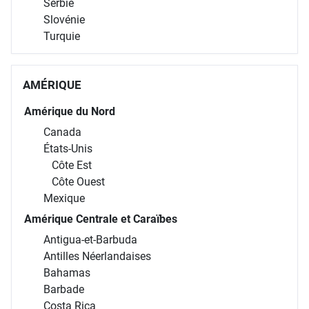
Serbie
Slovénie
Turquie
AMÉRIQUE
Amérique du Nord
Canada
États-Unis
Côte Est
Côte Ouest
Mexique
Amérique Centrale et Caraïbes
Antigua-et-Barbuda
Antilles Néerlandaises
Bahamas
Barbade
Costa Rica