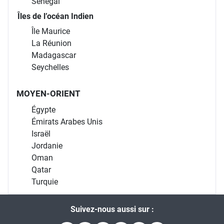
Sénégal
Îles de l’océan Indien
Île Maurice
La Réunion
Madagascar
Seychelles
MOYEN-ORIENT
Égypte
Émirats Arabes Unis
Israël
Jordanie
Oman
Qatar
Turquie
Suivez-nous aussi sur :