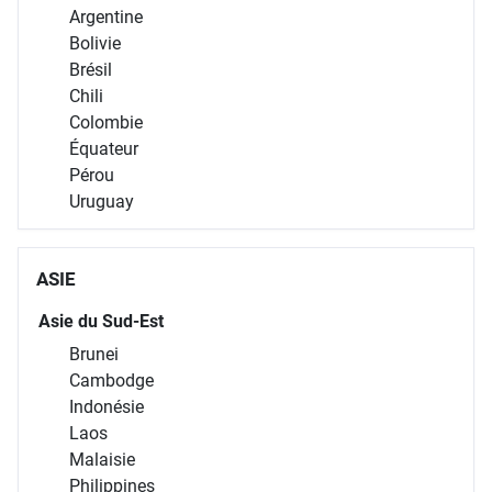
Argentine
Bolivie
Brésil
Chili
Colombie
Équateur
Pérou
Uruguay
ASIE
Asie du Sud-Est
Brunei
Cambodge
Indonésie
Laos
Malaisie
Philippines