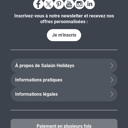
Inscrivez-vous à notre newsletter et recevez nos
offres personnalisées :
Je m'inscris
À propos de Salaün Holidays
Informations pratiques
Informations légales
Paiement en plusieurs fois