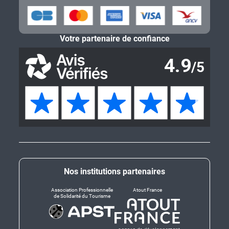
Votre partenaire de confiance
Nos institutions partenaires
Association Professionnelle
Atout France
de Solidarité du Tourisme