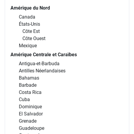
Amérique du Nord
Canada
États-Unis
Côte Est
Côte Ouest
Mexique
Amérique Centrale et Caraïbes
Antigua-et-Barbuda
Antilles Néerlandaises
Bahamas
Barbade
Costa Rica
Cuba
Dominique
El Salvador
Grenade
Guadeloupe