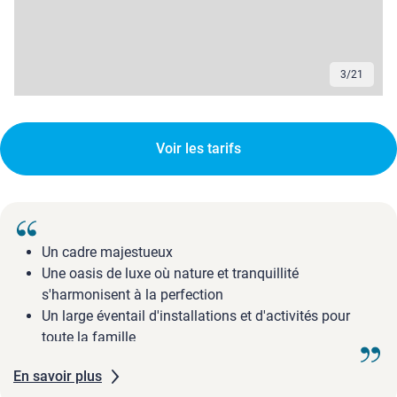
3
/
21
Voir les tarifs
Un cadre majestueux
Une oasis de luxe où nature et tranquillité
s'harmonisent à la perfection
Un large éventail d'installations et d'activités pour
toute la famille
En savoir plus