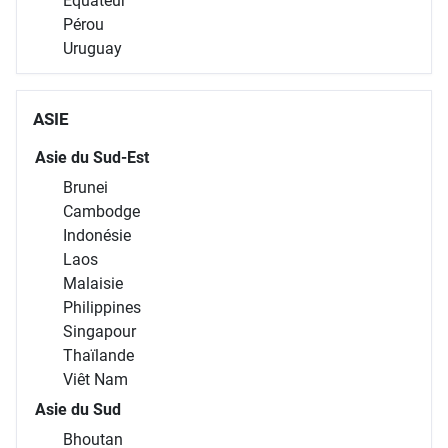
Équateur
Pérou
Uruguay
ASIE
Asie du Sud-Est
Brunei
Cambodge
Indonésie
Laos
Malaisie
Philippines
Singapour
Thaïlande
Viêt Nam
Asie du Sud
Bhoutan