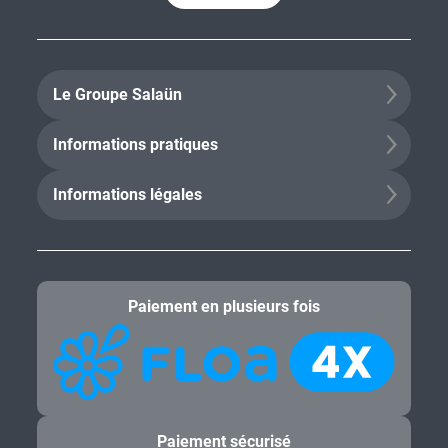
Le Groupe Salaün
Informations pratiques
Informations légales
Paiement en plusieurs fois
Paiement sécurisé