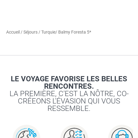
Accueil
/
Séjours
/
Turquie
/ Balmy Foresta 5*
LE VOYAGE FAVORISE LES BELLES
RENCONTRES.
LA PREMIÈRE, C'EST LA NÔTRE, CO-
CRÉEONS L'ÉVASION QUI VOUS
RESSEMBLE.