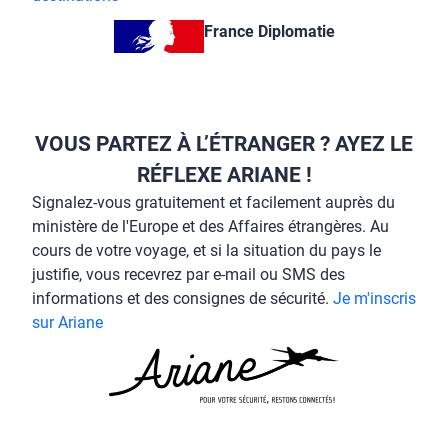
France Diplomatie
VOUS PARTEZ À L’ÉTRANGER ? AYEZ LE
RÉFLEXE ARIANE !
Signalez-vous gratuitement et facilement auprès du
ministère de l'Europe et des Affaires étrangères. Au
cours de votre voyage, et si la situation du pays le
justifie, vous recevrez par e-mail ou SMS des
informations et des consignes de sécurité.
Je m'inscris
sur Ariane