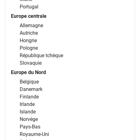
Portugal
Europe centrale
Allemagne
Autriche
Hongrie
Pologne
République tchèque
Slovaquie
Europe du Nord
Belgique
Danemark
Finlande
Irlande
Islande
Norvège
Pays-Bas
Royaume-Uni