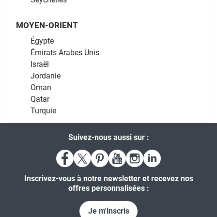
MOYEN-ORIENT
Égypte
Émirats Arabes Unis
Israël
Jordanie
Oman
Qatar
Turquie
Suivez-nous aussi sur :
Inscrivez-vous à notre newsletter et recevez nos
offres personnalisées :
Je m'inscris