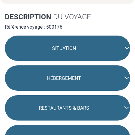
DESCRIPTION
DU VOYAGE
Référence voyage : 500176
SITUATION
HÉBERGEMENT
RESTAURANTS & BARS