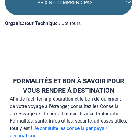
PRIX NE COMPREND PAS
Organisateur Technique :
Jet tours
FORMALITÉS ET BON À SAVOIR POUR
VOUS RENDRE À DESTINATION
Afin de faciliter la préparation et le bon déroulement
de votre voyage à l’étranger, consultez les Conseils
aux voyageurs du portail officiel France Diplomatie.
Formalités, santé, infos utiles, sécurité, adresses utiles,
tout y est !
Je consulte les conseils par pays /
destinations