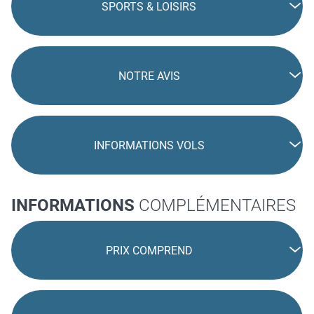
SPORTS & LOISIRS
NOTRE AVIS
INFORMATIONS VOLS
INFORMATIONS
COMPLÉMENTAIRES
PRIX COMPREND