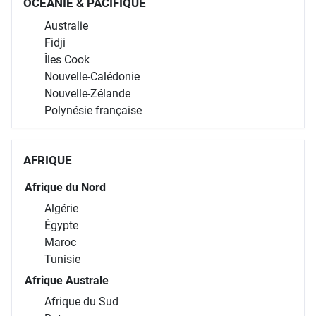
OCÉANIE & PACIFIQUE
Australie
Fidji
Îles Cook
Nouvelle-Calédonie
Nouvelle-Zélande
Polynésie française
AFRIQUE
Afrique du Nord
Algérie
Égypte
Maroc
Tunisie
Afrique Australe
Afrique du Sud