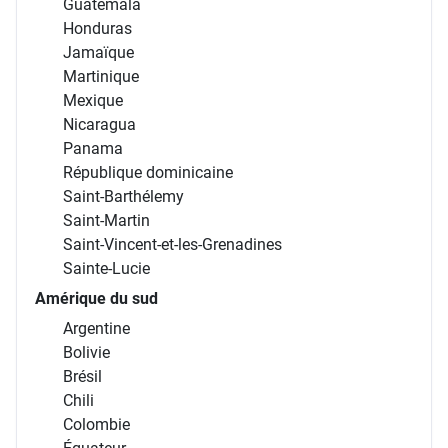
Guatemala
Honduras
Jamaïque
Martinique
Mexique
Nicaragua
Panama
République dominicaine
Saint-Barthélemy
Saint-Martin
Saint-Vincent-et-les-Grenadines
Sainte-Lucie
Amérique du sud
Argentine
Bolivie
Brésil
Chili
Colombie