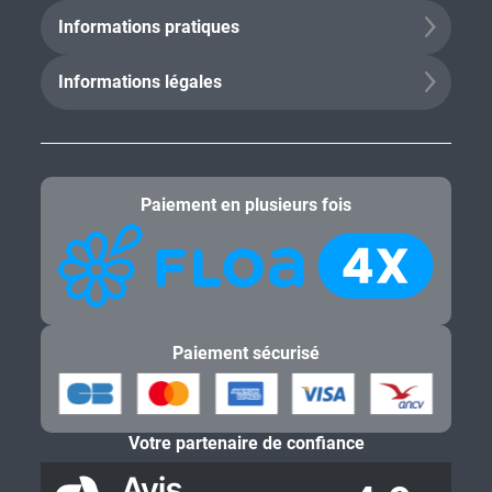
Informations pratiques
Informations légales
Paiement en plusieurs fois
Paiement sécurisé
Votre partenaire de confiance