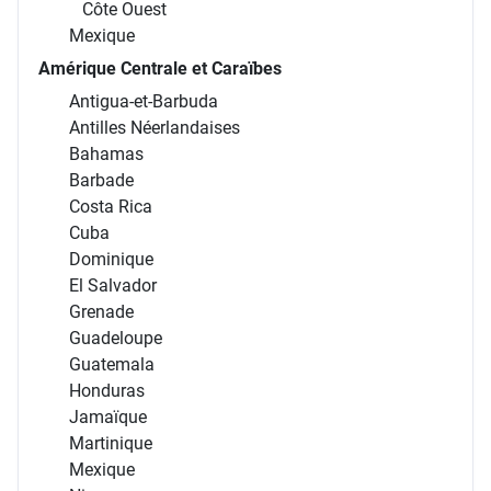
Côte Ouest
Mexique
Amérique Centrale et Caraïbes
Antigua-et-Barbuda
Antilles Néerlandaises
Bahamas
Barbade
Costa Rica
Cuba
Dominique
El Salvador
Grenade
Guadeloupe
Guatemala
Honduras
Jamaïque
Martinique
Mexique