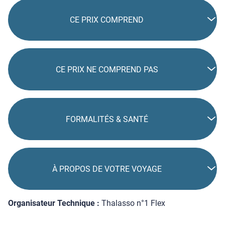
CE PRIX COMPREND
CE PRIX NE COMPREND PAS
FORMALITÉS & SANTÉ
À PROPOS DE VOTRE VOYAGE
Organisateur Technique :
Thalasso n°1 Flex