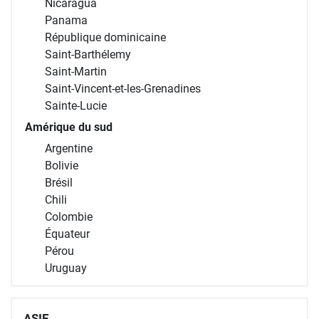
Nicaragua
Panama
République dominicaine
Saint-Barthélemy
Saint-Martin
Saint-Vincent-et-les-Grenadines
Sainte-Lucie
Amérique du sud
Argentine
Bolivie
Brésil
Chili
Colombie
Équateur
Pérou
Uruguay
ASIE