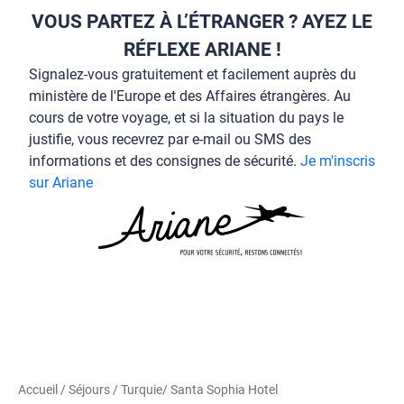
VOUS PARTEZ À L’ÉTRANGER ? AYEZ LE
RÉFLEXE ARIANE !
Signalez-vous gratuitement et facilement auprès du
ministère de l'Europe et des Affaires étrangères. Au
cours de votre voyage, et si la situation du pays le
justifie, vous recevrez par e-mail ou SMS des
informations et des consignes de sécurité.
Je m'inscris
sur Ariane
Accueil
/
Séjours
/
Turquie
/ Santa Sophia Hotel