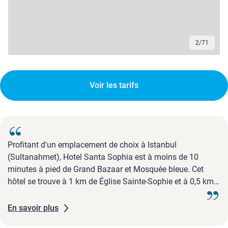
2
/
71
Voir les tarifs
Profitant d'un emplacement de choix à Istanbul
(Sultanahmet), Hotel Santa Sophia est à moins de 10
minutes à pied de Grand Bazaar et Mosquée bleue. Cet
hôtel se trouve à 1 km de Église Sainte-Sophie et à 0,5 km
de Place Sultanahmet.
En savoir plus