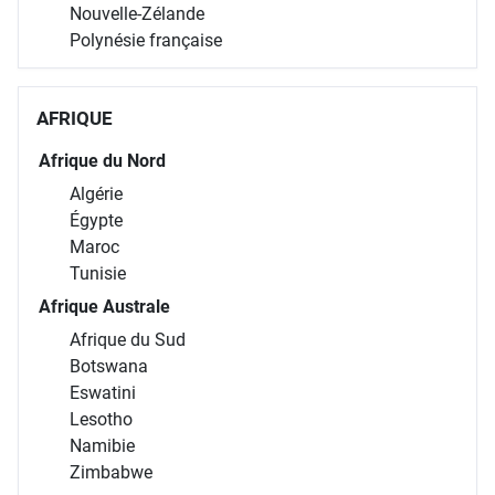
Nouvelle-Zélande
Polynésie française
AFRIQUE
Afrique du Nord
Algérie
Égypte
Maroc
Tunisie
Afrique Australe
Afrique du Sud
Botswana
Eswatini
Lesotho
Namibie
Zimbabwe