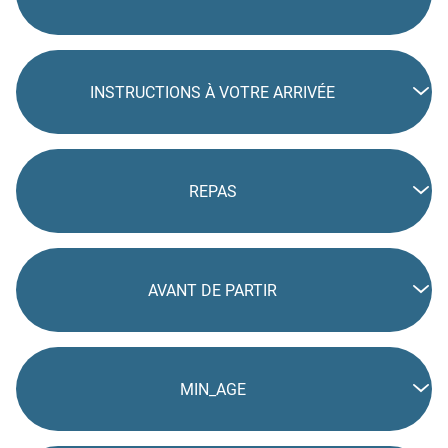
INSTRUCTIONS À VOTRE ARRIVÉE
REPAS
AVANT DE PARTIR
MIN_AGE