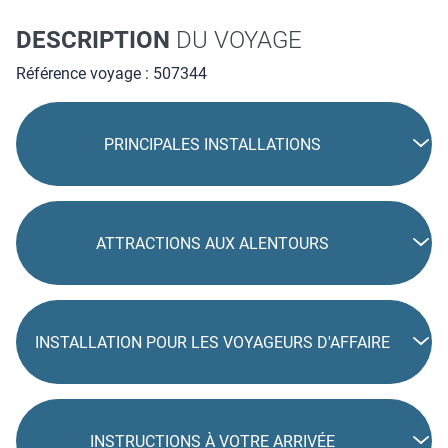
DESCRIPTION
DU VOYAGE
Référence voyage : 507344
PRINCIPALES INSTALLATIONS
ATTRACTIONS AUX ALENTOURS
INSTALLATION POUR LES VOYAGEURS D'AFFAIRE
INSTRUCTIONS À VOTRE ARRIVÉE