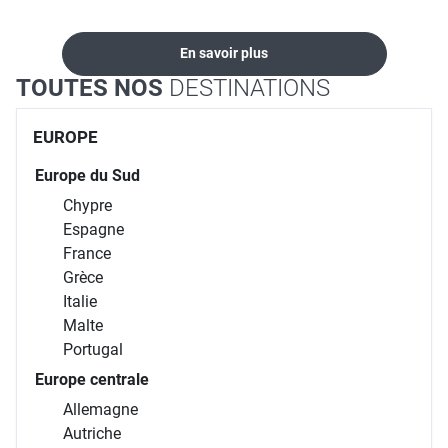
En savoir plus
TOUTES NOS
DESTINATIONS
EUROPE
Europe du Sud
Chypre
Espagne
France
Grèce
Italie
Malte
Portugal
Europe centrale
Allemagne
Autriche