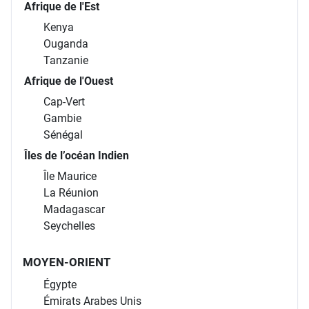
Afrique de l'Est
Kenya
Ouganda
Tanzanie
Afrique de l'Ouest
Cap-Vert
Gambie
Sénégal
Îles de l’océan Indien
Île Maurice
La Réunion
Madagascar
Seychelles
MOYEN-ORIENT
Égypte
Émirats Arabes Unis