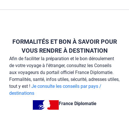
FORMALITÉS ET BON À SAVOIR POUR
VOUS RENDRE À DESTINATION
Afin de faciliter la préparation et le bon déroulement
de votre voyage à l’étranger, consultez les Conseils
aux voyageurs du portail officiel France Diplomatie.
Formalités, santé, infos utiles, sécurité, adresses utiles,
tout y est !
Je consulte les conseils par pays /
destinations
France Diplomatie