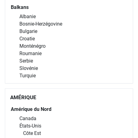
Balkans
Albanie
Bosnie-Herzégovine
Bulgarie
Croatie
Monténégro
Roumanie
Serbie
Slovénie
Turquie
AMÉRIQUE
Amérique du Nord
Canada
États-Unis
Côte Est