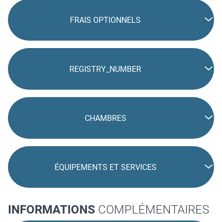
FRAIS OPTIONNELS
REGISTRY_NUMBER
CHAMBRES
ÉQUIPEMENTS ET SERVICES
INFORMATIONS
COMPLÉMENTAIRES