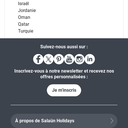
Israël
Jordanie
Oman
Qatar
Turquie
Suivez-nous aussi sur :
Inscrivez-vous à notre newsletter et recevez nos
offres personnalisées :
Je m'inscris
À propos de Salaün Holidays