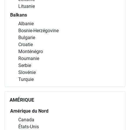
Lituanie
Balkans
Albanie
Bosnie-Herzégovine
Bulgarie
Croatie
Monténégro
Roumanie
Serbie
Slovénie
Turquie
AMÉRIQUE
Amérique du Nord
Canada
États-Unis