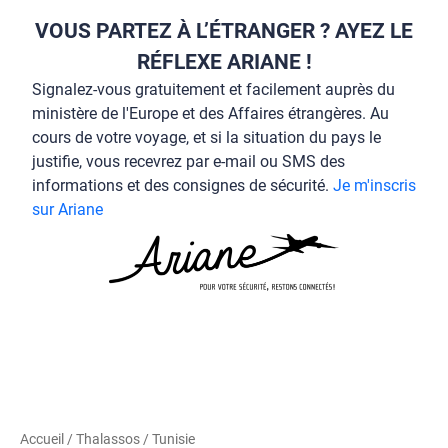
VOUS PARTEZ À L’ÉTRANGER ? AYEZ LE
RÉFLEXE ARIANE !
Signalez-vous gratuitement et facilement auprès du
ministère de l'Europe et des Affaires étrangères. Au
cours de votre voyage, et si la situation du pays le
justifie, vous recevrez par e-mail ou SMS des
informations et des consignes de sécurité.
Je m'inscris
sur Ariane
Accueil
/
Thalassos
/
Tunisie