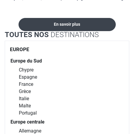
locations...
En savoir plus
TOUTES NOS
DESTINATIONS
EUROPE
Europe du Sud
Chypre
Espagne
France
Grèce
Italie
Malte
Portugal
Europe centrale
Allemagne