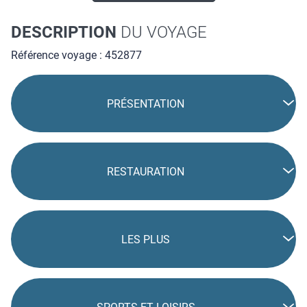
DESCRIPTION
DU VOYAGE
Référence voyage : 452877
PRÉSENTATION
RESTAURATION
LES PLUS