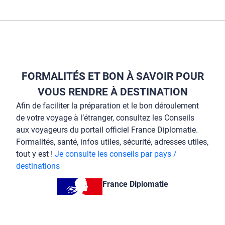
FORMALITÉS ET BON À SAVOIR POUR
VOUS RENDRE À DESTINATION
Afin de faciliter la préparation et le bon déroulement
de votre voyage à l’étranger, consultez les Conseils
aux voyageurs du portail officiel France Diplomatie.
Formalités, santé, infos utiles, sécurité, adresses utiles,
tout y est !
Je consulte les conseils par pays /
destinations
France Diplomatie