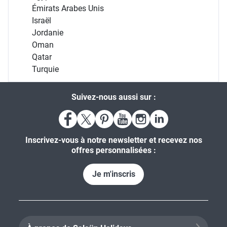
Émirats Arabes Unis
Israël
Jordanie
Oman
Qatar
Turquie
Suivez-nous aussi sur :
Inscrivez-vous à notre newsletter et recevez nos
offres personnalisées :
Je m'inscris