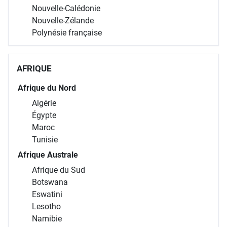
Nouvelle-Calédonie
Nouvelle-Zélande
Polynésie française
AFRIQUE
Afrique du Nord
Algérie
Égypte
Maroc
Tunisie
Afrique Australe
Afrique du Sud
Botswana
Eswatini
Lesotho
Namibie