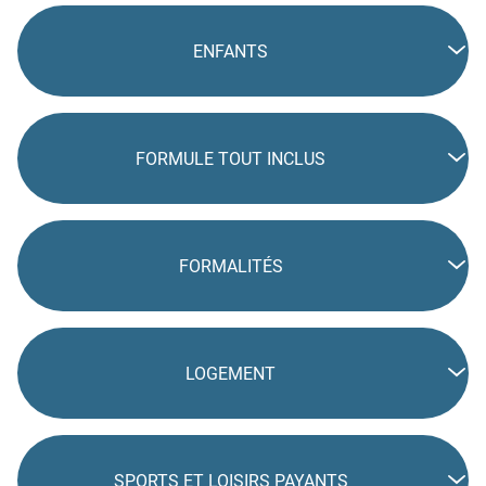
ENFANTS
FORMULE TOUT INCLUS
FORMALITÉS
LOGEMENT
SPORTS ET LOISIRS PAYANTS