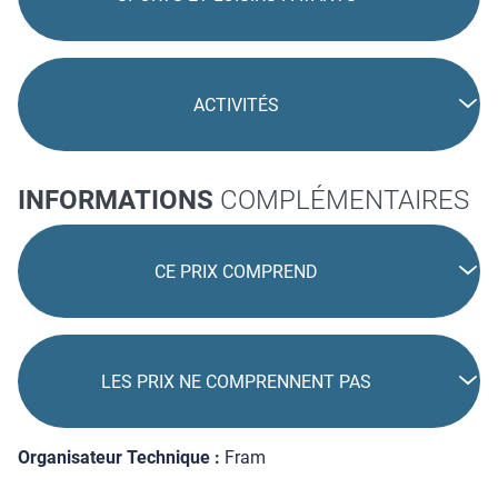
ACTIVITÉS
INFORMATIONS
COMPLÉMENTAIRES
CE PRIX COMPREND
LES PRIX NE COMPRENNENT PAS
Organisateur Technique :
Fram