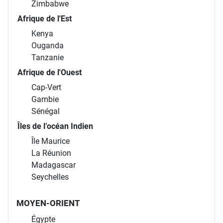
Zimbabwe
Afrique de l'Est
Kenya
Ouganda
Tanzanie
Afrique de l'Ouest
Cap-Vert
Gambie
Sénégal
Îles de l’océan Indien
Île Maurice
La Réunion
Madagascar
Seychelles
MOYEN-ORIENT
Égypte