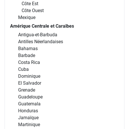
Côte Est
Côte Ouest
Mexique
Amérique Centrale et Caraïbes
Antigua-et-Barbuda
Antilles Néerlandaises
Bahamas
Barbade
Costa Rica
Cuba
Dominique
El Salvador
Grenade
Guadeloupe
Guatemala
Honduras
Jamaïque
Martinique