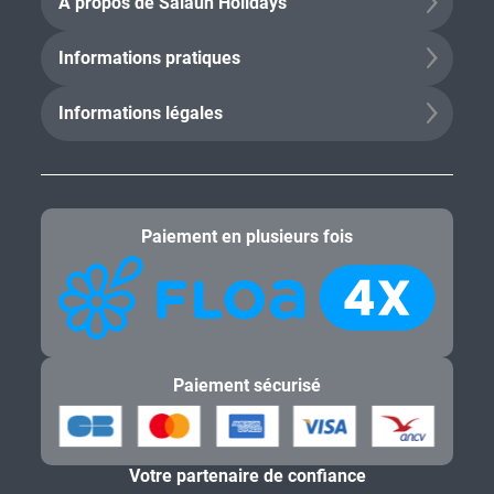
À propos de Salaün Holidays
Informations pratiques
Informations légales
Paiement en plusieurs fois
Paiement sécurisé
Votre partenaire de confiance