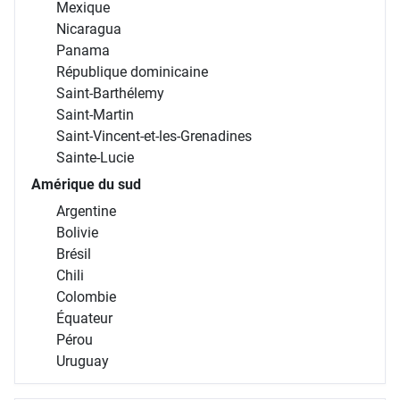
Mexique
Nicaragua
Panama
République dominicaine
Saint-Barthélemy
Saint-Martin
Saint-Vincent-et-les-Grenadines
Sainte-Lucie
Amérique du sud
Argentine
Bolivie
Brésil
Chili
Colombie
Équateur
Pérou
Uruguay