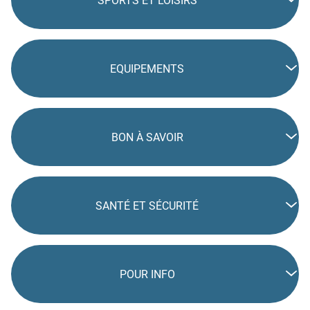
SPORTS ET LOISIRS
EQUIPEMENTS
BON À SAVOIR
SANTÉ ET SÉCURITÉ
POUR INFO