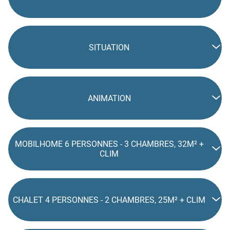
SITUATION
ANIMATION
MOBILHOME 6 PERSONNES - 3 CHAMBRES, 32M² +
CLIM
CHALET 4 PERSONNES - 2 CHAMBRES, 25M² + CLIM