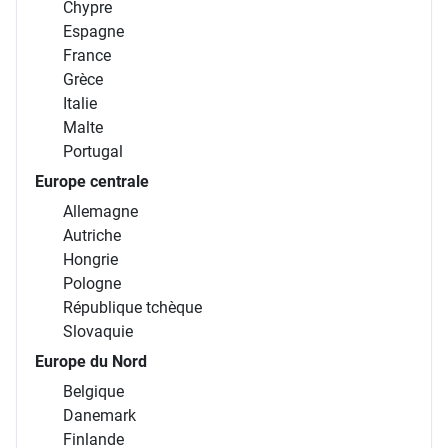
Chypre
Espagne
France
Grèce
Italie
Malte
Portugal
Europe centrale
Allemagne
Autriche
Hongrie
Pologne
République tchèque
Slovaquie
Europe du Nord
Belgique
Danemark
Finlande