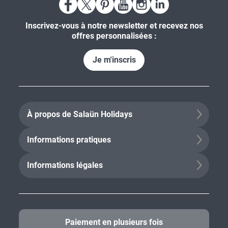
Inscrivez-vous à notre newsletter et recevez nos
offres personnalisées :
Je m'inscris
À propos de Salaün Holidays
Informations pratiques
Informations légales
Paiement en plusieurs fois