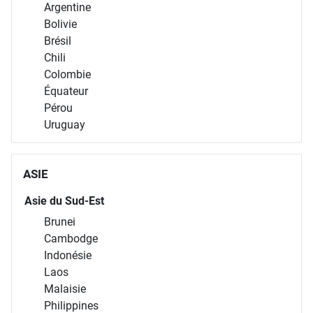
Argentine
Bolivie
Brésil
Chili
Colombie
Équateur
Pérou
Uruguay
ASIE
Asie du Sud-Est
Brunei
Cambodge
Indonésie
Laos
Malaisie
Philippines