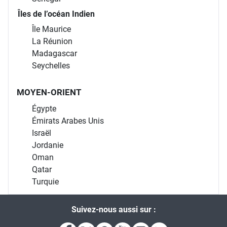
Îles de l’océan Indien
Île Maurice
La Réunion
Madagascar
Seychelles
MOYEN-ORIENT
Égypte
Émirats Arabes Unis
Israël
Jordanie
Oman
Qatar
Turquie
Suivez-nous aussi sur :