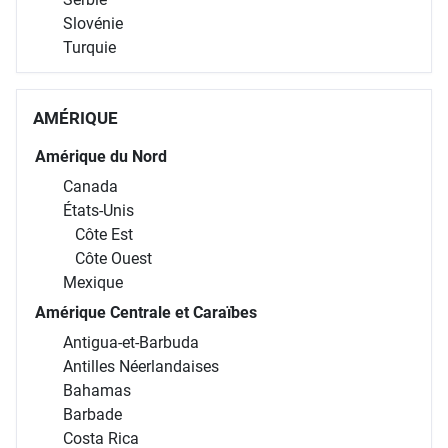
Slovénie
Turquie
AMÉRIQUE
Amérique du Nord
Canada
États-Unis
Côte Est
Côte Ouest
Mexique
Amérique Centrale et Caraïbes
Antigua-et-Barbuda
Antilles Néerlandaises
Bahamas
Barbade
Costa Rica