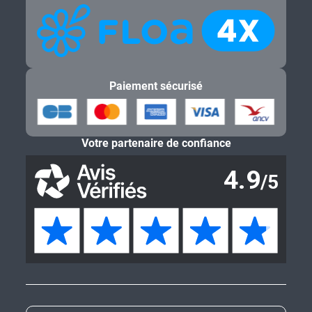
Paiement sécurisé
Votre partenaire de confiance