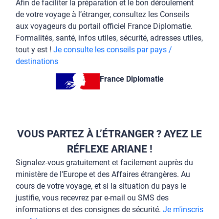
Afin de faciliter la préparation et le bon déroulement
de votre voyage à l’étranger, consultez les Conseils
aux voyageurs du portail officiel France Diplomatie.
Formalités, santé, infos utiles, sécurité, adresses utiles,
tout y est !
Je consulte les conseils par pays /
destinations
France Diplomatie
VOUS PARTEZ À L’ÉTRANGER ? AYEZ LE
RÉFLEXE ARIANE !
Signalez-vous gratuitement et facilement auprès du
ministère de l'Europe et des Affaires étrangères. Au
cours de votre voyage, et si la situation du pays le
justifie, vous recevrez par e-mail ou SMS des
informations et des consignes de sécurité.
Je m'inscris