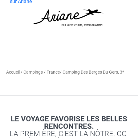
sur Ariane
Accueil
/
Campings
/
France
/ Camping Des Berges Du Gers, 3*
LE VOYAGE FAVORISE LES BELLES
RENCONTRES.
LA PREMIÈRE, C'EST LA NÔTRE, CO-