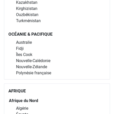
Kazakhstan
Kirghizistan
Ouzbékistan
Turkménistan
OCÉANIE & PACIFIQUE
Australie
Fidji
Îles Cook
Nouvelle-Calédonie
Nouvelle-Zélande
Polynésie française
AFRIQUE
Afrique du Nord
Algérie