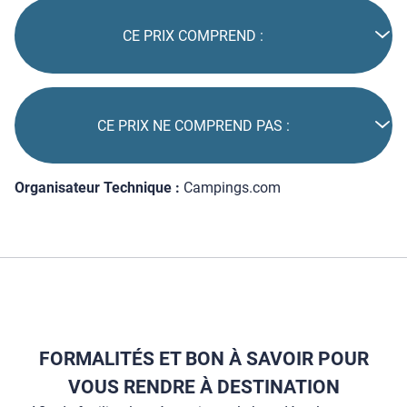
CE PRIX COMPREND :
CE PRIX NE COMPREND PAS :
Organisateur Technique :
Campings.com
FORMALITÉS ET BON À SAVOIR POUR
VOUS RENDRE À DESTINATION