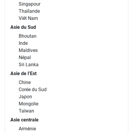
Singapour
Thaïlande
Viêt Nam
Asie du Sud
Bhoutan
Inde
Maldives
Népal
Sri Lanka
Asie de l’Est
Chine
Corée du Sud
Japon
Mongolie
Taïwan
Asie centrale
Arménie