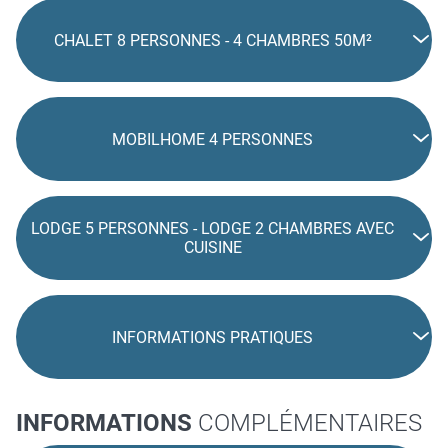
CHALET 8 PERSONNES - 4 CHAMBRES 50M²
MOBILHOME 4 PERSONNES
LODGE 5 PERSONNES - LODGE 2 CHAMBRES AVEC
CUISINE
INFORMATIONS PRATIQUES
INFORMATIONS
COMPLÉMENTAIRES