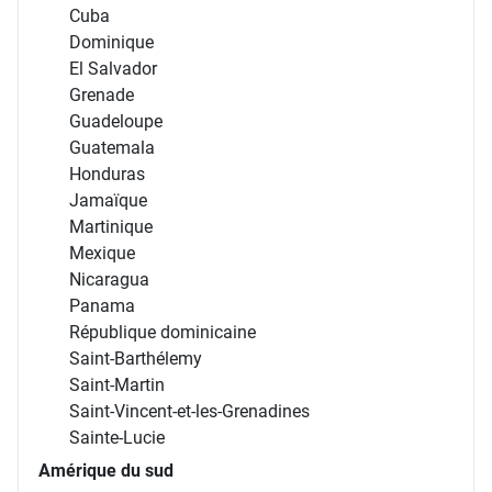
Cuba
Dominique
El Salvador
Grenade
Guadeloupe
Guatemala
Honduras
Jamaïque
Martinique
Mexique
Nicaragua
Panama
République dominicaine
Saint-Barthélemy
Saint-Martin
Saint-Vincent-et-les-Grenadines
Sainte-Lucie
Amérique du sud