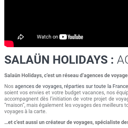
SALAÜN HOLIDAYS :
A
Salaün Holidays, c’est un réseau d’agences de voyag
Nos
agences de voyages, réparties sur toute la Franc
soient vos envies et votre budget vacances, nos équi
accompagnent dès l’initiation de votre projet de voy
“maison”, mais également les voyages des meilleurs tour-
voyages à la carte.
…et c’est aussi un créateur de voyages, spécialiste 