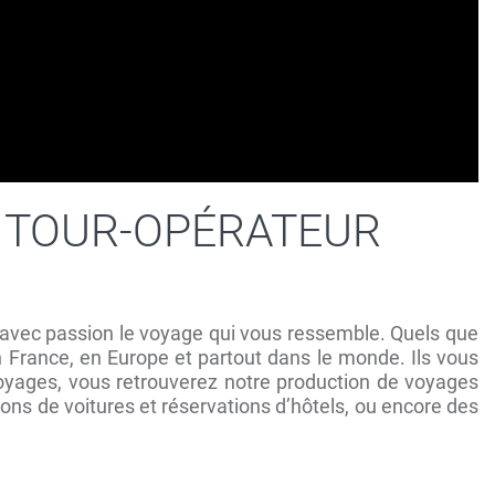
 TOUR-OPÉRATEUR
nt avec passion le voyage qui vous ressemble. Quels que
 France, en Europe et partout dans le monde. Ils vous
voyages, vous retrouverez notre production de voyages
tions de voitures et réservations d’hôtels, ou encore des