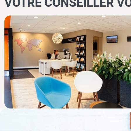
VOTRE CONSEILLER V