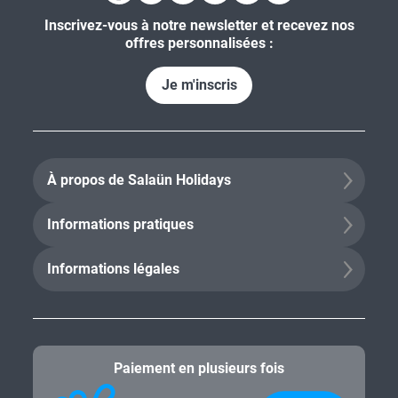
Inscrivez-vous à notre newsletter et recevez nos
offres personnalisées :
Je m'inscris
À propos de Salaün Holidays
Informations pratiques
Informations légales
Paiement en plusieurs fois