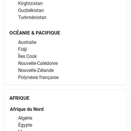
Kirghizistan
Ouzbékistan
Turkménistan
OCÉANIE & PACIFIQUE
Australie
Fidji
Îles Cook
Nouvelle-Calédonie
Nouvelle-Zélande
Polynésie française
AFRIQUE
Afrique du Nord
Algérie
Égypte