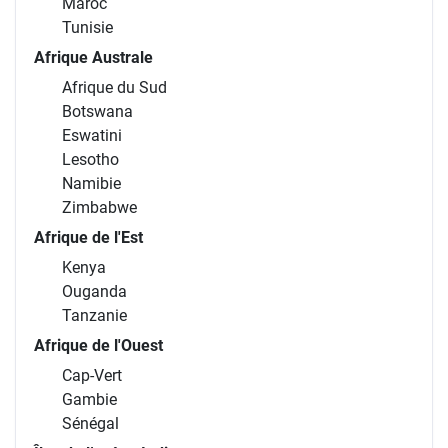
Maroc
Tunisie
Afrique Australe
Afrique du Sud
Botswana
Eswatini
Lesotho
Namibie
Zimbabwe
Afrique de l'Est
Kenya
Ouganda
Tanzanie
Afrique de l'Ouest
Cap-Vert
Gambie
Sénégal