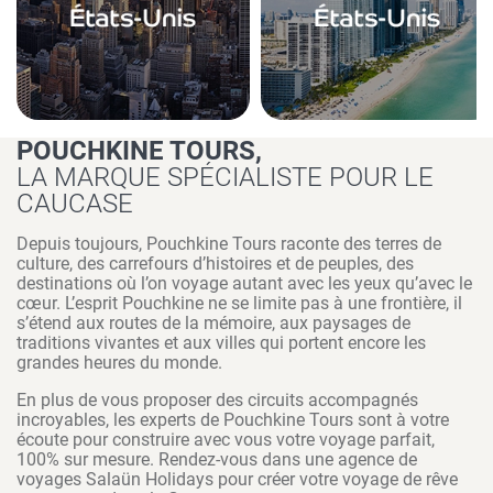
POUCHKINE TOURS,
LA MARQUE SPÉCIALISTE POUR LE
CAUCASE
Depuis toujours, Pouchkine Tours raconte des terres de
culture, des carrefours d’histoires et de peuples, des
destinations où l’on voyage autant avec les yeux qu’avec le
cœur. L’esprit Pouchkine ne se limite pas à une frontière, il
s’étend aux routes de la mémoire, aux paysages de
traditions vivantes et aux villes qui portent encore les
grandes heures du monde.
En plus de vous proposer des circuits accompagnés
incroyables, les experts de Pouchkine Tours sont à votre
écoute pour construire avec vous votre voyage parfait,
100% sur mesure. Rendez-vous dans une agence de
voyages Salaün Holidays pour créer votre voyage de rêve