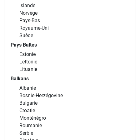
Islande
Norvège
Pays-Bas
Royaume-Uni
Suède
Pays Baltes
Estonie
Lettonie
Lituanie
Balkans
Albanie
Bosnie-Herzégovine
Bulgarie
Croatie
Monténégro
Roumanie
Serbie