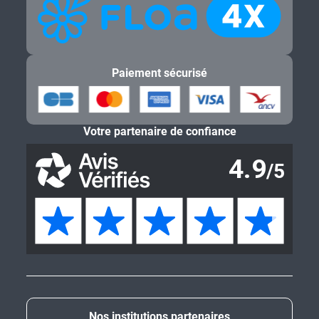
Paiement sécurisé
Votre partenaire de confiance
Nos institutions partenaires