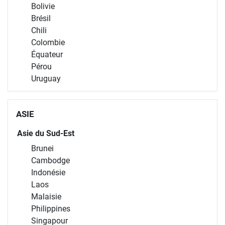
Bolivie
Brésil
Chili
Colombie
Équateur
Pérou
Uruguay
ASIE
Asie du Sud-Est
Brunei
Cambodge
Indonésie
Laos
Malaisie
Philippines
Singapour