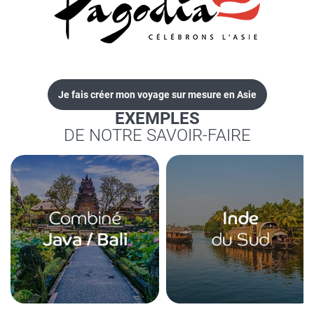
Je fais créer mon voyage sur mesure en Asie
EXEMPLES
DE NOTRE SAVOIR-FAIRE