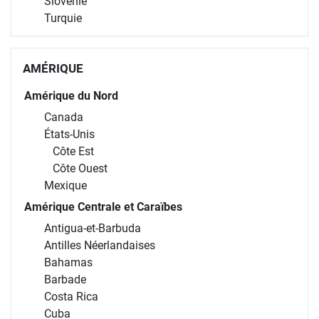
Slovénie
Turquie
AMÉRIQUE
Amérique du Nord
Canada
États-Unis
Côte Est
Côte Ouest
Mexique
Amérique Centrale et Caraïbes
Antigua-et-Barbuda
Antilles Néerlandaises
Bahamas
Barbade
Costa Rica
Cuba