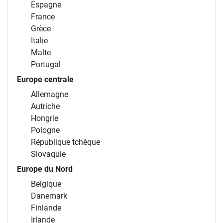
Espagne
France
Grèce
Italie
Malte
Portugal
Europe centrale
Allemagne
Autriche
Hongrie
Pologne
République tchèque
Slovaquie
Europe du Nord
Belgique
Danemark
Finlande
Irlande