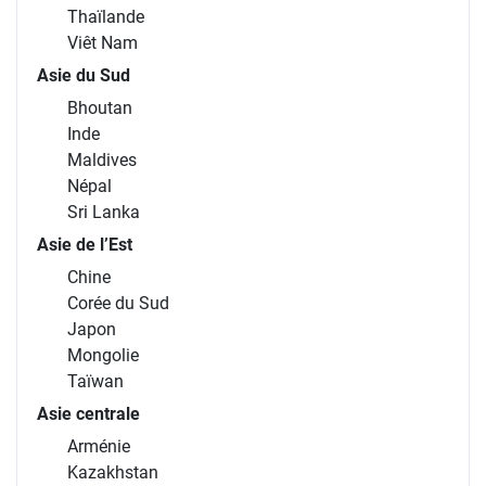
Thaïlande
Viêt Nam
Asie du Sud
Bhoutan
Inde
Maldives
Népal
Sri Lanka
Asie de l’Est
Chine
Corée du Sud
Japon
Mongolie
Taïwan
Asie centrale
Arménie
Kazakhstan