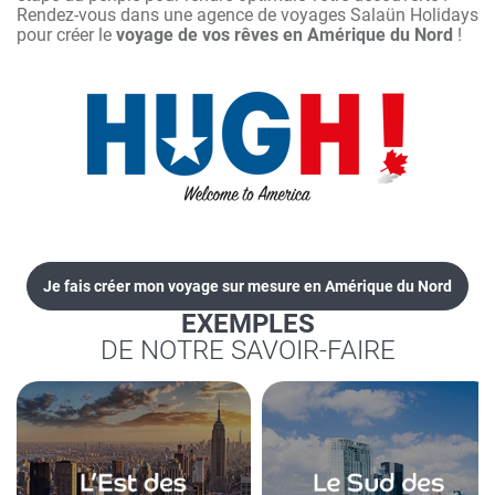
Rendez-vous dans une agence de voyages Salaün Holidays
pour créer le
voyage de vos rêves en Amérique du Nord
!
Je fais créer mon voyage sur mesure en Amérique du Nord
EXEMPLES
DE NOTRE SAVOIR-FAIRE