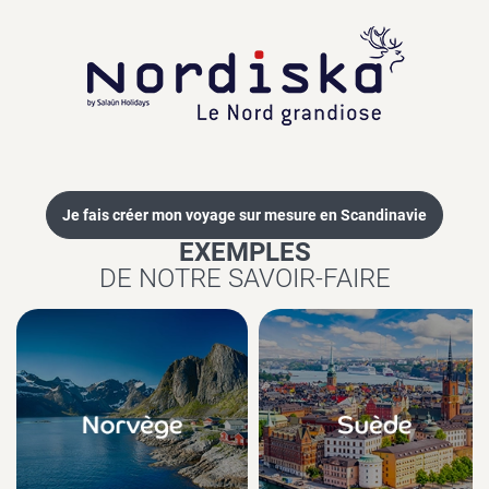
Je fais créer mon voyage sur mesure en Scandinavie
EXEMPLES
DE NOTRE SAVOIR-FAIRE