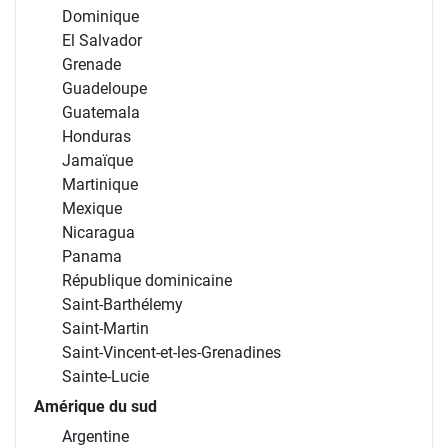
Dominique
El Salvador
Grenade
Guadeloupe
Guatemala
Honduras
Jamaïque
Martinique
Mexique
Nicaragua
Panama
République dominicaine
Saint-Barthélemy
Saint-Martin
Saint-Vincent-et-les-Grenadines
Sainte-Lucie
Amérique du sud
Argentine