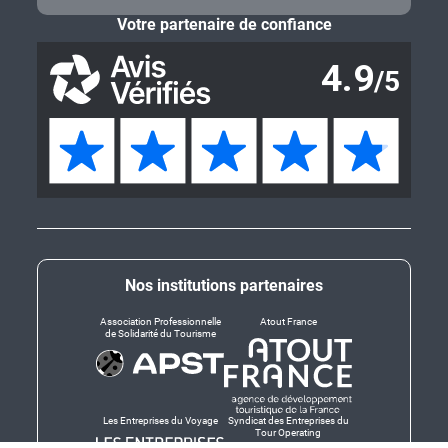
Votre partenaire de confiance
Nos institutions partenaires
Association Professionnelle
Atout France
de Solidarité du Tourisme
Les Entreprises du Voyage
Syndicat des Entreprises du
Tour Operating