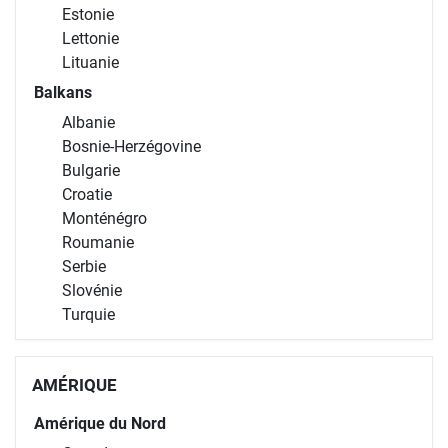
Estonie
Lettonie
Lituanie
Balkans
Albanie
Bosnie-Herzégovine
Bulgarie
Croatie
Monténégro
Roumanie
Serbie
Slovénie
Turquie
AMÉRIQUE
Amérique du Nord