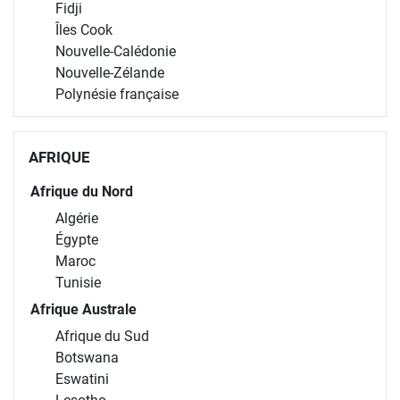
Fidji
Îles Cook
Nouvelle-Calédonie
Nouvelle-Zélande
Polynésie française
AFRIQUE
Afrique du Nord
Algérie
Égypte
Maroc
Tunisie
Afrique Australe
Afrique du Sud
Botswana
Eswatini