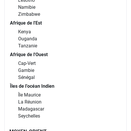
Lesotho
Namibie
Zimbabwe
Afrique de l'Est
Kenya
Ouganda
Tanzanie
Afrique de l'Ouest
Cap-Vert
Gambie
Sénégal
Îles de l’océan Indien
Île Maurice
La Réunion
Madagascar
Seychelles