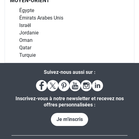
MOYEN-ORIENT
Égypte
Émirats Arabes Unis
Israël
Jordanie
Oman
Qatar
Turquie
Suivez-nous aussi sur :
Inscrivez-vous à notre newsletter et recevez nos
offres personnalisées :
Je m'inscris