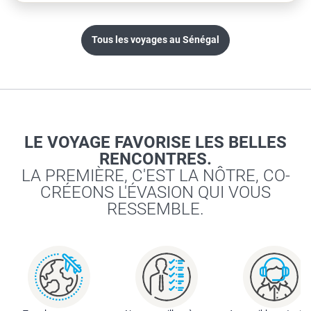
Tous les voyages au Sénégal
LE VOYAGE FAVORISE LES BELLES
RENCONTRES.
LA PREMIÈRE, C'EST LA NÔTRE, CO-
CRÉEONS L'ÉVASION QUI VOUS
RESSEMBLE.