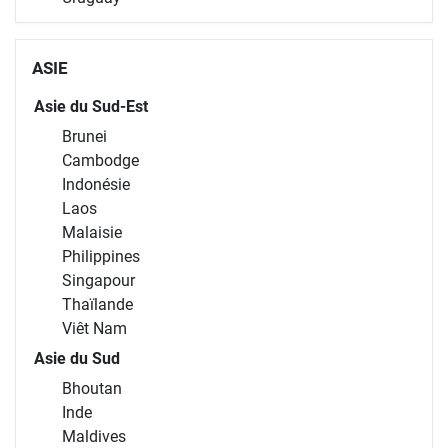
ASIE
Asie du Sud-Est
Brunei
Cambodge
Indonésie
Laos
Malaisie
Philippines
Singapour
Thaïlande
Viêt Nam
Asie du Sud
Bhoutan
Inde
Maldives