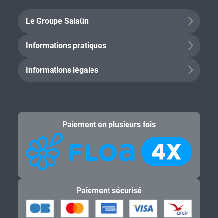
Le Groupe Salaün
Informations pratiques
Informations légales
Paiement en plusieurs fois
Paiement sécurisé