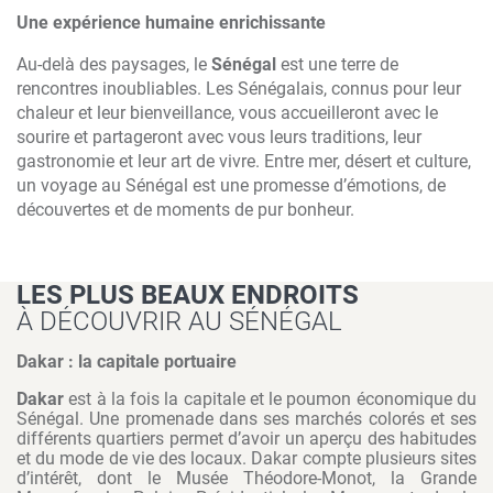
Une expérience humaine enrichissante
Au-delà des paysages, le
Sénégal
est une terre de
rencontres inoubliables. Les Sénégalais, connus pour leur
chaleur et leur bienveillance, vous accueilleront avec le
sourire et partageront avec vous leurs traditions, leur
gastronomie et leur art de vivre. Entre mer, désert et culture,
un voyage au Sénégal est une promesse d’émotions, de
découvertes et de moments de pur bonheur.
LES PLUS BEAUX ENDROITS
À DÉCOUVRIR AU SÉNÉGAL
Dakar : la capitale portuaire
Dakar
est à la fois la capitale et le poumon économique du
Sénégal. Une promenade dans ses marchés colorés et ses
différents quartiers permet d’avoir un aperçu des habitudes
et du mode de vie des locaux. Dakar compte plusieurs sites
d’intérêt, dont le Musée Théodore-Monot, la Grande