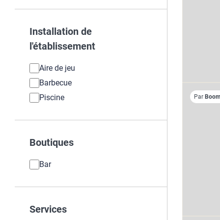
Installation de
l'établissement
Aire de jeu
Barbecue
Piscine
Par
Boome
Boutiques
Bar
Services