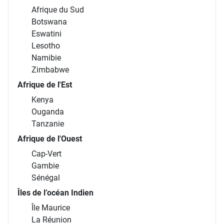
Afrique du Sud
Botswana
Eswatini
Lesotho
Namibie
Zimbabwe
Afrique de l'Est
Kenya
Ouganda
Tanzanie
Afrique de l'Ouest
Cap-Vert
Gambie
Sénégal
Îles de l’océan Indien
Île Maurice
La Réunion