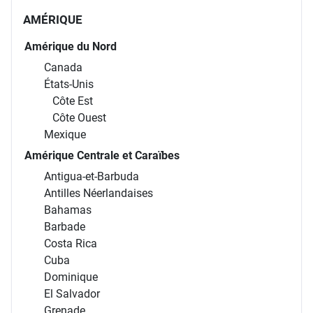
AMÉRIQUE
Amérique du Nord
Canada
États-Unis
Côte Est
Côte Ouest
Mexique
Amérique Centrale et Caraïbes
Antigua-et-Barbuda
Antilles Néerlandaises
Bahamas
Barbade
Costa Rica
Cuba
Dominique
El Salvador
Grenade