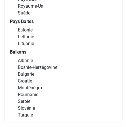
Royaume-Uni
Suède
Pays Baltes
Estonie
Lettonie
Lituanie
Balkans
Albanie
Bosnie-Herzégovine
Bulgarie
Croatie
Monténégro
Roumanie
Serbie
Slovénie
Turquie