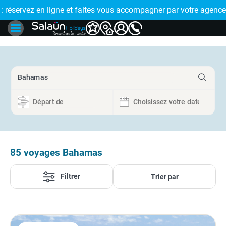
E !
réservez en ligne et faites vous accompagner par votre agence
🤩 PAIEMENT
85
voyages Bahamas
Filtrer
Trier par