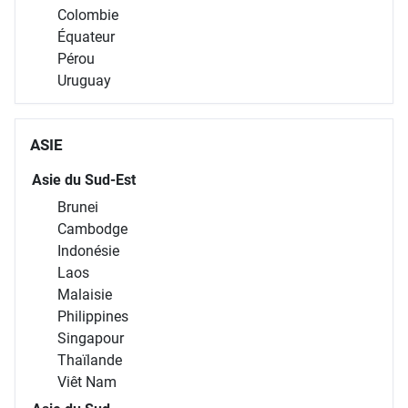
Colombie
Équateur
Pérou
Uruguay
ASIE
Asie du Sud-Est
Brunei
Cambodge
Indonésie
Laos
Malaisie
Philippines
Singapour
Thaïlande
Viêt Nam