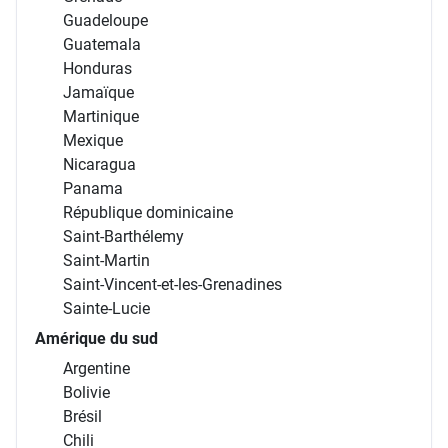
Guadeloupe
Guatemala
Honduras
Jamaïque
Martinique
Mexique
Nicaragua
Panama
République dominicaine
Saint-Barthélemy
Saint-Martin
Saint-Vincent-et-les-Grenadines
Sainte-Lucie
Amérique du sud
Argentine
Bolivie
Brésil
Chili