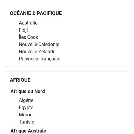
OCÉANIE & PACIFIQUE
Australie
Fidji
Îles Cook
Nouvelle-Calédonie
Nouvelle-Zélande
Polynésie française
AFRIQUE
Afrique du Nord
Algérie
Égypte
Maroc
Tunisie
Afrique Australe