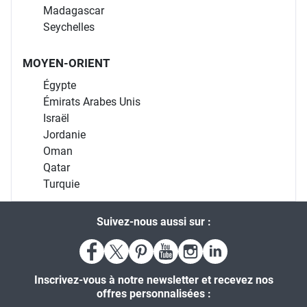
Madagascar
Seychelles
MOYEN-ORIENT
Égypte
Émirats Arabes Unis
Israël
Jordanie
Oman
Qatar
Turquie
Suivez-nous aussi sur :
Inscrivez-vous à notre newsletter et recevez nos
offres personnalisées :