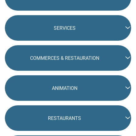
SERVICES
COMMERCES & RESTAURATION
ANIMATION
RESTAURANTS