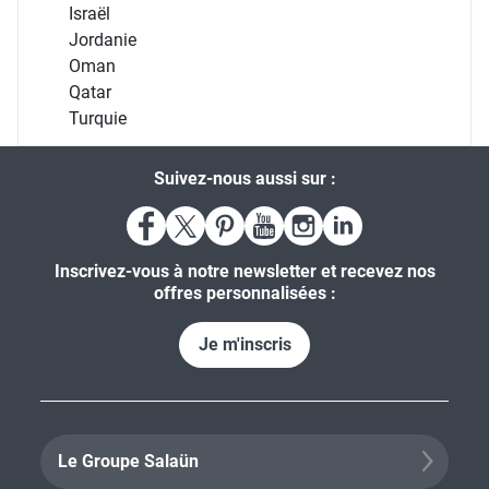
Israël
Jordanie
Oman
Qatar
Turquie
Suivez-nous aussi sur :
Inscrivez-vous à notre newsletter et recevez nos
offres personnalisées :
Je m'inscris
Le Groupe Salaün