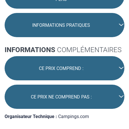
INFORMATIONS PRATIQUES
INFORMATIONS
COMPLÉMENTAIRES
CE PRIX COMPREND :
CE PRIX NE COMPREND PAS :
Organisateur Technique :
Campings.com