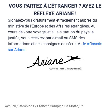
VOUS PARTEZ À L’ÉTRANGER ? AYEZ LE
RÉFLEXE ARIANE !
Signalez-vous gratuitement et facilement auprès du
ministère de l'Europe et des Affaires étrangères. Au
cours de votre voyage, et si la situation du pays le
justifie, vous recevrez par e-mail ou SMS des
informations et des consignes de sécurité.
Je m'inscris
sur Ariane
Accueil
/
Campings
/
France
/ Camping La Motte, 3*