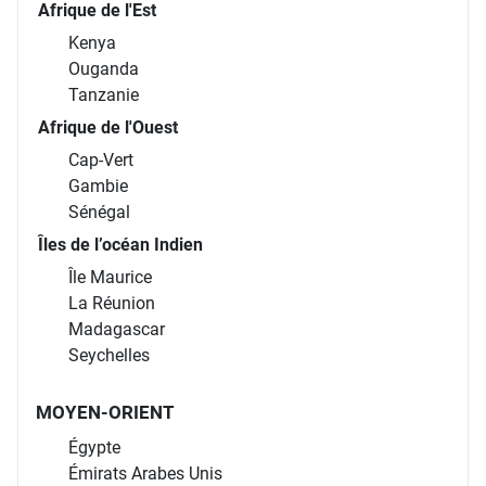
Afrique de l'Est
Kenya
Ouganda
Tanzanie
Afrique de l'Ouest
Cap-Vert
Gambie
Sénégal
Îles de l’océan Indien
Île Maurice
La Réunion
Madagascar
Seychelles
MOYEN-ORIENT
Égypte
Émirats Arabes Unis