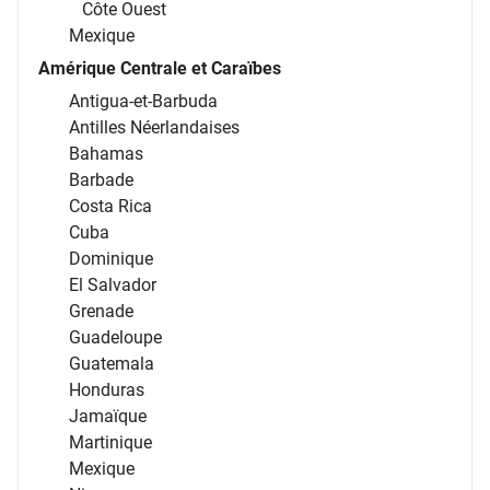
Côte Ouest
Mexique
Amérique Centrale et Caraïbes
Antigua-et-Barbuda
Antilles Néerlandaises
Bahamas
Barbade
Costa Rica
Cuba
Dominique
El Salvador
Grenade
Guadeloupe
Guatemala
Honduras
Jamaïque
Martinique
Mexique