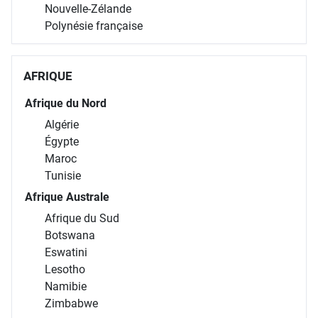
Nouvelle-Zélande
Polynésie française
AFRIQUE
Afrique du Nord
Algérie
Égypte
Maroc
Tunisie
Afrique Australe
Afrique du Sud
Botswana
Eswatini
Lesotho
Namibie
Zimbabwe