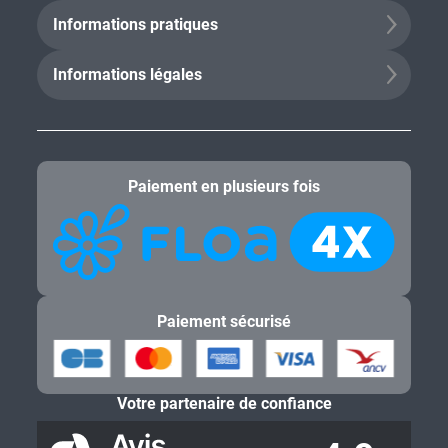
Informations pratiques
Informations légales
Paiement en plusieurs fois
Paiement sécurisé
Votre partenaire de confiance