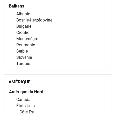
Balkans
Albanie
Bosnie-Herzégovine
Bulgarie
Croatie
Monténégro
Roumanie
Serbie
Slovénie
Turquie
AMÉRIQUE
Amérique du Nord
Canada
États-Unis
Côte Est