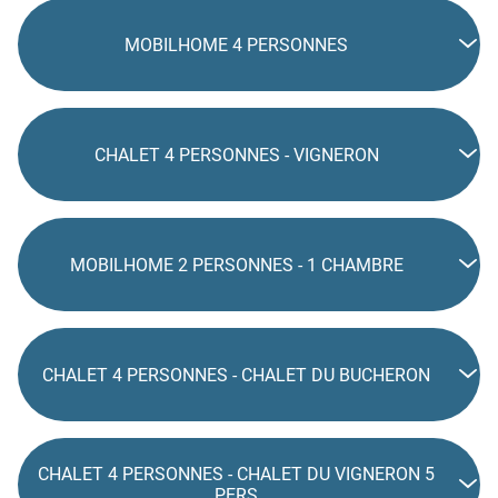
MOBILHOME 4 PERSONNES
CHALET 4 PERSONNES - VIGNERON
MOBILHOME 2 PERSONNES - 1 CHAMBRE
CHALET 4 PERSONNES - CHALET DU BUCHERON
CHALET 4 PERSONNES - CHALET DU VIGNERON 5
PERS