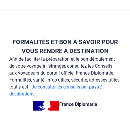
FORMALITÉS ET BON À SAVOIR POUR
VOUS RENDRE À DESTINATION
Afin de faciliter la préparation et le bon déroulement
de votre voyage à l’étranger, consultez les Conseils
aux voyageurs du portail officiel France Diplomatie.
Formalités, santé, infos utiles, sécurité, adresses utiles,
tout y est !
Je consulte les conseils par pays /
destinations
France Diplomatie