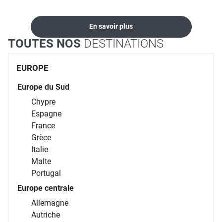
En savoir plus
TOUTES NOS
DESTINATIONS
EUROPE
Europe du Sud
Chypre
Espagne
France
Grèce
Italie
Malte
Portugal
Europe centrale
Allemagne
Autriche