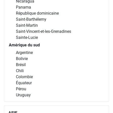
Nicaragua
Panama
République dominicaine
Saint-Barthélemy
Saint-Martin
Saint-Vincent-et-les-Grenadines
Sainte-Lucie
Amérique du sud
Argentine
Bolivie
Brésil
Chili
Colombie
Équateur
Pérou
Uruguay
ASIE