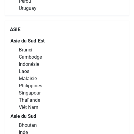
Pérou
Uruguay
ASIE
Asie du Sud-Est
Brunei
Cambodge
Indonésie
Laos
Malaisie
Philippines
Singapour
Thaïlande
Viêt Nam
Asie du Sud
Bhoutan
Inde