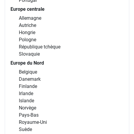
Portugal
Europe centrale
Allemagne
Autriche
Hongrie
Pologne
République tchèque
Slovaquie
Europe du Nord
Belgique
Danemark
Finlande
Irlande
Islande
Norvège
Pays-Bas
Royaume-Uni
Suède