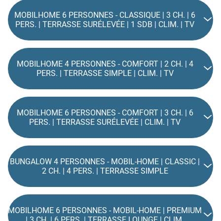
MOBILHOME 6 PERSONNES - CLASSIQUE | 3 CH. | 6
PERS. | TERRASSE SURÉLEVÉE | 1 SDB | CLIM. | TV
MOBILHOME 4 PERSONNES - COMFORT | 2 CH. | 4
PERS. | TERRASSE SIMPLE | CLIM. | TV
MOBILHOME 6 PERSONNES - COMFORT | 3 CH. | 6
PERS. | TERRASSE SURÉLEVÉE | CLIM. | TV
BUNGALOW 4 PERSONNES - MOBIL-HOME | CLASSIC |
2 CH. | 4 PERS. | TERRASSE SIMPLE
MOBILHOME 6 PERSONNES - MOBIL-HOME | PREMIUM
| 3 CH. | 6 PERS. | TERRASSE LOUNGE | CLIM.