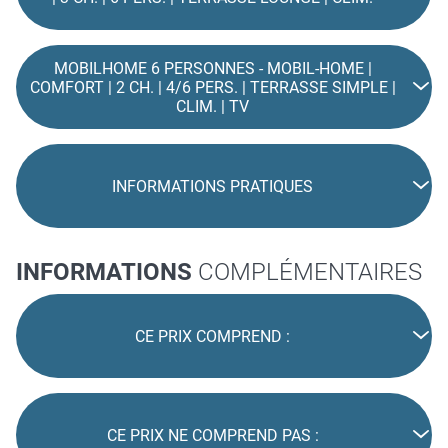
MOBILHOME 6 PERSONNES - MOBIL-HOME |
COMFORT | 2 CH. | 4/6 PERS. | TERRASSE SIMPLE |
CLIM. | TV
INFORMATIONS PRATIQUES
INFORMATIONS
COMPLÉMENTAIRES
CE PRIX COMPREND :
CE PRIX NE COMPREND PAS :