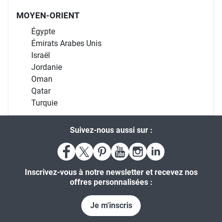
MOYEN-ORIENT
Égypte
Émirats Arabes Unis
Israël
Jordanie
Oman
Qatar
Turquie
Suivez-nous aussi sur :
Inscrivez-vous à notre newsletter et recevez nos
offres personnalisées :
Je m'inscris