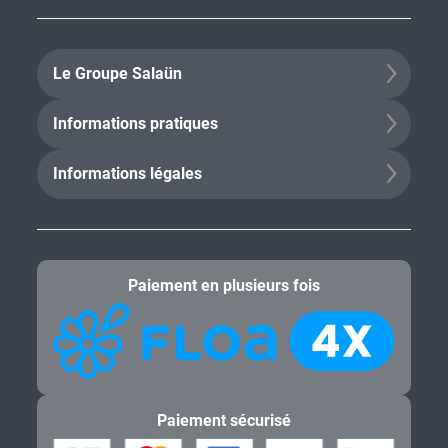
Le Groupe Salaün
Informations pratiques
Informations légales
Paiement en plusieurs fois
Paiement sécurisé