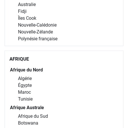
Australie
Fidji
Îles Cook
Nouvelle-Calédonie
Nouvelle-Zélande
Polynésie française
AFRIQUE
Afrique du Nord
Algérie
Égypte
Maroc
Tunisie
Afrique Australe
Afrique du Sud
Botswana