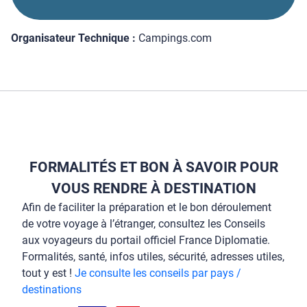
Organisateur Technique :
Campings.com
FORMALITÉS ET BON À SAVOIR POUR
VOUS RENDRE À DESTINATION
Afin de faciliter la préparation et le bon déroulement
de votre voyage à l’étranger, consultez les Conseils
aux voyageurs du portail officiel France Diplomatie.
Formalités, santé, infos utiles, sécurité, adresses utiles,
tout y est !
Je consulte les conseils par pays /
destinations