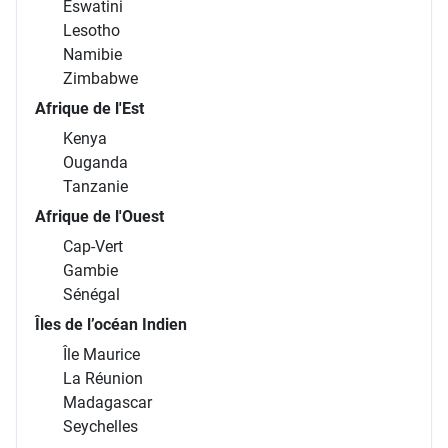
Eswatini
Lesotho
Namibie
Zimbabwe
Afrique de l'Est
Kenya
Ouganda
Tanzanie
Afrique de l'Ouest
Cap-Vert
Gambie
Sénégal
Îles de l’océan Indien
Île Maurice
La Réunion
Madagascar
Seychelles