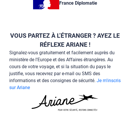
France Diplomatie
VOUS PARTEZ À L’ÉTRANGER ? AYEZ LE
RÉFLEXE ARIANE !
Signalez-vous gratuitement et facilement auprès du
ministère de l'Europe et des Affaires étrangères. Au
cours de votre voyage, et si la situation du pays le
justifie, vous recevrez par e-mail ou SMS des
informations et des consignes de sécurité.
Je m'inscris
sur Ariane