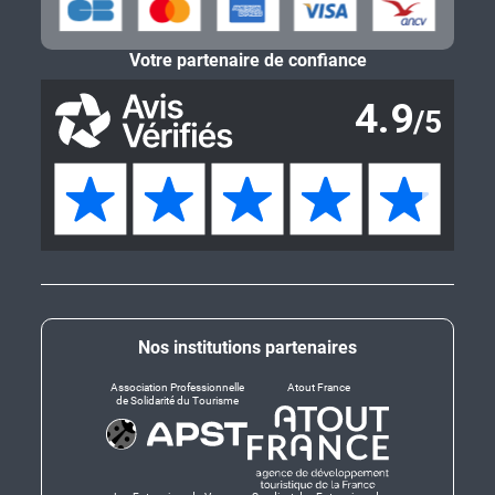
Votre partenaire de confiance
Nos institutions partenaires
Association Professionnelle
Atout France
de Solidarité du Tourisme