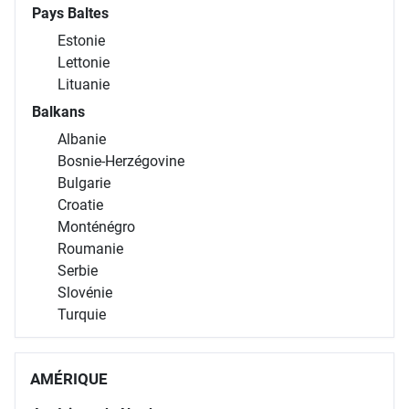
Pays Baltes
Estonie
Lettonie
Lituanie
Balkans
Albanie
Bosnie-Herzégovine
Bulgarie
Croatie
Monténégro
Roumanie
Serbie
Slovénie
Turquie
AMÉRIQUE