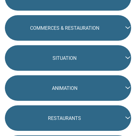
COMMERCES & RESTAURATION
SITUATION
ANIMATION
RESTAURANTS