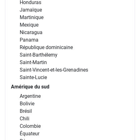
Honduras
Jamaïque
Martinique
Mexique
Nicaragua
Panama
République dominicaine
Saint-Barthélemy
Saint-Martin
Saint-Vincent-et-les-Grenadines
Sainte-Lucie
Amérique du sud
Argentine
Bolivie
Brésil
Chili
Colombie
Équateur