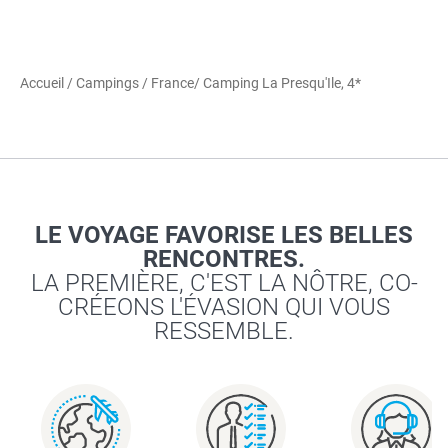
Accueil
/
Campings
/
France
/ Camping La Presqu'Ile, 4*
LE VOYAGE FAVORISE LES BELLES
RENCONTRES.
LA PREMIÈRE, C'EST LA NÔTRE, CO-
CRÉEONS L'ÉVASION QUI VOUS
RESSEMBLE.