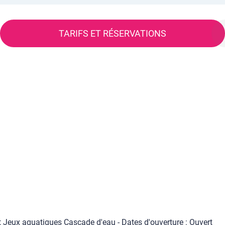
TARIFS ET RÉSERVATIONS
nt Jeux aquatiques Cascade d'eau - Dates d'ouverture : Ouvert