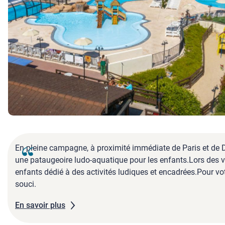
En pleine campagne, à proximité immédiate de Paris et de 
une pataugeoire ludo-aquatique pour les enfants.Lors des v
enfants dédié à des activités ludiques et encadrées.Pour votr
souci.
En savoir plus