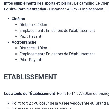
Infos supplémentaires sports et loisirs :
Le camping Le Chêne 
Loisirs
-
Parc d'attraction
- Distance : 40km - Emplacement : En
Cinéma
Distance : 24km
Emplacement : En dehors de l'établissement
Prix : Payant
Accrobranche
Distance : 10km
Emplacement : En dehors de l'établissement
Prix : Payant
ETABLISSEMENT
Les atouts de l'Établissement
- Point fort 1 : A 20km de Disn
Point fort 2 : Au coeur de la vallée verdoyante du Grand 