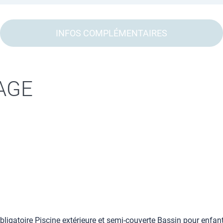
INFOS COMPLÉMENTAIRES
AGE
obligatoire Piscine extérieure et semi-couverte Bassin pour enfa