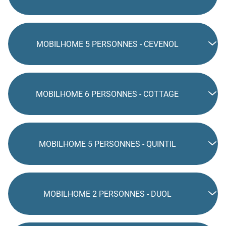
MOBILHOME 5 PERSONNES - CEVENOL
MOBILHOME 6 PERSONNES - COTTAGE
MOBILHOME 5 PERSONNES - QUINTIL
MOBILHOME 2 PERSONNES - DUOL