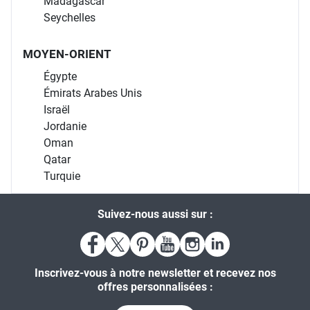
Madagascar
Seychelles
MOYEN-ORIENT
Égypte
Émirats Arabes Unis
Israël
Jordanie
Oman
Qatar
Turquie
Suivez-nous aussi sur :
Inscrivez-vous à notre newsletter et recevez nos
offres personnalisées :