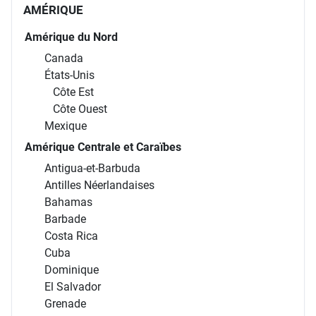
AMÉRIQUE
Amérique du Nord
Canada
États-Unis
Côte Est
Côte Ouest
Mexique
Amérique Centrale et Caraïbes
Antigua-et-Barbuda
Antilles Néerlandaises
Bahamas
Barbade
Costa Rica
Cuba
Dominique
El Salvador
Grenade