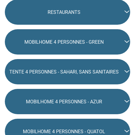
RESTAURANTS
MOBILHOME 4 PERSONNES - GREEN
TENTE 4 PERSONNES - SAHARI, SANS SANITAIRES
MOBILHOME 4 PERSONNES - AZUR
MOBILHOME 4 PERSONNES - QUATOL