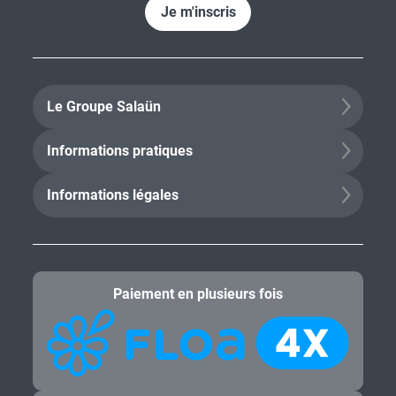
Je m'inscris
Le Groupe Salaün
Informations pratiques
Informations légales
Paiement en plusieurs fois