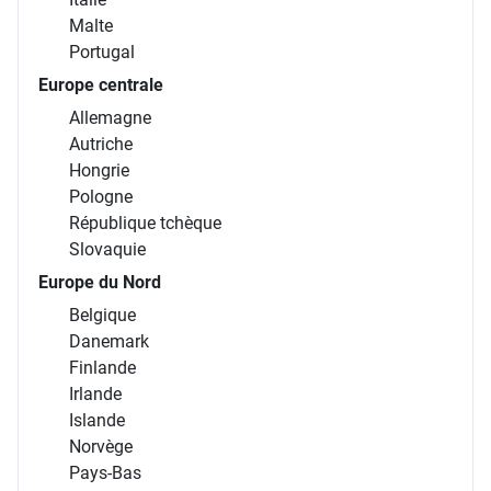
Malte
Portugal
Europe centrale
Allemagne
Autriche
Hongrie
Pologne
République tchèque
Slovaquie
Europe du Nord
Belgique
Danemark
Finlande
Irlande
Islande
Norvège
Pays-Bas