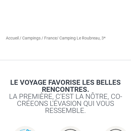
Accueil
/
Campings
/
France
/ Camping Le Roubreau, 3*
LE VOYAGE FAVORISE LES BELLES
RENCONTRES.
LA PREMIÈRE, C'EST LA NÔTRE, CO-
CRÉEONS L'ÉVASION QUI VOUS
RESSEMBLE.