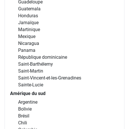
Guadeloupe
Guatemala
Honduras
Jamaïque
Martinique
Mexique
Nicaragua
Panama
République dominicaine
Saint-Barthélemy
Saint-Martin
Saint-Vincent-et-les-Grenadines
Sainte-Lucie
Amérique du sud
Argentine
Bolivie
Brésil
Chili