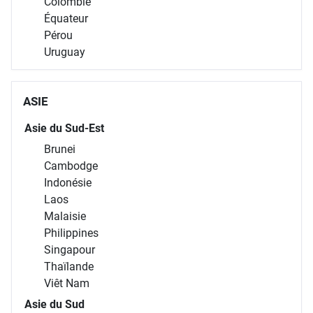
Colombie
Équateur
Pérou
Uruguay
ASIE
Asie du Sud-Est
Brunei
Cambodge
Indonésie
Laos
Malaisie
Philippines
Singapour
Thaïlande
Viêt Nam
Asie du Sud