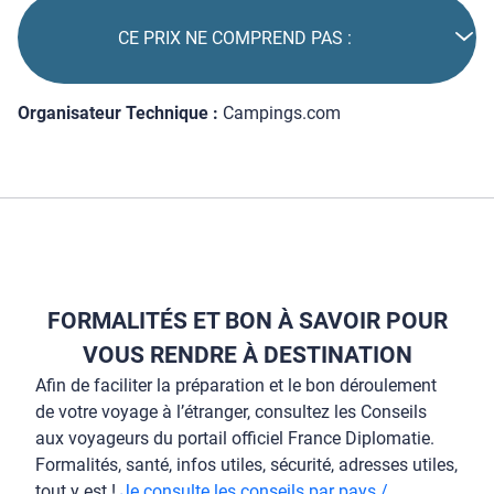
CE PRIX NE COMPREND PAS :
Organisateur Technique :
Campings.com
FORMALITÉS ET BON À SAVOIR POUR
VOUS RENDRE À DESTINATION
Afin de faciliter la préparation et le bon déroulement
de votre voyage à l’étranger, consultez les Conseils
aux voyageurs du portail officiel France Diplomatie.
Formalités, santé, infos utiles, sécurité, adresses utiles,
tout y est !
Je consulte les conseils par pays /