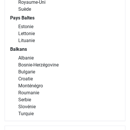
Royaume-Uni
Suède
Pays Baltes
Estonie
Lettonie
Lituanie
Balkans
Albanie
Bosnie-Herzégovine
Bulgarie
Croatie
Monténégro
Roumanie
Serbie
Slovénie
Turquie