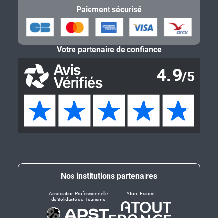
Paiement sécurisé
Votre partenaire de confiance
Nos institutions partenaires
Association Professionnelle
Atout France
de Solidarité du Tourisme