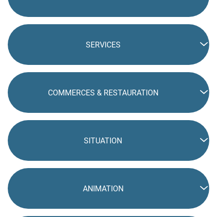
SERVICES
COMMERCES & RESTAURATION
SITUATION
ANIMATION