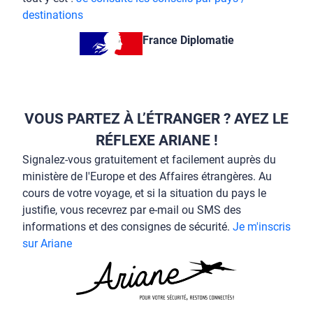
destinations
France Diplomatie
VOUS PARTEZ À L’ÉTRANGER ? AYEZ LE
RÉFLEXE ARIANE !
Signalez-vous gratuitement et facilement auprès du
ministère de l'Europe et des Affaires étrangères. Au
cours de votre voyage, et si la situation du pays le
justifie, vous recevrez par e-mail ou SMS des
informations et des consignes de sécurité.
Je m'inscris
sur Ariane