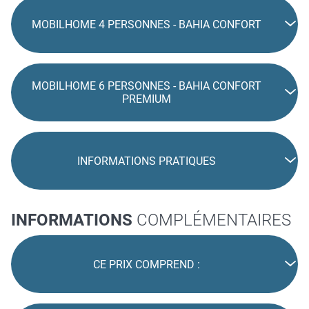
MOBILHOME 4 PERSONNES - BAHIA CONFORT
MOBILHOME 6 PERSONNES - BAHIA CONFORT
PREMIUM
INFORMATIONS PRATIQUES
INFORMATIONS
COMPLÉMENTAIRES
CE PRIX COMPREND :