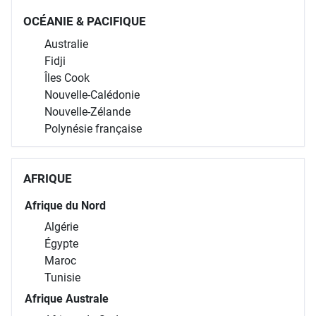
OCÉANIE & PACIFIQUE
Australie
Fidji
Îles Cook
Nouvelle-Calédonie
Nouvelle-Zélande
Polynésie française
AFRIQUE
Afrique du Nord
Algérie
Égypte
Maroc
Tunisie
Afrique Australe