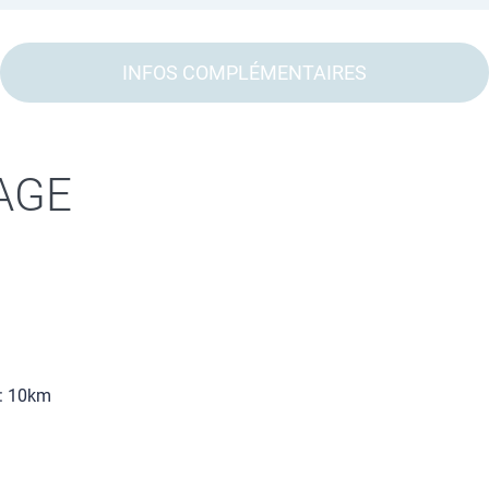
INFOS COMPLÉMENTAIRES
AGE
 : 10km