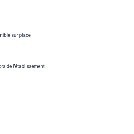
nible sur place
rs de l'établissement