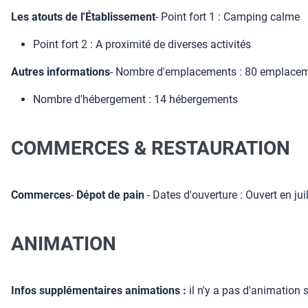
Les atouts de l'Établissement
- Point fort 1 : Camping calme
Point fort 2 : A proximité de diverses activités
Autres informations
- Nombre d'emplacements : 80 emplace
Nombre d'hébergement : 14 hébergements
COMMERCES & RESTAURATION
Commerces
-
Dépot de pain
- Dates d'ouverture : Ouvert en jui
ANIMATION
Infos supplémentaires animations :
il n'y a pas d'animation s