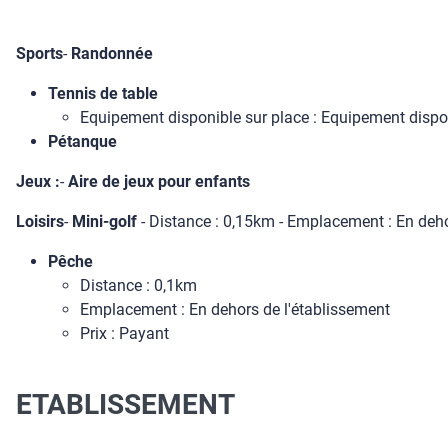
Sports
-
Randonnée
Tennis de table
Equipement disponible sur place : Equipement dispo
Pétanque
Jeux :
-
Aire de jeux pour enfants
Loisirs
-
Mini-golf
- Distance : 0,15km - Emplacement : En deho
Pêche
Distance : 0,1km
Emplacement : En dehors de l'établissement
Prix : Payant
ETABLISSEMENT