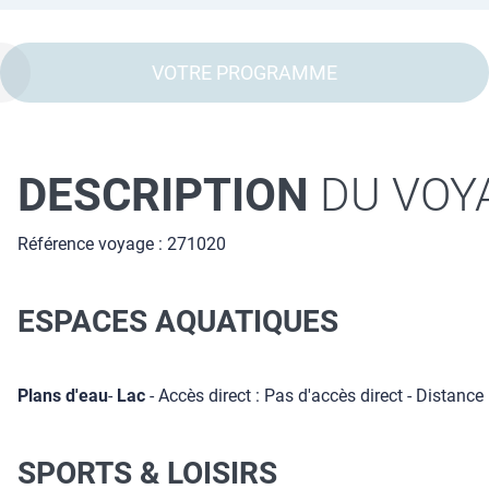
VOTRE PROGRAMME
DESCRIPTION
DU VOY
Référence voyage : 271020
ESPACES AQUATIQUES
Plans d'eau
-
Lac
- Accès direct : Pas d'accès direct - Distance
SPORTS & LOISIRS