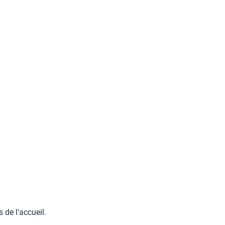
 de l'accueil.