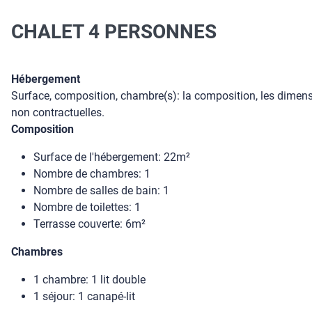
CHALET 4 PERSONNES
Hébergement
Surface, composition, chambre(s): la composition, les dimensi
non contractuelles.
Composition
Surface de l'hébergement: 22m²
Nombre de chambres: 1
Nombre de salles de bain: 1
Nombre de toilettes: 1
Terrasse couverte: 6m²
Chambres
1 chambre: 1 lit double
1 séjour: 1 canapé-lit