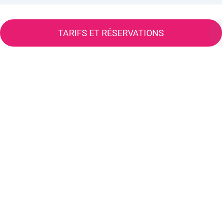
TARIFS ET RÉSERVATIONS