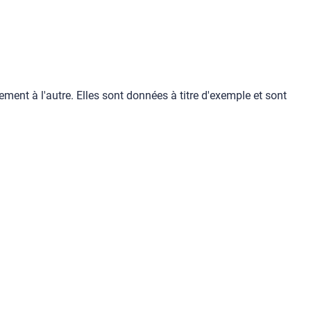
ent à l'autre. Elles sont données à titre d'exemple et sont