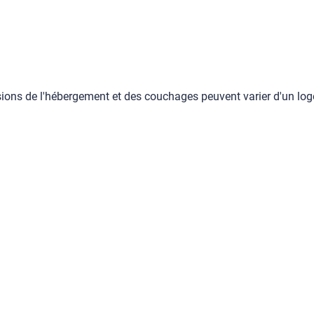
ons de l'hébergement et des couchages peuvent varier d'un logem