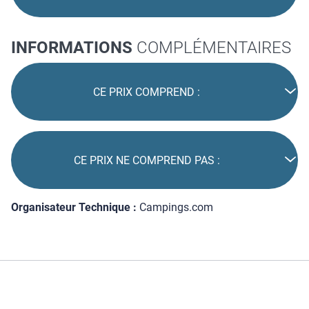
INFORMATIONS
COMPLÉMENTAIRES
CE PRIX COMPREND :
CE PRIX NE COMPREND PAS :
Organisateur Technique :
Campings.com