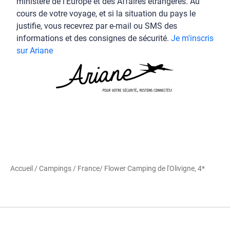
ministère de l'Europe et des Affaires étrangères. Au
cours de votre voyage, et si la situation du pays le
justifie, vous recevrez par e-mail ou SMS des
informations et des consignes de sécurité.
Je m'inscris
sur Ariane
Accueil
/
Campings
/
France
/ Flower Camping de l'Olivigne, 4*