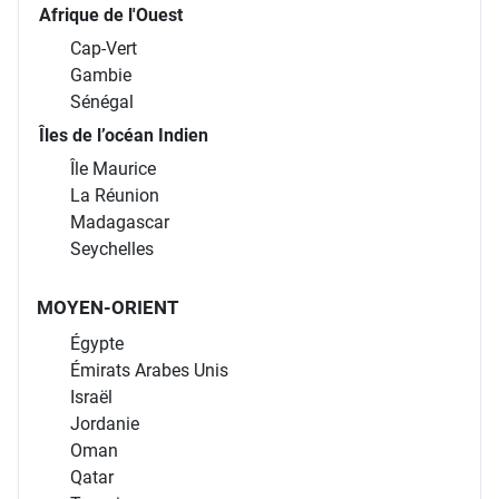
Afrique de l'Ouest
Cap-Vert
Gambie
Sénégal
Îles de l’océan Indien
Île Maurice
La Réunion
Madagascar
Seychelles
MOYEN-ORIENT
Égypte
Émirats Arabes Unis
Israël
Jordanie
Oman
Qatar