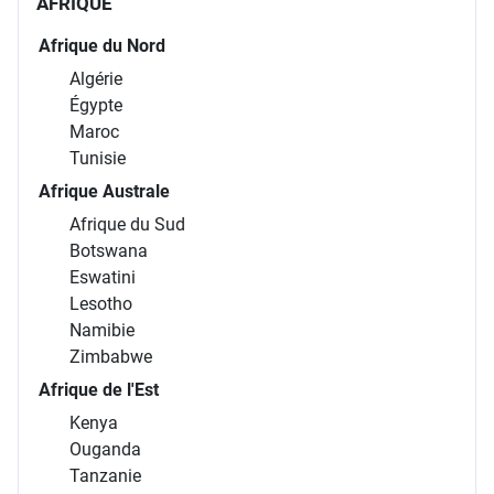
AFRIQUE
Afrique du Nord
Algérie
Égypte
Maroc
Tunisie
Afrique Australe
Afrique du Sud
Botswana
Eswatini
Lesotho
Namibie
Zimbabwe
Afrique de l'Est
Kenya
Ouganda
Tanzanie