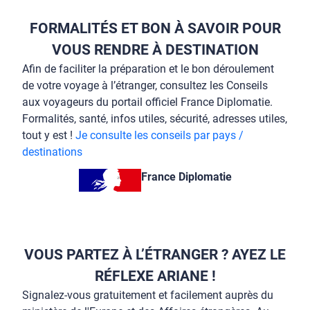
FORMALITÉS ET BON À SAVOIR POUR
VOUS RENDRE À DESTINATION
Afin de faciliter la préparation et le bon déroulement
de votre voyage à l’étranger, consultez les Conseils
aux voyageurs du portail officiel France Diplomatie.
Formalités, santé, infos utiles, sécurité, adresses utiles,
tout y est !
Je consulte les conseils par pays /
destinations
France Diplomatie
VOUS PARTEZ À L’ÉTRANGER ? AYEZ LE
RÉFLEXE ARIANE !
Signalez-vous gratuitement et facilement auprès du