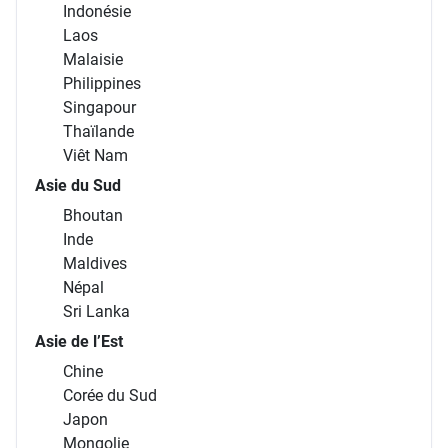
Indonésie
Laos
Malaisie
Philippines
Singapour
Thaïlande
Viêt Nam
Asie du Sud
Bhoutan
Inde
Maldives
Népal
Sri Lanka
Asie de l’Est
Chine
Corée du Sud
Japon
Mongolie