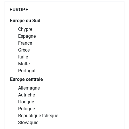
EUROPE
Europe du Sud
Chypre
Espagne
France
Grèce
Italie
Malte
Portugal
Europe centrale
Allemagne
Autriche
Hongrie
Pologne
République tchèque
Slovaquie