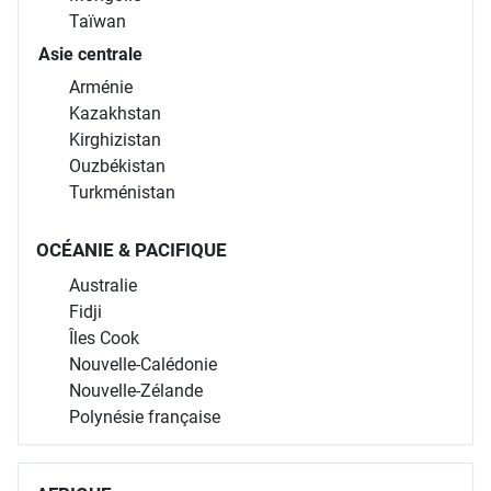
Taïwan
Asie centrale
Arménie
Kazakhstan
Kirghizistan
Ouzbékistan
Turkménistan
OCÉANIE & PACIFIQUE
Australie
Fidji
Îles Cook
Nouvelle-Calédonie
Nouvelle-Zélande
Polynésie française