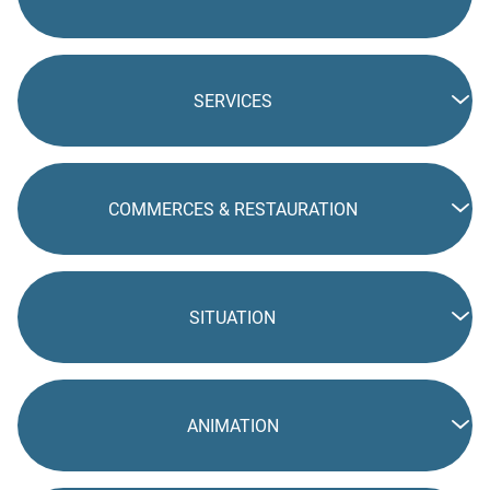
SERVICES
COMMERCES & RESTAURATION
SITUATION
ANIMATION