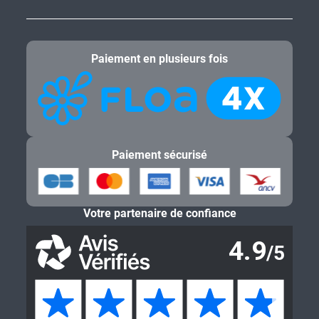
Paiement en plusieurs fois
Paiement sécurisé
Votre partenaire de confiance