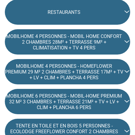
RESTAURANTS
MOBILHOME 4 PERSONNES - MOBIL HOME CONFORT
2 CHAMBRES 28M² + TERRASSE 9M² +
CLIMATISATION + TV 4 PERS
MOBILHOME 4 PERSONNES - HOMEFLOWER
PREMIUM 29 M² 2 CHAMBRES + TERRASSE 17M² + TV
+ LV + CLIM + PLANCHA 4 PERS
MOBILHOME 6 PERSONNES - MOBIL-HOME PREMIUM
32 M² 3 CHAMBRES + TERRASSE 21M² + TV + LV +
CLIM + PLANCHA 6 PERS
TENTE EN TOILE ET EN BOIS 5 PERSONNES -
ECOLODGE FREEFLOWER CONFORT 2 CHAMBRES