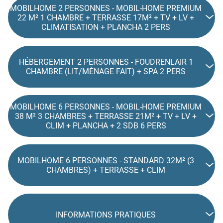
MOBILHOME 2 PERSONNES - MOBIL-HOME PREMIUM
22 M² 1 CHAMBRE + TERRASSE 17M² + TV + LV +
CLIMATISATION + PLANCHA 2 PERS
HÉBERGEMENT 2 PERSONNES - FOUDRENLAIR 1
CHAMBRE (LIT/MÉNAGE FAIT) + SPA 2 PERS
MOBILHOME 6 PERSONNES - MOBIL-HOME PREMIUM
38 M² 3 CHAMBRES + TERRASSE 21M² + TV + LV +
CLIM + PLANCHA + 2 SDB 6 PERS
MOBILHOME 6 PERSONNES - STANDARD 32M² (3
CHAMBRES) + TERRASSE + CLIM
INFORMATIONS PRATIQUES