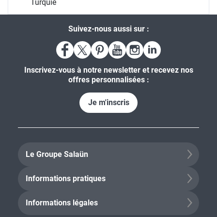
Turquie
Suivez-nous aussi sur :
Inscrivez-vous à notre newsletter et recevez nos
offres personnalisées :
Je m'inscris
Le Groupe Salaün
Informations pratiques
Informations légales