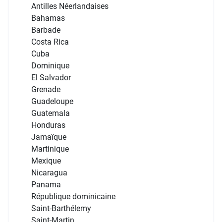
Antilles Néerlandaises
Bahamas
Barbade
Costa Rica
Cuba
Dominique
El Salvador
Grenade
Guadeloupe
Guatemala
Honduras
Jamaïque
Martinique
Mexique
Nicaragua
Panama
République dominicaine
Saint-Barthélemy
Saint-Martin