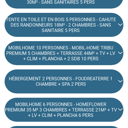
30M² - SANS SANITAIRES 5 PERS
TENTE EN TOILE ET EN BOIS 5 PERSONNES - CAHUTE
DES RANDONNEURS 18M² - 2 CHAMBRES - SANS
SANITAIRE 5 PERS
MOBILHOME 10 PERSONNES - MOBIL-HOME TRIBU
PREMIUM 5 CHAMBRES + TERRASSE 44M² + TV + LV
+ CLIM + PLANCHA + 2 SDB 10 PERS
HÉBERGEMENT 2 PERSONNES - FOUDREATERRE 1
CHAMBRE + SPA 2 PERS
MOBILHOME 6 PERSONNES - HOMEFLOWER
PREMIUM 35 M² 3 CHAMBRES + TERRASSE 21M² + TV
+ LV + CLIM + PLANCHA 6 PERS