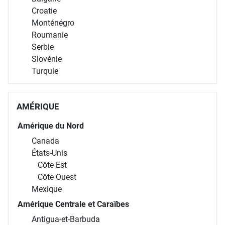
Croatie
Monténégro
Roumanie
Serbie
Slovénie
Turquie
AMÉRIQUE
Amérique du Nord
Canada
États-Unis
Côte Est
Côte Ouest
Mexique
Amérique Centrale et Caraïbes
Antigua-et-Barbuda