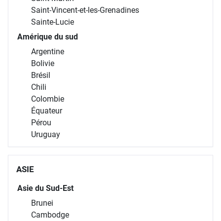
Saint-Vincent-et-les-Grenadines
Sainte-Lucie
Amérique du sud
Argentine
Bolivie
Brésil
Chili
Colombie
Équateur
Pérou
Uruguay
ASIE
Asie du Sud-Est
Brunei
Cambodge