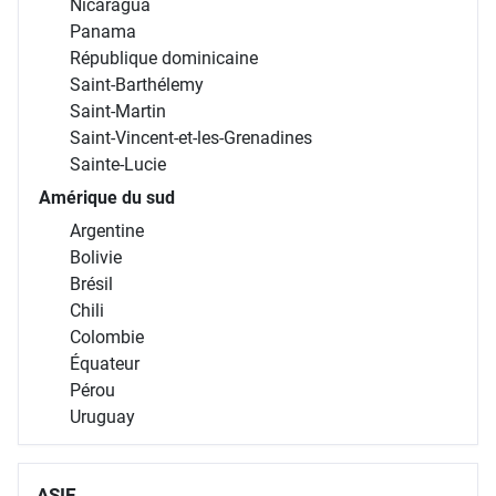
Nicaragua
Panama
République dominicaine
Saint-Barthélemy
Saint-Martin
Saint-Vincent-et-les-Grenadines
Sainte-Lucie
Amérique du sud
Argentine
Bolivie
Brésil
Chili
Colombie
Équateur
Pérou
Uruguay
ASIE