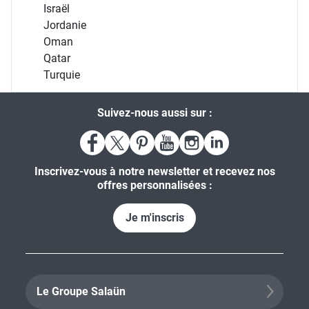
Israël
Jordanie
Oman
Qatar
Turquie
Suivez-nous aussi sur :
Inscrivez-vous à notre newsletter et recevez nos
offres personnalisées :
Je m'inscris
Le Groupe Salaün