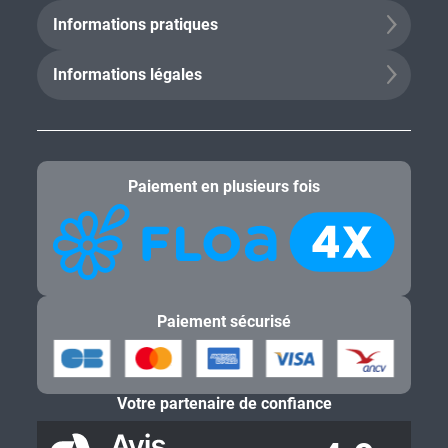
Informations pratiques
Informations légales
Paiement en plusieurs fois
Paiement sécurisé
Votre partenaire de confiance