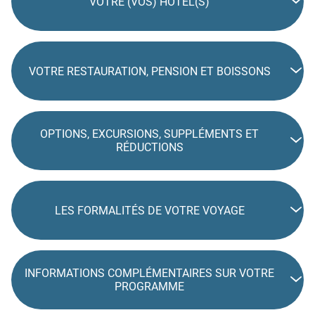
VOTRE (VOS) HÔTEL(S)
VOTRE RESTAURATION, PENSION ET BOISSONS
OPTIONS, EXCURSIONS, SUPPLÉMENTS ET
RÉDUCTIONS
LES FORMALITÉS DE VOTRE VOYAGE
INFORMATIONS COMPLÉMENTAIRES SUR VOTRE
PROGRAMME