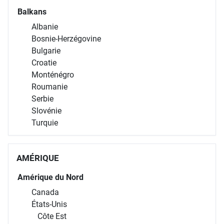
Balkans
Albanie
Bosnie-Herzégovine
Bulgarie
Croatie
Monténégro
Roumanie
Serbie
Slovénie
Turquie
AMÉRIQUE
Amérique du Nord
Canada
États-Unis
Côte Est