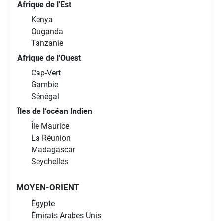
Afrique de l'Est
Kenya
Ouganda
Tanzanie
Afrique de l'Ouest
Cap-Vert
Gambie
Sénégal
Îles de l’océan Indien
Île Maurice
La Réunion
Madagascar
Seychelles
MOYEN-ORIENT
Égypte
Émirats Arabes Unis