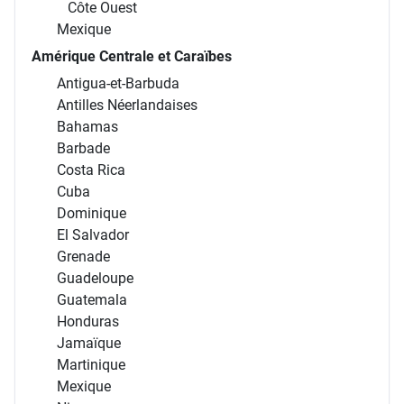
Côte Ouest
Mexique
Amérique Centrale et Caraïbes
Antigua-et-Barbuda
Antilles Néerlandaises
Bahamas
Barbade
Costa Rica
Cuba
Dominique
El Salvador
Grenade
Guadeloupe
Guatemala
Honduras
Jamaïque
Martinique
Mexique