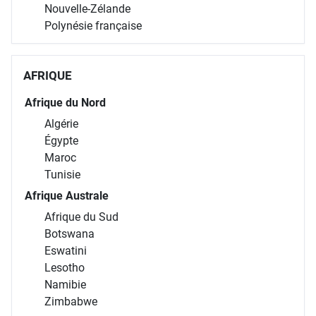
Nouvelle-Zélande
Polynésie française
AFRIQUE
Afrique du Nord
Algérie
Égypte
Maroc
Tunisie
Afrique Australe
Afrique du Sud
Botswana
Eswatini
Lesotho
Namibie
Zimbabwe