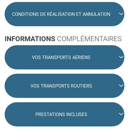
CONDITIONS DE RÉALISATION ET ANNULATION
INFORMATIONS
COMPLÉMENTAIRES
VOS TRANSPORTS AÉRIENS
VOS TRANSPORTS ROUTIERS
PRESTATIONS INCLUSES