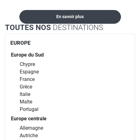
En savoir plus
TOUTES NOS
DESTINATIONS
EUROPE
Europe du Sud
Chypre
Espagne
France
Grèce
Italie
Malte
Portugal
Europe centrale
Allemagne
Autriche