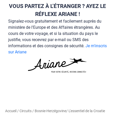
VOUS PARTEZ À L’ÉTRANGER ? AYEZ LE
RÉFLEXE ARIANE !
Signalez-vous gratuitement et facilement auprès du
ministère de l'Europe et des Affaires étrangères. Au
cours de votre voyage, et si la situation du pays le
justifie, vous recevrez par e-mail ou SMS des
informations et des consignes de sécurité.
Je m'inscris
sur Ariane
Accueil
/
Circuits
/
Bosnie-Herzégovine
/ L'essentiel de la Croatie