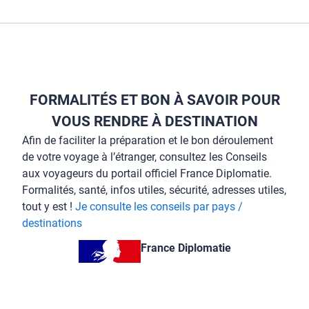
FORMALITÉS ET BON À SAVOIR POUR
VOUS RENDRE À DESTINATION
Afin de faciliter la préparation et le bon déroulement
de votre voyage à l’étranger, consultez les Conseils
aux voyageurs du portail officiel France Diplomatie.
Formalités, santé, infos utiles, sécurité, adresses utiles,
tout y est !
Je consulte les conseils par pays /
destinations
France Diplomatie