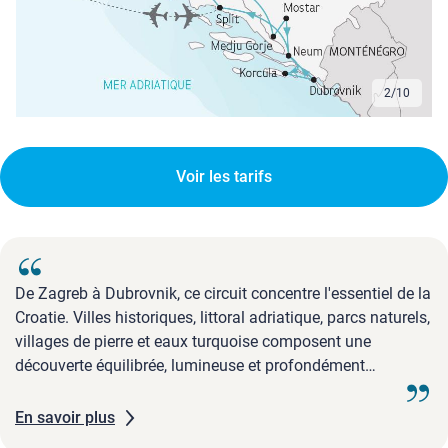
2
/
10
Voir les tarifs
De Zagreb à Dubrovnik, ce circuit concentre l'essentiel de la
Croatie. Villes historiques, littoral adriatique, parcs naturels,
villages de pierre et eaux turquoise composent une
découverte équilibrée, lumineuse et profondément
dépaysante.
En savoir plus