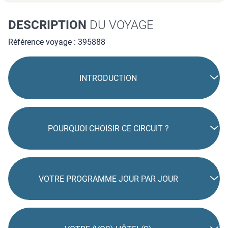
DESCRIPTION
DU VOYAGE
Référence voyage : 395888
INTRODUCTION
POURQUOI CHOISIR CE CIRCUIT ?
VOTRE PROGRAMME JOUR PAR JOUR