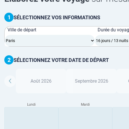
1
SÉLECTIONNEZ VOS INFORMATIONS
Ville de départ
Durée du voya
2
SÉLECTIONNEZ VOTRE DATE DE DÉPART
Août 2026
Septembre 2026
Lundi
Mardi