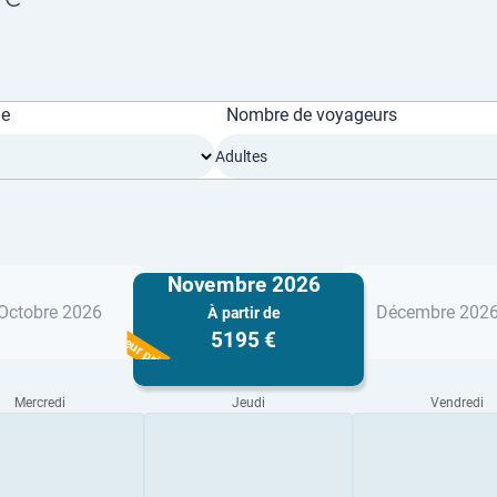
ge
Nombre de voyageurs
Adultes
Novembre 2026
Octobre 2026
Décembre 202
À partir de
Meilleur prix
5195 €
Mercredi
Jeudi
Vendredi