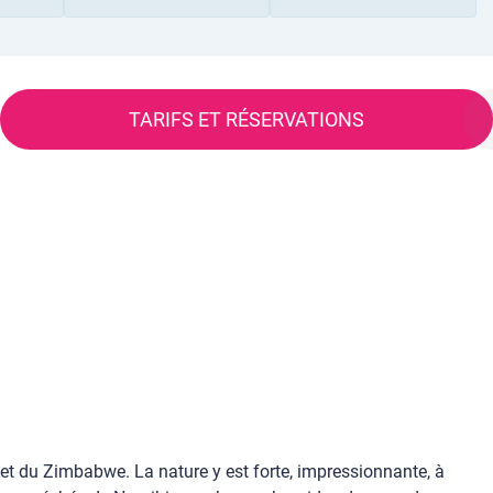
TARIFS ET RÉSERVATIONS
et du Zimbabwe. La nature y est forte, impressionnante, à