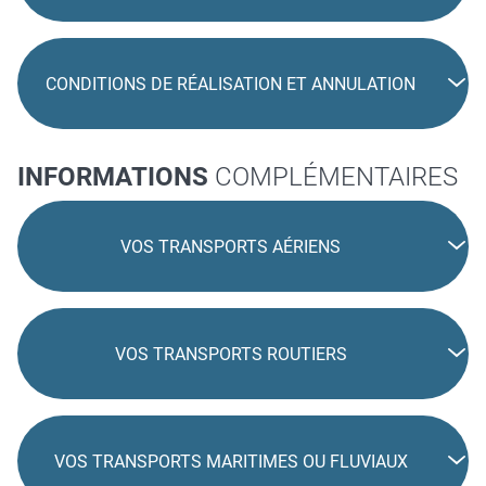
CONDITIONS DE RÉALISATION ET ANNULATION
INFORMATIONS
COMPLÉMENTAIRES
VOS TRANSPORTS AÉRIENS
VOS TRANSPORTS ROUTIERS
VOS TRANSPORTS MARITIMES OU FLUVIAUX