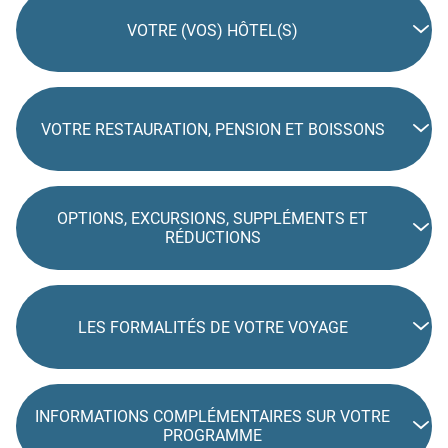
VOTRE (VOS) HÔTEL(S)
VOTRE RESTAURATION, PENSION ET BOISSONS
OPTIONS, EXCURSIONS, SUPPLÉMENTS ET
RÉDUCTIONS
LES FORMALITÉS DE VOTRE VOYAGE
INFORMATIONS COMPLÉMENTAIRES SUR VOTRE
PROGRAMME