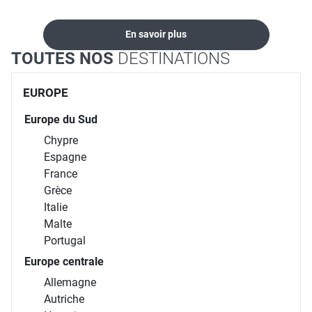
En savoir plus
TOUTES NOS
DESTINATIONS
EUROPE
Europe du Sud
Chypre
Espagne
France
Grèce
Italie
Malte
Portugal
Europe centrale
Allemagne
Autriche