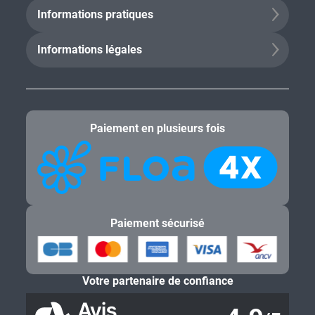
Informations pratiques
Informations légales
Paiement en plusieurs fois
Paiement sécurisé
Votre partenaire de confiance