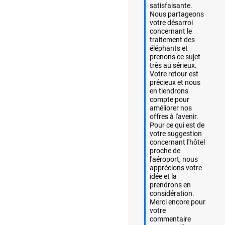
satisfaisante. 
Nous partageons 
votre désarroi 
concernant le 
traitement des 
éléphants et 
prenons ce sujet 
très au sérieux. 
Votre retour est 
précieux et nous 
en tiendrons 
compte pour 
améliorer nos 
offres à l'avenir. 
Pour ce qui est de 
votre suggestion 
concernant l'hôtel 
proche de 
l'aéroport, nous 
apprécions votre 
idée et la 
prendrons en 
considération. 
Merci encore pour 
votre 
commentaire 