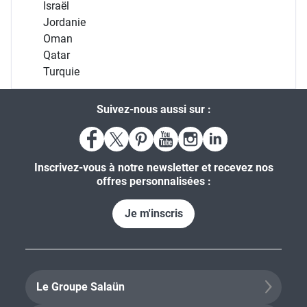
Israël
Jordanie
Oman
Qatar
Turquie
Suivez-nous aussi sur :
Inscrivez-vous à notre newsletter et recevez nos
offres personnalisées :
Je m'inscris
Le Groupe Salaün