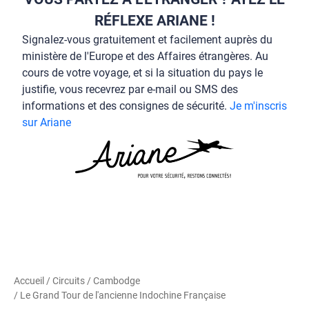
RÉFLEXE ARIANE !
Signalez-vous gratuitement et facilement auprès du
ministère de l'Europe et des Affaires étrangères. Au
cours de votre voyage, et si la situation du pays le
justifie, vous recevrez par e-mail ou SMS des
informations et des consignes de sécurité.
Je m'inscris
sur Ariane
Accueil
/
Circuits
/
Cambodge
/ Le Grand Tour de l'ancienne Indochine Française