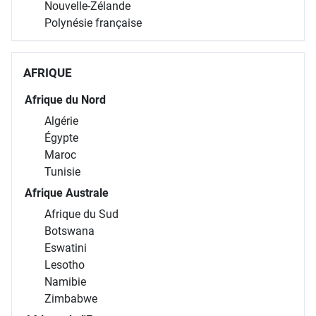
Nouvelle-Zélande
Polynésie française
AFRIQUE
Afrique du Nord
Algérie
Égypte
Maroc
Tunisie
Afrique Australe
Afrique du Sud
Botswana
Eswatini
Lesotho
Namibie
Zimbabwe