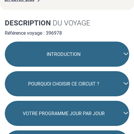
DESCRIPTION
DU VOYAGE
Référence voyage : 396978
INTRODUCTION
POURQUOI CHOISIR CE CIRCUIT ?
VOTRE PROGRAMME JOUR PAR JOUR