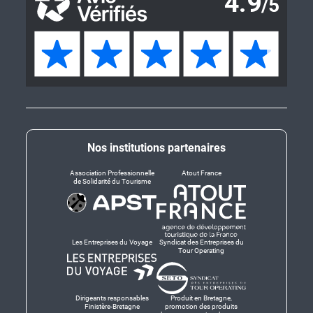
Nos institutions partenaires
Association Professionnelle
Atout France
de Solidarité du Tourisme
Les Entreprises du Voyage
Syndicat des Entreprises du
Tour Operating
Dirigeants responsables
Produit en Bretagne,
Finistère-Bretagne
promotion des produits