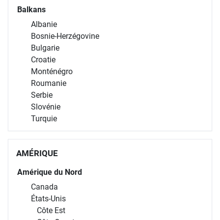
Balkans
Albanie
Bosnie-Herzégovine
Bulgarie
Croatie
Monténégro
Roumanie
Serbie
Slovénie
Turquie
AMÉRIQUE
Amérique du Nord
Canada
États-Unis
Côte Est