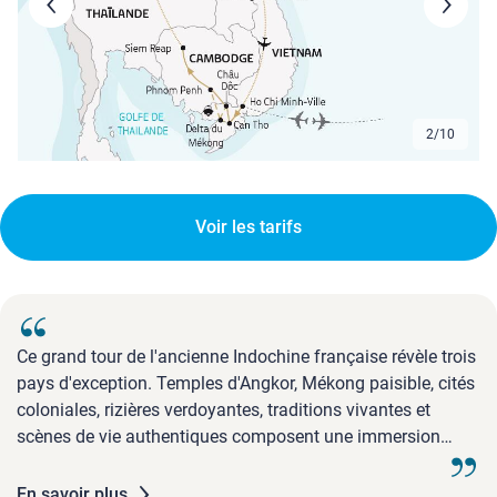
3
/
10
Voir les tarifs
Ce grand tour de l'ancienne Indochine française révèle trois
pays d'exception. Temples d'Angkor, Mékong paisible, cités
coloniales, rizières verdoyantes, traditions vivantes et
scènes de vie authentiques composent une immersion
culturelle riche.
En savoir plus