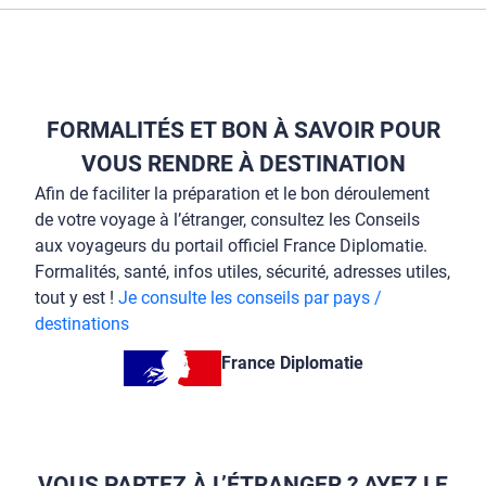
FORMALITÉS ET BON À SAVOIR POUR
VOUS RENDRE À DESTINATION
Afin de faciliter la préparation et le bon déroulement
de votre voyage à l’étranger, consultez les Conseils
aux voyageurs du portail officiel France Diplomatie.
Formalités, santé, infos utiles, sécurité, adresses utiles,
tout y est !
Je consulte les conseils par pays /
destinations
France Diplomatie
VOUS PARTEZ À L’ÉTRANGER ? AYEZ LE