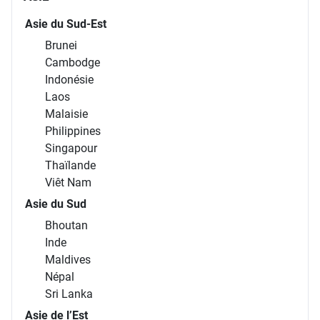
Asie du Sud-Est
Brunei
Cambodge
Indonésie
Laos
Malaisie
Philippines
Singapour
Thaïlande
Viêt Nam
Asie du Sud
Bhoutan
Inde
Maldives
Népal
Sri Lanka
Asie de l’Est