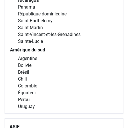
Nicaragua
Panama
République dominicaine
Saint-Barthélemy
Saint-Martin
Saint-Vincent-et-les-Grenadines
Sainte-Lucie
Amérique du sud
Argentine
Bolivie
Brésil
Chili
Colombie
Équateur
Pérou
Uruguay
ASIE