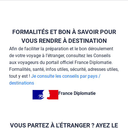
FORMALITÉS ET BON À SAVOIR POUR
VOUS RENDRE À DESTINATION
Afin de faciliter la préparation et le bon déroulement
de votre voyage à l’étranger, consultez les Conseils
aux voyageurs du portail officiel France Diplomatie.
Formalités, santé, infos utiles, sécurité, adresses utiles,
tout y est !
Je consulte les conseils par pays /
destinations
France Diplomatie
VOUS PARTEZ À L’ÉTRANGER ? AYEZ LE