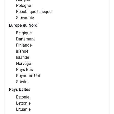
Pologne
République tchèque
Slovaquie
Europe du Nord
Belgique
Danemark
Finlande
Irlande
Islande
Norvège
Pays-Bas
Royaume-Uni
Suède
Pays Baltes
Estonie
Lettonie
Lituanie