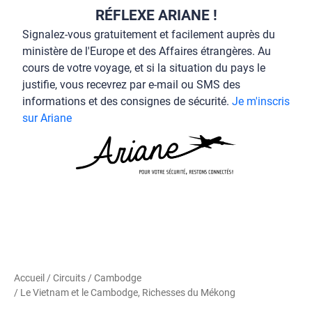
RÉFLEXE ARIANE !
Signalez-vous gratuitement et facilement auprès du
ministère de l'Europe et des Affaires étrangères. Au
cours de votre voyage, et si la situation du pays le
justifie, vous recevrez par e-mail ou SMS des
informations et des consignes de sécurité.
Je m'inscris
sur Ariane
Accueil
/
Circuits
/
Cambodge
/ Le Vietnam et le Cambodge, Richesses du Mékong