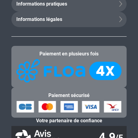
Informations pratiques
Informations légales
Paiement en plusieurs fois
Paiement sécurisé
Votre partenaire de confiance