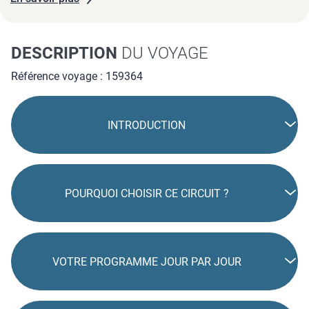
DESCRIPTION
DU VOYAGE
Référence voyage : 159364
INTRODUCTION
POURQUOI CHOISIR CE CIRCUIT ?
VOTRE PROGRAMME JOUR PAR JOUR