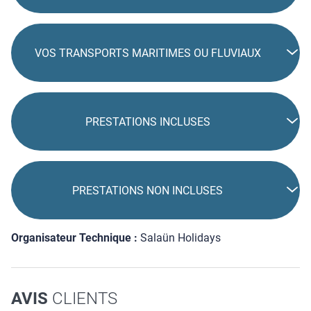
VOS TRANSPORTS MARITIMES OU FLUVIAUX
PRESTATIONS INCLUSES
PRESTATIONS NON INCLUSES
Organisateur Technique :
Salaün Holidays
AVIS
CLIENTS