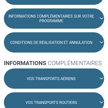
INFORMATIONS COMPLÉMENTAIRES SUR VOTRE
PROGRAMME
CONDITIONS DE RÉALISATION ET ANNULATION
INFORMATIONS
COMPLÉMENTAIRES
VOS TRANSPORTS AÉRIENS
VOS TRANSPORTS ROUTIERS