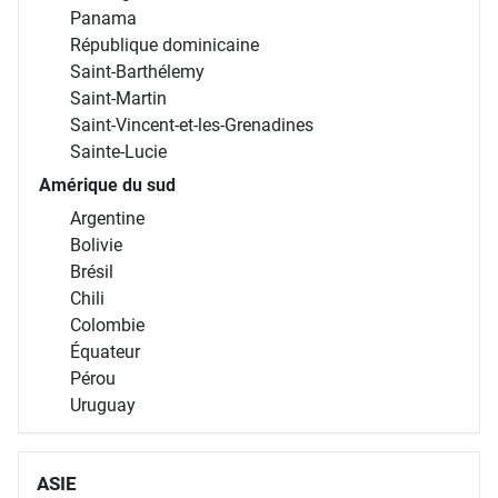
Panama
République dominicaine
Saint-Barthélemy
Saint-Martin
Saint-Vincent-et-les-Grenadines
Sainte-Lucie
Amérique du sud
Argentine
Bolivie
Brésil
Chili
Colombie
Équateur
Pérou
Uruguay
ASIE