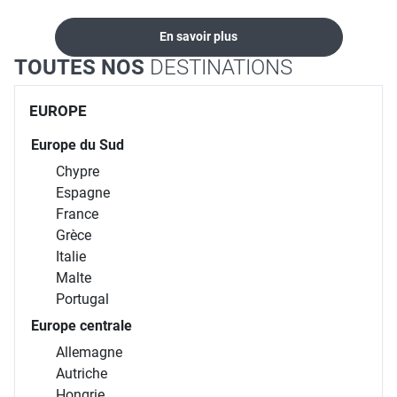
En savoir plus
TOUTES NOS
DESTINATIONS
EUROPE
Europe du Sud
Chypre
Espagne
France
Grèce
Italie
Malte
Portugal
Europe centrale
Allemagne
Autriche
Hongrie