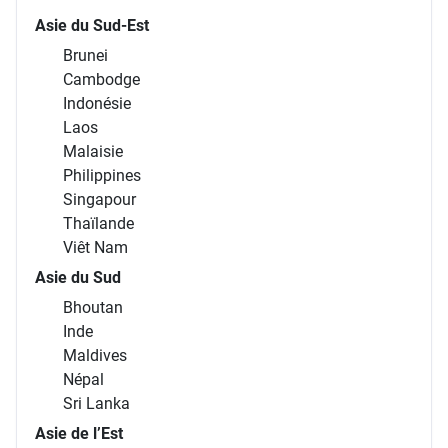
Asie du Sud-Est
Brunei
Cambodge
Indonésie
Laos
Malaisie
Philippines
Singapour
Thaïlande
Viêt Nam
Asie du Sud
Bhoutan
Inde
Maldives
Népal
Sri Lanka
Asie de l’Est