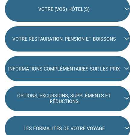
VOTRE (VOS) HÔTEL(S)
VOTRE RESTAURATION, PENSION ET BOISSONS
INFORMATIONS COMPLÉMENTAIRES SUR LES PRIX
OPTIONS, EXCURSIONS, SUPPLÉMENTS ET
RÉDUCTIONS
LES FORMALITÉS DE VOTRE VOYAGE