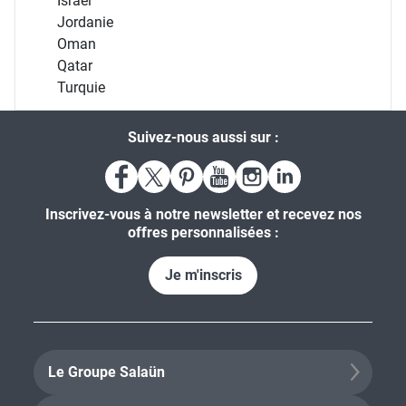
Israël
Jordanie
Oman
Qatar
Turquie
Suivez-nous aussi sur :
Inscrivez-vous à notre newsletter et recevez nos
offres personnalisées :
Je m'inscris
Le Groupe Salaün