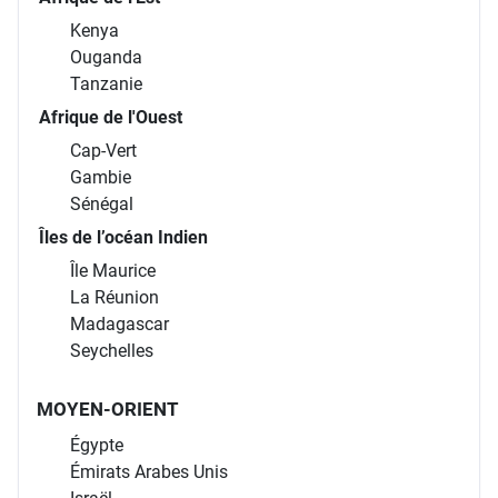
Kenya
Ouganda
Tanzanie
Afrique de l'Ouest
Cap-Vert
Gambie
Sénégal
Îles de l’océan Indien
Île Maurice
La Réunion
Madagascar
Seychelles
MOYEN-ORIENT
Égypte
Émirats Arabes Unis